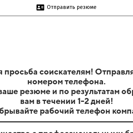
Отправить резюме
 просьба соискателям! Отправл
номером телефона.
аше резюме и по результатам о
вам в течении 1-2 дней!
брывайте рабочий телефон комп