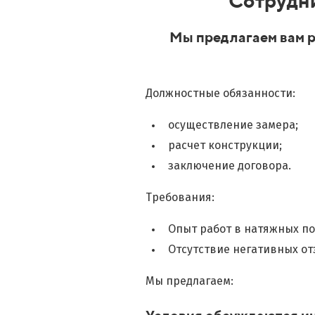
Сотрудн
Мы предлагаем вам р
Должностные обязанности:
осуществление замера;
расчет конструкции;
заключение договора.
Требования:
Опыт работ в натяжных пот
Отсутствие негативных от
Мы предлагаем: