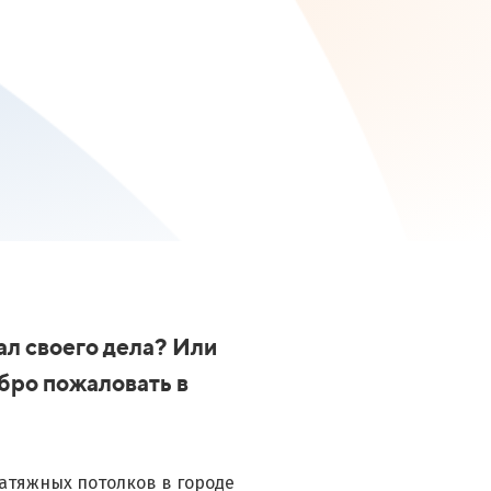
ал своего дела? Или
бро пожаловать в
атяжных потолков в городе