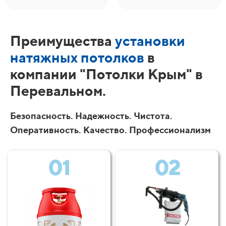
Преимущества
установки
натяжных потолков
в
компании "Потолки Крым" в
Перевальном.
Безопасность. Надежность. Чистота.
Оперативность. Качество. Профессионализм
01
02