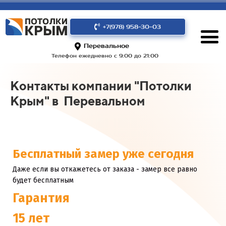
+7(978) 958-30-03
Перевальное
Телефон ежедневно с 9:00 до 21:00
Контакты компании "Потолки
Крым" в Перевальном
Бесплатный замер уже сегодня
Даже если вы откажетесь от заказа - замер все равно
будет бесплатным
Гарантия
15 лет