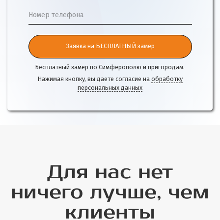
Номер телефона
Заявка на БЕСПЛАТНЫЙ замер
Бесплатный замер по Симферополю и пригородам.
Нажимая кнопку, вы даете согласие на
обработку
персональных данных
Для нас нет
ничего лучше, чем
клиенты