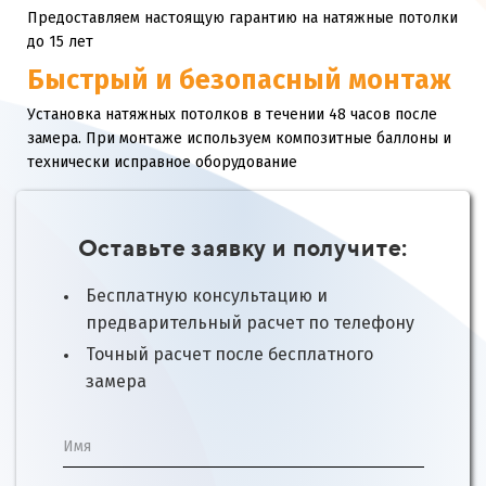
Предоставляем настоящую гарантию на натяжные потолки
до 15 лет
Быстрый и безопасный монтаж
Установка натяжных потолков в течении 48 часов после
замера. При монтаже используем композитные баллоны и
технически исправное оборудование
Оставьте заявку и получите:
Бесплатную консультацию и
предварительный расчет по телефону
Точный расчет после бесплатного
замера
Имя