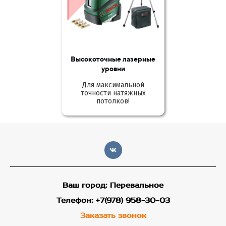
Высокоточные лазерные
уровни
Для максимальной
точности натяжных
потолков!
Ваш город: Перевальное
Телефон: +7(978) 958-30-03
Заказать звонок