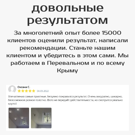
довольные
результатом
За многолетний опыт более 15000
клиентов оценили результат, написали
рекомендации. Станьте нашим
клиентом и убедитесь в этом сами. Мы
работаем в Перевальном и по всему
Крыму