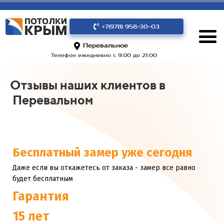
+7(978) 958-30-03
Перевальное
Телефон ежедневно с 9:00 до 21:00
Отзывы наших клиентов в
Перевальном
Бесплатный замер уже сегодня
Даже если вы откажетесь от заказа - замер все равно
будет бесплатным
Гарантия
15 лет