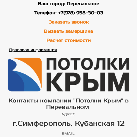
Ваш город: Перевальное
Телефон: +7(978) 958-30-03
Заказать звонок
Вызвать замерщика
Расчет стоимости
Правовая информация
Контакты компании "Потолки Крым" в
Перевальном
АДРЕС
г.Симферополь, Кубанская 12
EMAIL