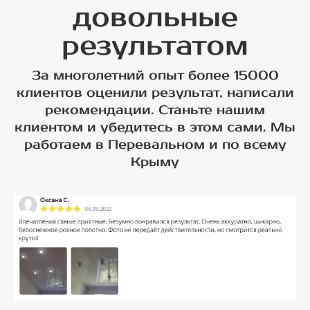
довольные
результатом
За многолетний опыт более 15000
клиентов оценили результат, написали
рекомендации. Станьте нашим
клиентом и убедитесь в этом сами. Мы
работаем в Перевальном и по всему
Крыму