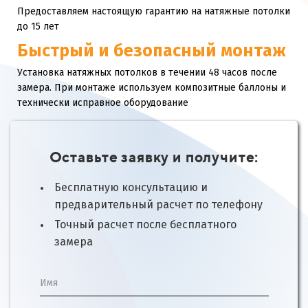
Предоставляем настоящую гарантию на натяжные потолки
до 15 лет
Быстрый и безопасный монтаж
Установка натяжных потолков в течении 48 часов после
замера. При монтаже используем композитные баллоны и
технически исправное оборудование
Оставьте заявку и получите:
Бесплатную консультацию и
предварительный расчет по телефону
Точный расчет после бесплатного
замера
Имя