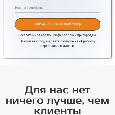
Номер телефона
Заявка на БЕСПЛАТНЫЙ замер
Бесплатный замер по Симферополю и пригородам.
Нажимая кнопку, вы даете согласие на
обработку
персональных данных
Для нас нет
ничего лучше, чем
клиенты