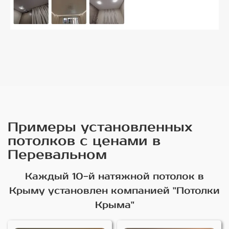
Примеры установленных
потолков с ценами в
Перевальном
Каждый 10-й натяжной потолок в
Крыму установлен компанией "Потолки
Крыма"