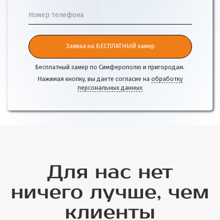
Номер телефона
Заявка на БЕСПЛАТНЫЙ замер
Бесплатный замер по Симферополю и пригородам.
Нажимая кнопку, вы даете согласие на
обработку
персональных данных
Для нас нет
ничего лучше, чем
клиенты