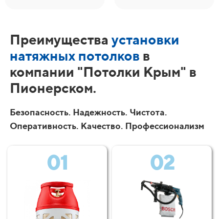
Преимущества
установки
натяжных потолков
в
компании "Потолки Крым" в
Пионерском.
Безопасность. Надежность. Чистота.
Оперативность. Качество. Профессионализм
01
02