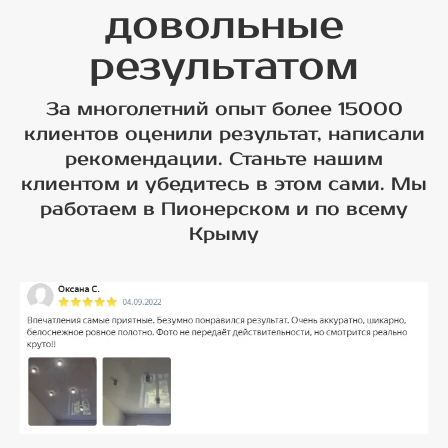
довольные
результатом
За многолетний опыт более 15000
клиентов оценили результат, написали
рекомендации. Станьте нашим
клиентом и убедитесь в этом сами. Мы
работаем в Пионерском и по всему
Крыму