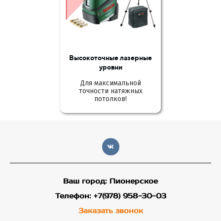
Высокоточные лазерные
уровни
Для максимальной
точности натяжных
потолков!
Ваш город: Пионерское
Телефон: +7(978) 958-30-03
Заказать звонок