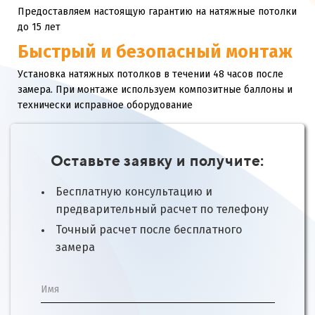
Предоставляем настоящую гарантию на натяжные потолки
до 15 лет
Быстрый и безопасный монтаж
Установка натяжных потолков в течении 48 часов после
замера. При монтаже используем композитные баллоны и
технически исправное оборудование
Оставьте заявку и получите:
Бесплатную консультацию и
предварительный расчет по телефону
Точный расчет после бесплатного
замера
Имя