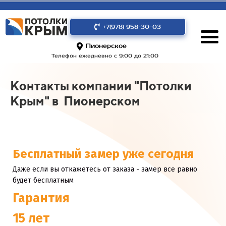
+7(978) 958-30-03
Пионерское
Телефон ежедневно с 9:00 до 21:00
Контакты компании "Потолки
Крым" в Пионерском
Бесплатный замер уже сегодня
Даже если вы откажетесь от заказа - замер все равно
будет бесплатным
Гарантия
15 лет