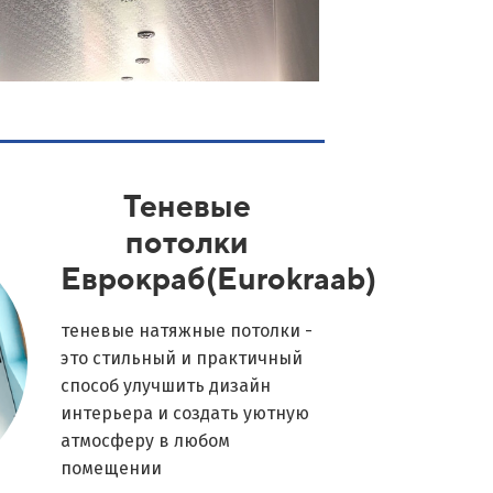
Теневые
потолки
Еврокраб(Eurokraab)
теневые натяжные потолки -
это стильный и практичный
способ улучшить дизайн
интерьера и создать уютную
атмосферу в любом
помещении