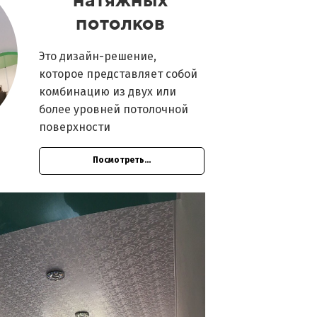
потолков
Это дизайн-решение,
которое представляет собой
комбинацию из двух или
более уровней потолочной
поверхности
Посмотреть...