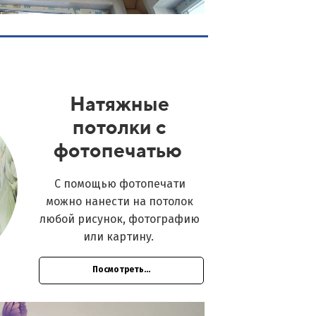
Натяжные
потолки с
фотопечатью
С помощью фотопечати
можно нанести на потолок
любой рисунок, фотографию
или картину.
Посмотреть...