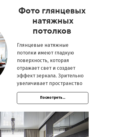
Фото глянцевых
натяжных
потолков
Глянцевые натяжные
потолки имеют гладкую
поверхность, которая
отражает свет и создает
эффект зеркала. Зрительно
увеличивает пространство
Посмотреть...