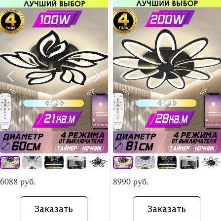
6088 руб.
8990 руб.
Заказать
Заказать