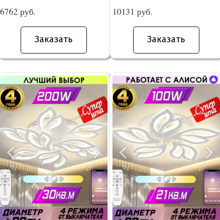
6762 руб.
10131 руб.
Заказать
Заказать