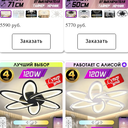
5590 руб.
5770 руб.
Заказать
Заказать