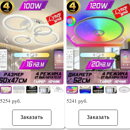
5254 руб.
5241 руб.
Заказать
Заказать