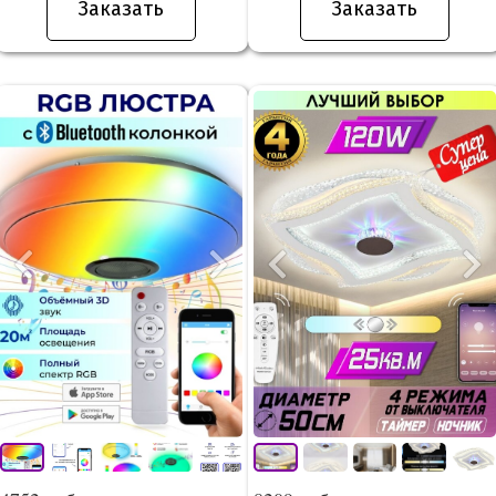
Заказать
Заказать