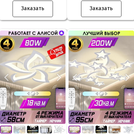
Заказать
Заказать