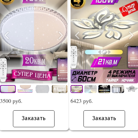
3500 руб.
6423 руб.
Заказать
Заказать