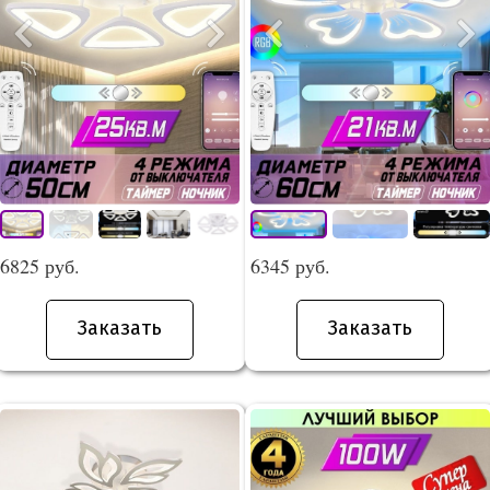
6825 руб.
6345 руб.
Заказать
Заказать