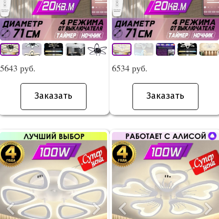
5643 руб.
6534 руб.
Заказать
Заказать