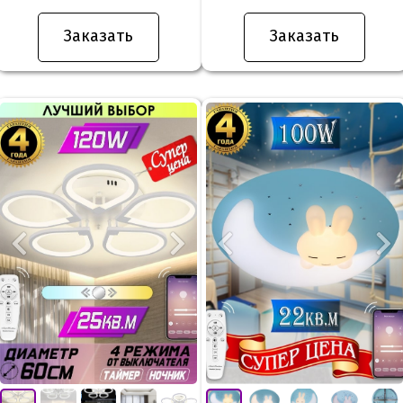
Заказать
Заказать