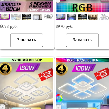
6078 руб.
8970 руб.
Заказать
Заказать