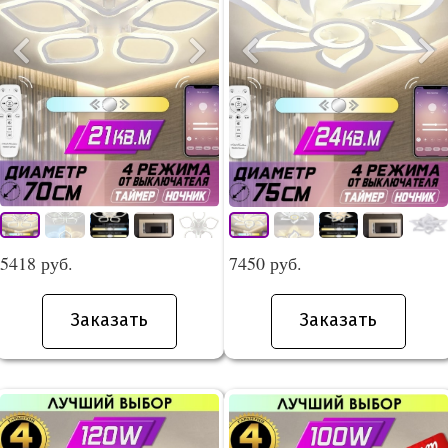
5418 руб.
7450 руб.
Заказать
Заказать