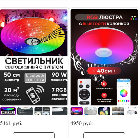
5461 руб.
4950 руб.