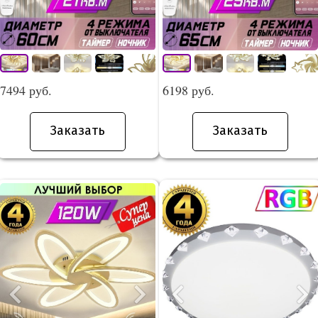
7494 руб.
6198 руб.
Заказать
Заказать