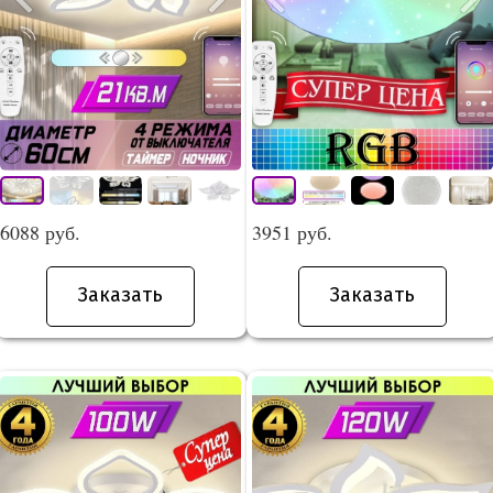
6088 руб.
3951 руб.
Заказать
Заказать