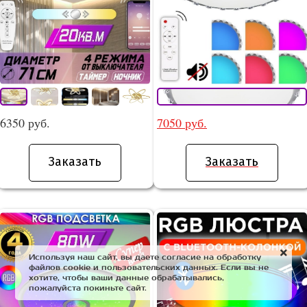
6350 руб.
7050 руб.
Заказать
Заказать
Используя наш сайт, вы даете согласие на обработку
файлов cookie и пользовательских данных. Если вы не
хотите, чтобы ваши данные обрабатывались,
пожалуйста покиньте сайт.