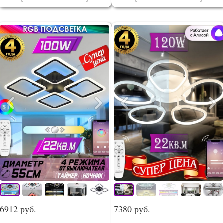
6912 руб.
7380 руб.