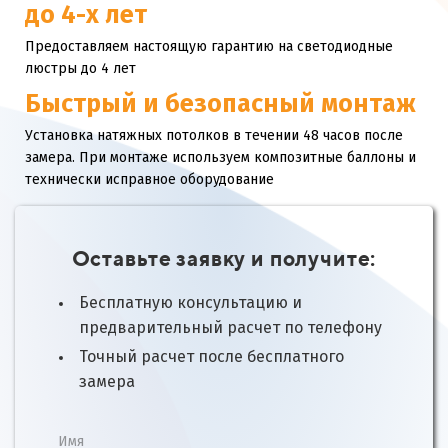
до 4-х лет
Предоставляем настоящую гарантию на светодиодные
люстры до 4 лет
Быстрый и безопасный монтаж
Установка натяжных потолков в течении 48 часов после
замера. При монтаже используем композитные баллоны и
технически исправное оборудование
Оставьте заявку и получите:
Бесплатную консультацию и
предварительный расчет по телефону
Точный расчет после бесплатного
замера
Имя