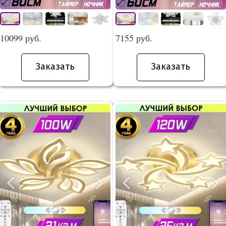
10099 руб.
7155 руб.
Заказать
Заказать