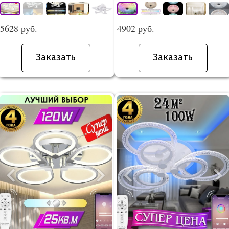
5628 руб.
4902 руб.
Заказать
Заказать