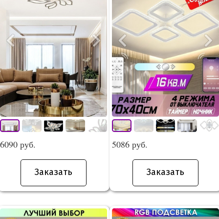
6090 руб.
5086 руб.
Заказать
Заказать