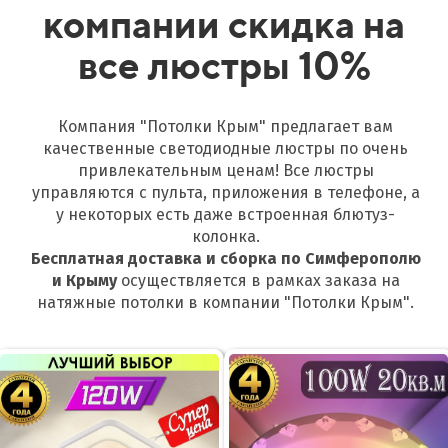
компании скидка на
все люстры 10%
Компания "Потолки Крым" предлагает вам
качественные светодиодные люстры по очень
привлекательным ценам! Все люстры
управляются с пульта, приложения в телефоне, а
у некоторых есть даже встроенная блютуз-
колонка.
Бесплатная доставка и сборка по Симферополю
и
Крыму
осуществляется в рамках заказа на
натяжные потолки в компании "Потолки Крым".