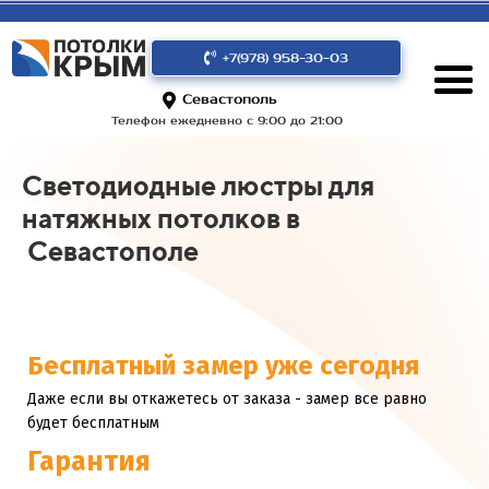
+7(978) 958-30-03
Севастополь
Телефон ежедневно с 9:00 до 21:00
Светодиодные люстры для
натяжных потолков в
Севастополе
Бесплатный замер уже сегодня
Даже если вы откажетесь от заказа - замер все равно
будет бесплатным
Гарантия