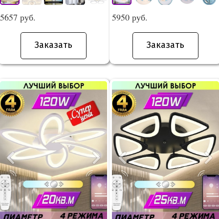
5657 руб.
5950 руб.
Заказать
Заказать