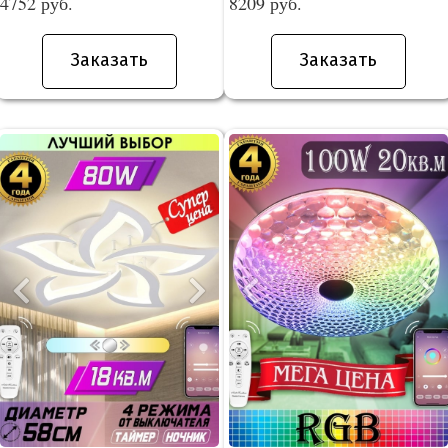
4752 руб.
8209 руб.
Заказать
Заказать