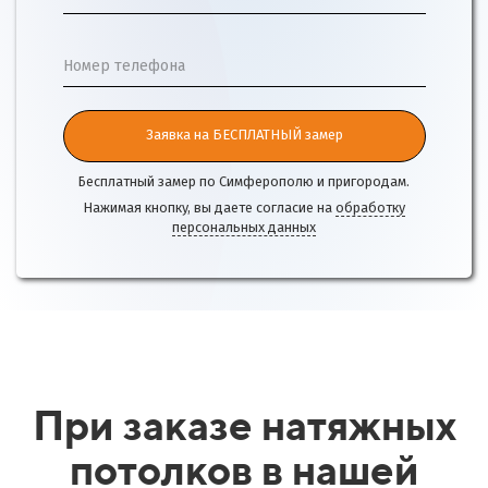
Номер телефона
Заявка на БЕСПЛАТНЫЙ замер
Бесплатный замер по Симферополю и пригородам.
Нажимая кнопку, вы даете согласие на
обработку
персональных данных
При заказе натяжных
потолков в нашей