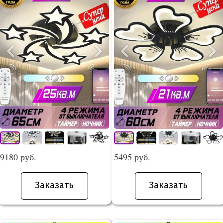
9180 руб.
5495 руб.
Заказать
Заказать