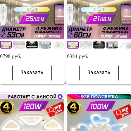
6798 руб.
6384 руб.
Заказать
Заказать