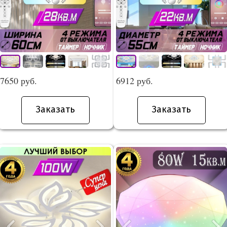
7650 руб.
6912 руб.
Заказать
Заказать