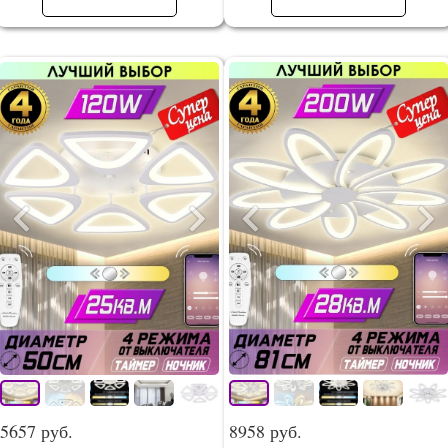
5657 руб.
8958 руб.