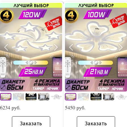
6234 руб.
5450 руб.
Заказать
Заказать