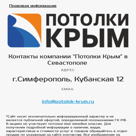
Правовая информация
Контакты компании "Потолки Крым" в
Севастополе
АДРЕС
г.Симферополь, Кубанская 12
EMAIL
info@potolok-krum.ru
*Сайт носит исключительно информационный характер и не
является публичной офертой, определяемой положениями ГК РФ.
В акциях не участвуют потолки msd линейки классик. Для
получения подробной информации о наличии, видах,
характеристиках и стоимости услуг и товаров обращайтесь в отдел
продаж по указанным на сайте контактам. Все изображения на