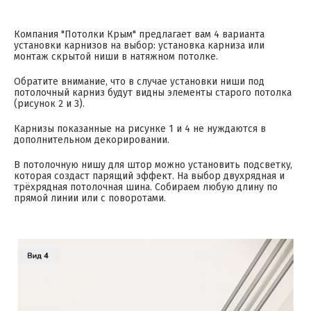
Компания "Потолки Крым" предлагает вам 4 варианта
установки карнизов на выбор: установка карниза или
монтаж скрытой ниши в натяжном потолке.
Обратите внимание, что в случае установки ниши под
потолочный карниз будут видны элементы старого потолка
(рисунок 2 и 3).
Карнизы показанные на рисунке 1 и 4 не нуждаются в
дополнительном декорировании.
В потолочную нишу для штор можно установить подсветку,
которая создаст парящий эффект. На выбор двухрядная и
трёхрядная потолочная шина. Собираем любую длину по
прямой линии или с поворотами.