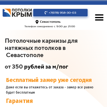
+7(978) 958-30-03
Севастополь
Телефон ежедневно с 9:00 до 21:00
Потолочные карнизы для
натяжных потолков в
Севастополе
от 350
рублей за м/пог
Бесплатный замер уже сегодня
Даже если вы откажетесь от заказа - замер все равно
будет бесплатным
Гарантия