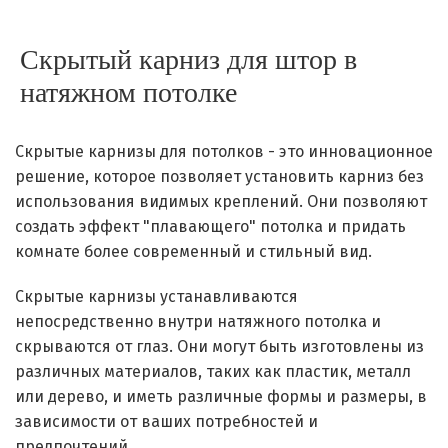
Скрытый карниз для штор в
натяжном потолке
Скрытые карнизы для потолков - это инновационное
решение, которое позволяет установить карниз без
использования видимых креплений. Они позволяют
создать эффект "плавающего" потолка и придать
комнате более современный и стильный вид.
Скрытые карнизы устанавливаются
непосредственно внутри натяжного потолка и
скрываются от глаз. Они могут быть изготовлены из
различных материалов, таких как пластик, металл
или дерево, и иметь различные формы и размеры, в
зависимости от ваших потребностей и
предпочтений.