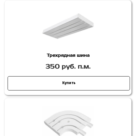
Трехрядная шина
350 руб. п.м.
Купить