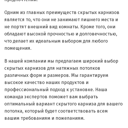
Одним из главных преимуществ скрытых карнизов
является то, что они не занимают лишнего места и
не портят внешний вид комнаты. Кроме того, они
обладают высокой прочностью и долговечностью,
что делает их идеальным выбором для любого
помещения.
В нашей компании мы предлагаем широкий выбор
скрытых карнизов для натяжных потолков
различных форм и размеров. Мы гарантируем
высокое качество наших продуктов и
профессиональный подход к установке. Наша
команда экспертов поможет вам выбрать
оптимальный вариант скрытого карниза для вашего
потолка, который будет соответствовать всем
вашим требованиям и пожеланиям.