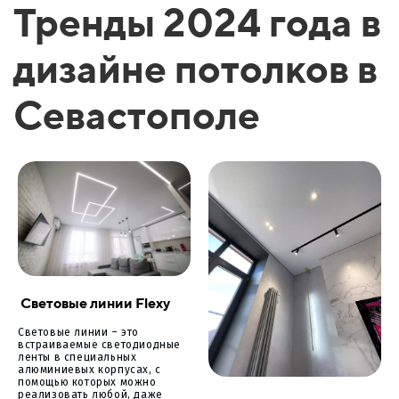
Тренды 2024 года в
дизайне потолков в
Севастополе
Световые линии Flexy
Световые линии – это
встраиваемые светодиодные
ленты в специальных
алюминиевых корпусах, с
помощью которых можно
реализовать любой, даже