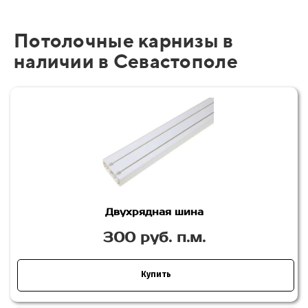
Потолочные карнизы в
наличии в Севастополе
Двухрядная шина
300 руб. п.м.
Купить