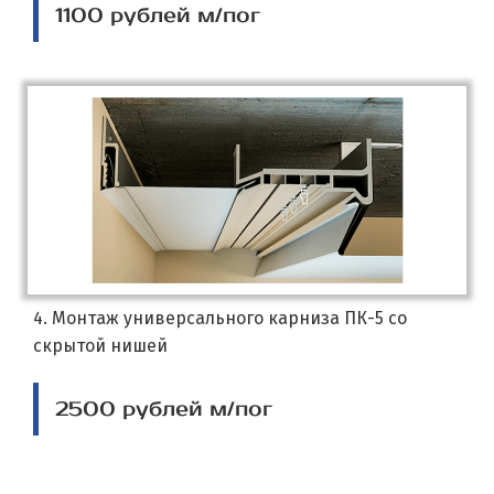
1100 рублей м/пог
4. Монтаж универсального карниза ПК-5 со
скрытой нишей
2500 рублей м/пог