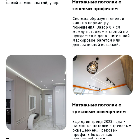
Натяжные потолки с
самый замысловатый, узор.
теневым профилем
Система образует теневой
кант по периметру
помещения. Зазор 0,7 см
между потолком и стеной не
нуждается в дополнительной
маскировке багетом или
декоративной вставкой.
Натяжные потолки с
трековым освещением
Еще один тренд 2023 года -
натяжные потолки с трековым
освещением. Трековый
профиль бывает как