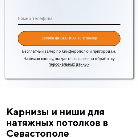
Номер телефона
Заявка на БЕСПЛАТНЫЙ замер
Бесплатный замер по Симферополю и пригородам.
Нажимая кнопку, вы даете согласие на
обработку
персональных данных
Карнизы и ниши для
натяжных потолков в
Севастополе