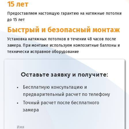
15 лет
Предоставляем настоящую гарантию на натяжные потолки
до 15 лет
Быстрый и безопасный монтаж
Установка натяжных потолков в течении 48 часов после
замера. При монтаже используем композитные баллоны и
технически исправное оборудование
Оставьте заявку и получите:
Бесплатную консультацию и
предварительный расчет по телефону
Точный расчет после бесплатного
замера
Имя