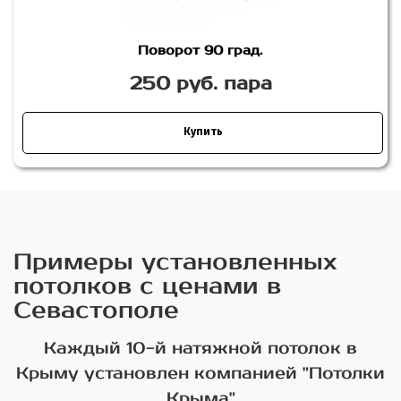
Поворот 90 град.
250 руб. пара
Купить
Примеры установленных
потолков с ценами в
Севастополе
Каждый 10-й натяжной потолок в
Крыму установлен компанией "Потолки
Крыма"