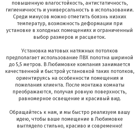
повышенную влагостойкость, антистатичность,
гигиеничность и универсальность в использовании.
Среди минусов можно отметить боязнь низких
температур, возможность деформации при
установке в холодных помещениях и ограниченный
выбор размеров и расцветок.
Установка матовых натяжных потолков
предполагает использование ПВХ полотна шириной
до 5,5 метров. В Любимовке компания занимается
качественной и быстрой установкой таких потолков,
ориентируясь на особенности помещения и
пожелания клиента. После монтажа комнаты
преображаются, получая ровную поверхность,
равномерное освещение и красивый вид.
Обращайтесь к нам, и мы быстро реализуем вашу
идею, чтобы ваше помещение в Любимовке
выглядело стильно, красиво и современно!