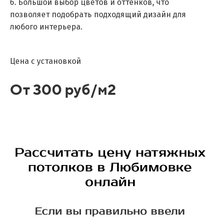
6. Большой выбор цветов и оттенков, что
позволяет подобрать подходящий дизайн для
любого интерьера.
Цена с установкой
От 300 руб/м2
Рассчитать цену натяжных
потолков в Любимовке
онлайн
Если вы правильно ввели