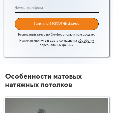
Номер телефона
Заявка на БЕСПЛАТНЫЙ замер
Бесплатный замер по Симферополю и пригородам.
Нажимая кнопку, вы даете согласие на
обработку
персональных данных
Особенности матовых
натяжных потолков