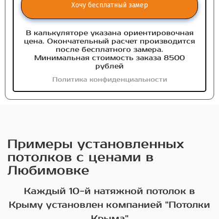
Хочу бесплатный замер
В калькуляторе указана ориентировочная
цена. Окончательный расчет производится
после бесплатного замера.
Минимальная стоимость заказа 8500
рублей
Политика конфиденциальности
Примеры установленных
потолков с ценами в
Любимовке
Каждый 10-й натяжной потолок в
Крыму установлен компанией "Потолки
Крыма"