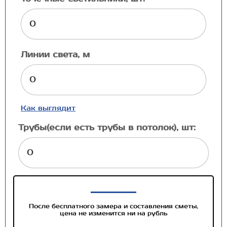
Линии света, м
Как выглядит
Трубы(если есть трубы в потолок), шт:
После бесплатного замера и составления сметы,
цена не изменится ни на рубль