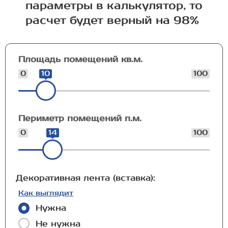
параметры в калькулятор, то
расчет будет верный на 98%
Площадь помещений кв.м.
0
10
100
Периметр помещений п.м.
0
14
100
Декоративная лента (вставка):
Как выглядит
Нужна
Не нужна