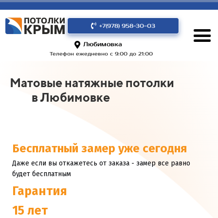
+7(978) 958-30-03
Любимовка
Телефон ежедневно с 9:00 до 21:00
Матовые натяжные потолки
в Любимовке
Бесплатный замер уже сегодня
Даже если вы откажетесь от заказа - замер все равно
будет бесплатным
Гарантия
15 лет