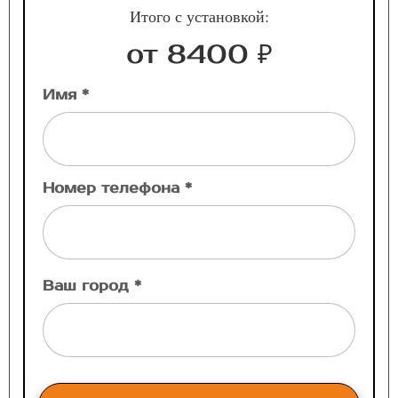
Итого с установкой:
от 8400 ₽
Имя *
Номер телефона *
Ваш город *