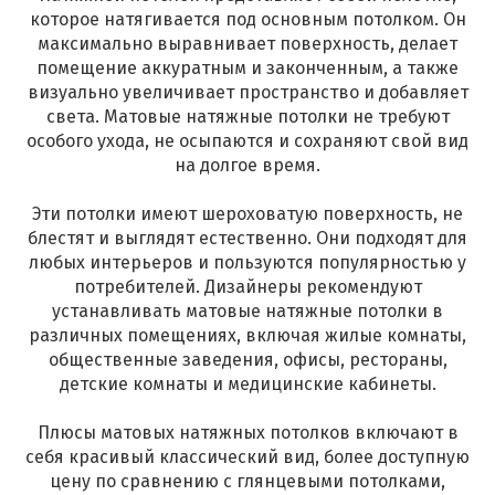
которое натягивается под основным потолком. Он
максимально выравнивает поверхность, делает
помещение аккуратным и законченным, а также
визуально увеличивает пространство и добавляет
света. Матовые натяжные потолки не требуют
особого ухода, не осыпаются и сохраняют свой вид
на долгое время.
Эти потолки имеют шероховатую поверхность, не
блестят и выглядят естественно. Они подходят для
любых интерьеров и пользуются популярностью у
потребителей. Дизайнеры рекомендуют
устанавливать матовые натяжные потолки в
различных помещениях, включая жилые комнаты,
общественные заведения, офисы, рестораны,
детские комнаты и медицинские кабинеты.
Плюсы матовых натяжных потолков включают в
себя красивый классический вид, более доступную
цену по сравнению с глянцевыми потолками,