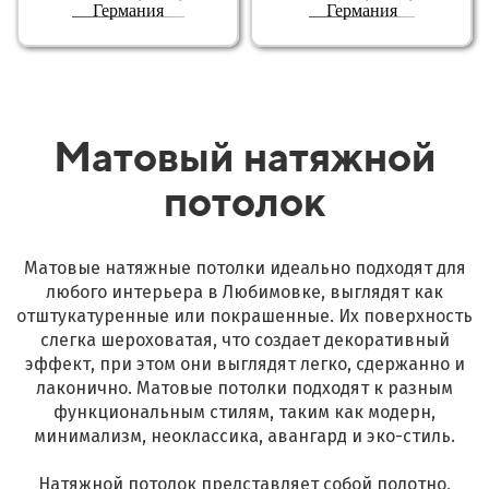
Германия
Германия
Матовый натяжной
потолок
Матовые натяжные потолки идеально подходят для
любого интерьера в Любимовке, выглядят как
отштукатуренные или покрашенные. Их поверхность
слегка шероховатая, что создает декоративный
эффект, при этом они выглядят легко, сдержанно и
лаконично. Матовые потолки подходят к разным
функциональным стилям, таким как модерн,
минимализм, неоклассика, авангард и эко-стиль.
Натяжной потолок представляет собой полотно,