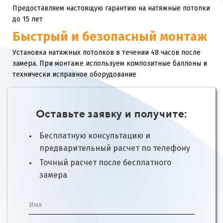
Предоставляем настоящую гарантию на натяжные потолки
до 15 лет
Быстрый и безопасный монтаж
Установка натяжных потолков в течении 48 часов после
замера. При монтаже используем композитные баллоны и
технически исправное оборудование
Оставьте заявку и получите:
Бесплатную консультацию и
предварительный расчет по телефону
Точный расчет после бесплатного
замера
Имя