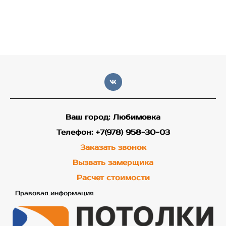
Ваш город: Любимовка
Телефон: +7(978) 958-30-03
Заказать звонок
Вызвать замерщика
Расчет стоимости
Правовая информация