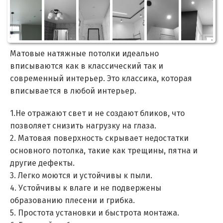
Матовые натяжные потолки идеально
вписываются как в классический так и
современный интерьер. Это классика, которая
вписывается в любой интерьер.
1.Не отражают свет и не создают бликов, что
позволяет снизить нагрузку на глаза.
2. Матовая поверхность скрывает недостатки
основного потолка, такие как трещины, пятна и
другие дефекты.
3. Легко моются и устойчивы к пыли.
4. Устойчивы к влаге и не подвержены
образованию плесени и грибка.
5. Простота установки и быстрота монтажа.