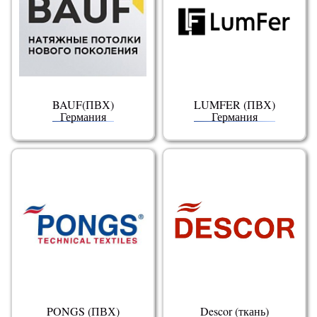
BAUF(ПВХ)
LUMFER (ПВХ)
Германия
Германия
PONGS (ПВХ)
Descor (ткань)