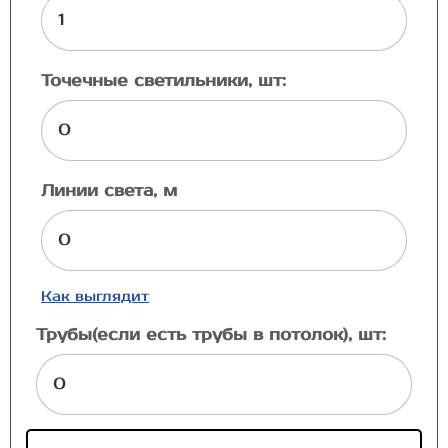
Точечные светильники, шт:
Линии света, м
Как выглядит
Трубы(если есть трубы в потолок), шт: