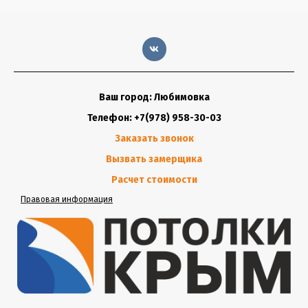
Ваш город: Любимовка
Телефон: +7(978) 958-30-03
Заказать звонок
Вызвать замерщика
Расчет стоимости
Правовая информация