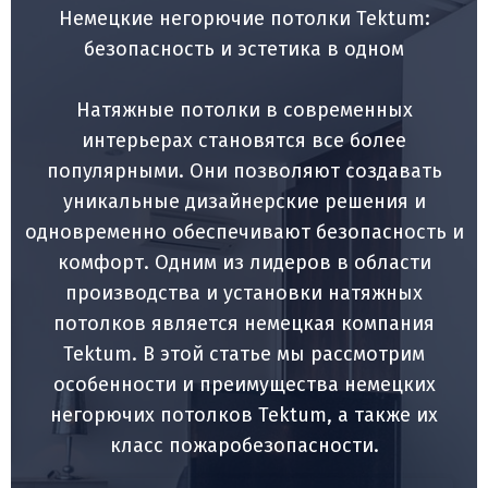
Немецкие негорючие потолки Tektum:
безопасность и эстетика в одном
Натяжные потолки в современных
интерьерах становятся все более
популярными. Они позволяют создавать
уникальные дизайнерские решения и
одновременно обеспечивают безопасность и
комфорт. Одним из лидеров в области
производства и установки натяжных
потолков является немецкая компания
Tektum. В этой статье мы рассмотрим
особенности и преимущества немецких
негорючих потолков Tektum, а также их
класс пожаробезопасности.