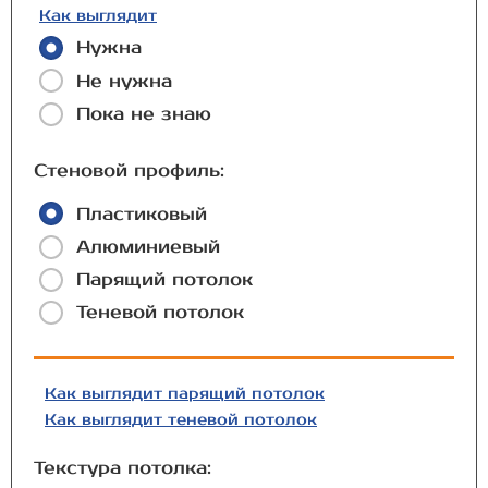
Как выглядит
Нужна
Не нужна
Пока не знаю
Стеновой профиль:
Пластиковый
Алюминиевый
Парящий потолок
Теневой потолок
Как выглядит парящий потолок
Как выглядит теневой потолок
Текстура потолка: