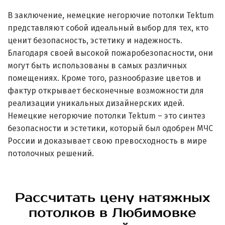
В заключение, немецкие негорючие потолки Tektum
представляют собой идеальный выбор для тех, кто
ценит безопасность, эстетику и надежность.
Благодаря своей высокой пожаробезопасности, они
могут быть использованы в самых различных
помещениях. Кроме того, разнообразие цветов и
фактур открывает бесконечные возможности для
реализации уникальных дизайнерских идей.
Немецкие негорючие потолки Tektum – это синтез
безопасности и эстетики, который был одобрен МЧС
России и доказывает свою превосходность в мире
потолочных решений.
Рассчитать цену натяжных
потолков в Любимовке