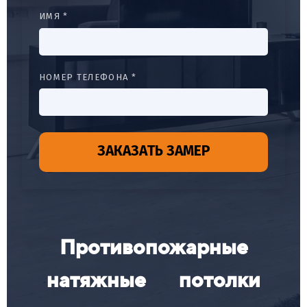
ИМЯ *
НОМЕР ТЕЛЕФОНА *
ЗАКАЗАТЬ ЗАМЕР
Противопожарные
натяжные потолки