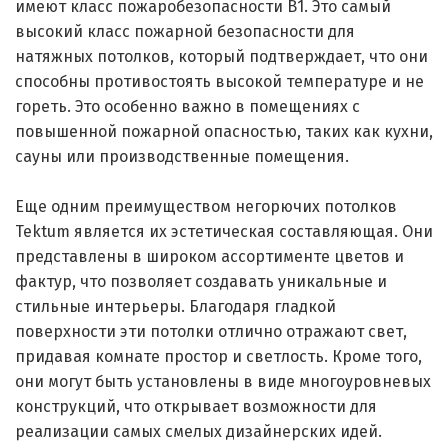
имеют класс пожаробезопасности B1. Это самый
высокий класс пожарной безопасности для
натяжных потолков, который подтверждает, что они
способны противостоять высокой температуре и не
гореть. Это особенно важно в помещениях с
повышенной пожарной опасностью, таких как кухни,
сауны или производственные помещения.
Еще одним преимуществом негорючих потолков
Tektum является их эстетическая составляющая. Они
представлены в широком ассортименте цветов и
фактур, что позволяет создавать уникальные и
стильные интерьеры. Благодаря гладкой
поверхности эти потолки отлично отражают свет,
придавая комнате простор и светлость. Кроме того,
они могут быть установлены в виде многоуровневых
конструкций, что открывает возможности для
реализации самых смелых дизайнерских идей.