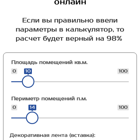
онлайн
Если вы правильно ввели
параметры в калькулятор, то
расчет будет верный на 98%
Площадь помещений кв.м.
0
10
100
Периметр помещений п.м.
0
14
100
Декоративная лента (вставка):