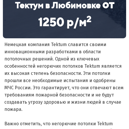
от
Тектум в Любимовке
2
1250 р/м
Немецкая компания Tektum славится своими
инновационными разработками в области
потолочных решений. Одной из ключевых
особенностей негорючих потолков Tektum является
их высокая степень безопасности. Эти потолки
прошли все необходимые испытания и одобрены
МЧС России. Это гарантирует, что они отвечают всем
требованиям пожарной безопасности и не будут
создавать угрозу здоровью и жизни людей в случае
пожара.
Важно отметить, что негорючие потолки Tektum