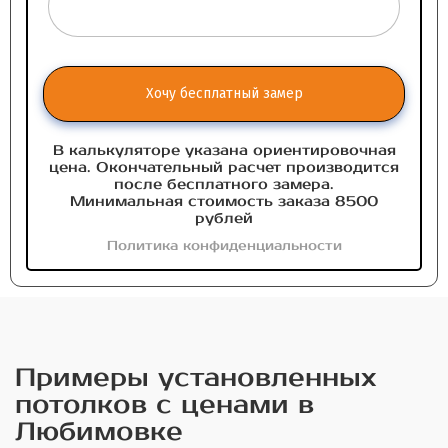
Хочу бесплатный замер
В калькуляторе указана ориентировочная
цена. Окончательный расчет производится
после бесплатного замера.
Минимальная стоимость заказа 8500
рублей
Политика конфиденциальности
Примеры установленных
потолков с ценами в
Любимовке