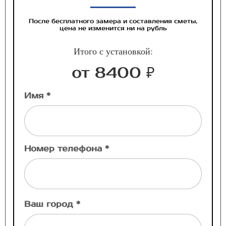
После бесплатного замера и составления сметы,
цена не изменится ни на рубль
Итого с установкой:
от 8400 ₽
Имя *
Номер телефона *
Ваш город *