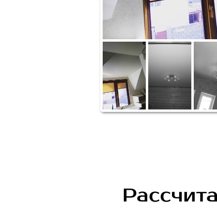
Рассчита