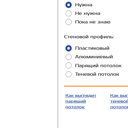
Нужна
Не нужна
Пока не знаю
Стеновой профиль:
Пластиковый
Алюминиевый
Парящий потолок
Теневой потолок
Как выглядит
Как вы
парящий
тенево
потолок
потоло