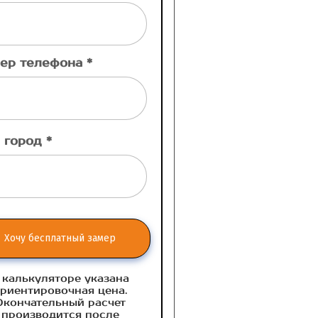
ер телефона *
 город *
Хочу бесплатный замер
 калькуляторе указана
риентировочная цена.
Окончательный расчет
производится после