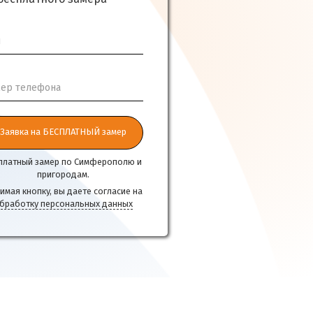
я
ер телефона
Заявка на БЕСПЛАТНЫЙ замер
платный замер по Симферополю и
пригородам.
имая кнопку, вы даете согласие на
бработку персональных данных