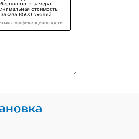
бесплатного замера.
инимальная стоимость
заказа 8500 рублей
итика конфиденциальности
ановка