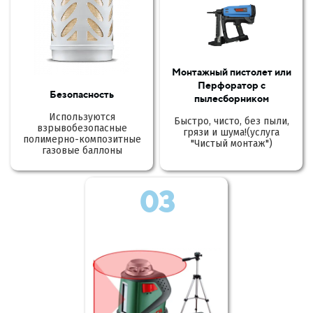
Монтажный пистолет или
Перфоратор с
Безопасность
пылесборником
Используются
Быстро, чисто, без пыли,
взрывобезопасные
грязи и шума!(услуга
полимерно-композитные
"Чистый монтаж")
газовые баллоны
03