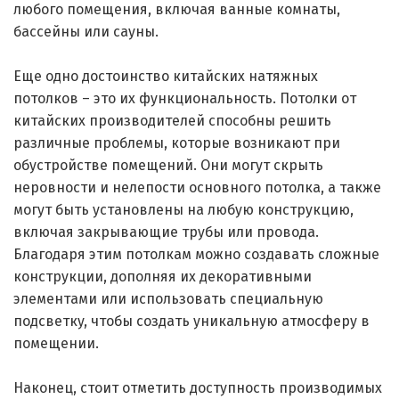
любого помещения, включая ванные комнаты,
бассейны или сауны.
Еще одно достоинство китайских натяжных
потолков – это их функциональность. Потолки от
китайских производителей способны решить
различные проблемы, которые возникают при
обустройстве помещений. Они могут скрыть
неровности и нелепости основного потолка, а также
могут быть установлены на любую конструкцию,
включая закрывающие трубы или провода.
Благодаря этим потолкам можно создавать сложные
конструкции, дополняя их декоративными
элементами или использовать специальную
подсветку, чтобы создать уникальную атмосферу в
помещении.
Наконец, стоит отметить доступность производимых