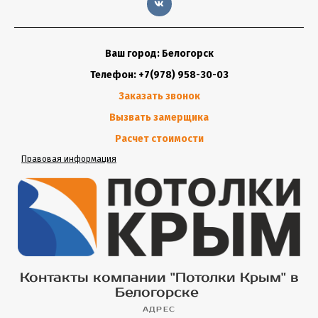
Ваш город: Белогорск
Телефон: +7(978) 958-30-03
Заказать звонок
Вызвать замерщика
Расчет стоимости
Правовая информация
Контакты компании "Потолки Крым" в
Белогорске
АДРЕС