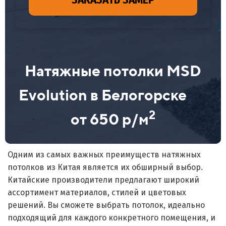
ЗАКАЗАТЬ ЗАМЕР
Натяжные потолки MSD
Evolution в Белогорске
2
от 650 р/м
Одним из самых важных преимуществ натяжных
потолков из Китая является их обширный выбор.
Китайские производители предлагают широкий
ассортимент материалов, стилей и цветовых
решений. Вы сможете выбрать потолок, идеально
подходящий для каждого конкретного помещения, и