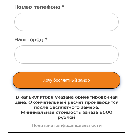
Номер телефона *
Ваш город *
Хочу бесплатный замер
В калькуляторе указана ориентировочная
цена. Окончательный расчет производится
после бесплатного замера.
Минимальная стоимость заказа 8500
рублей
Политика конфиденциальности