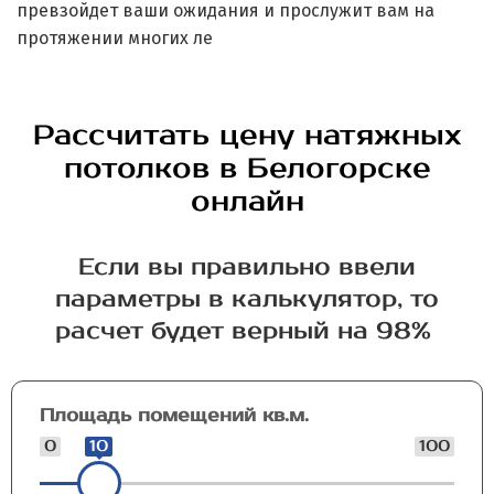
превзойдет ваши ожидания и прослужит вам на
протяжении многих ле
Рассчитать цену натяжных
потолков в Белогорске
онлайн
Если вы правильно ввели
параметры в калькулятор, то
расчет будет верный на 98%
Площадь помещений кв.м.
0
10
100