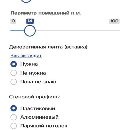
Периметр помещений п.м.
0
14
100
Декоративная лента (вставка):
Как выглядит
Нужна
Не нужна
Пока не знаю
Стеновой профиль:
Пластиковый
Алюминиевый
Парящий потолок