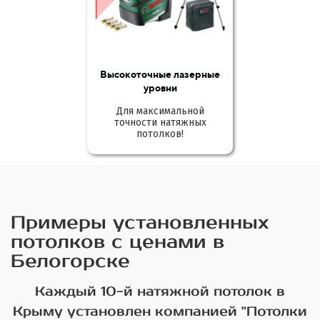
Высокоточные лазерные
уровни
Для максимальной
точности натяжных
потолков!
Примеры установленных
потолков с ценами в
Белогорске
Каждый 10-й натяжной потолок в
Крыму установлен компанией "Потолки