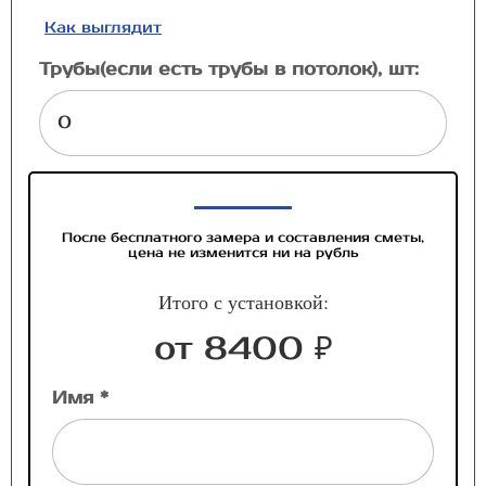
Как выглядит
Трубы(если есть трубы в потолок), шт:
После бесплатного замера и составления сметы,
цена не изменится ни на рубль
Итого с установкой:
от 8400 ₽
Имя *