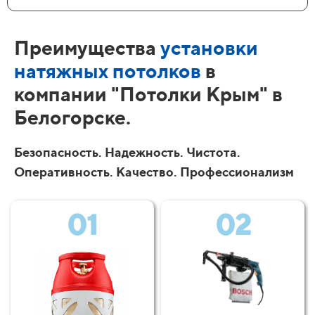
Преимущества
установки
натяжных потолков
в
компании "Потолки Крым" в
Белогорске.
Безопасность. Надежность. Чистота.
Оперативность. Качество. Профессионализм
01
02