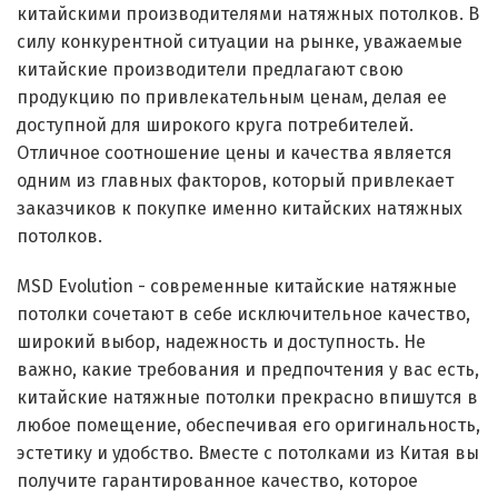
китайскими производителями натяжных потолков. В
силу конкурентной ситуации на рынке, уважаемые
китайские производители предлагают свою
продукцию по привлекательным ценам, делая ее
доступной для широкого круга потребителей.
Отличное соотношение цены и качества является
одним из главных факторов, который привлекает
заказчиков к покупке именно китайских натяжных
потолков.
MSD Evolution - современные китайские натяжные
потолки сочетают в себе исключительное качество,
широкий выбор, надежность и доступность. Не
важно, какие требования и предпочтения у вас есть,
китайские натяжные потолки прекрасно впишутся в
любое помещение, обеспечивая его оригинальность,
эстетику и удобство. Вместе с потолками из Китая вы
получите гарантированное качество, которое