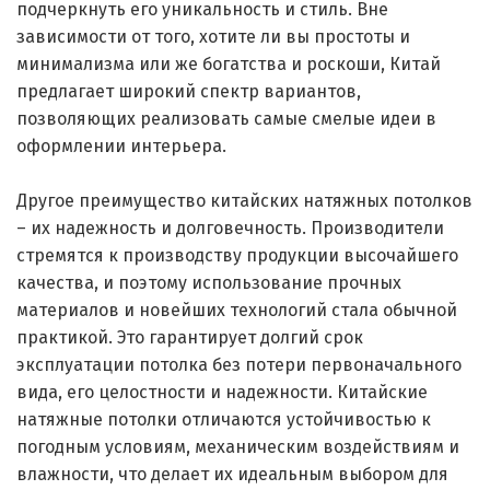
подчеркнуть его уникальность и стиль. Вне
зависимости от того, хотите ли вы простоты и
минимализма или же богатства и роскоши, Китай
предлагает широкий спектр вариантов,
позволяющих реализовать самые смелые идеи в
оформлении интерьера.
Другое преимущество китайских натяжных потолков
– их надежность и долговечность. Производители
стремятся к производству продукции высочайшего
качества, и поэтому использование прочных
материалов и новейших технологий стала обычной
практикой. Это гарантирует долгий срок
эксплуатации потолка без потери первоначального
вида, его целостности и надежности. Китайские
натяжные потолки отличаются устойчивостью к
погодным условиям, механическим воздействиям и
влажности, что делает их идеальным выбором для