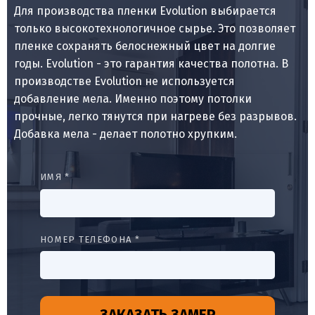
Для производства пленки Evolution выбирается
только высокотехнологичное сырье. Это позволяет
пленке сохранять белоснежный цвет на долгие
годы. Evolution - это гарантия качества полотна. В
производстве Evolution не используется
добавление мела. Именно поэтому потолки
прочные, легко тянутся при нагреве без разрывов.
Добавка мела - делает полотно хрупким.
ИМЯ *
НОМЕР ТЕЛЕФОНА *