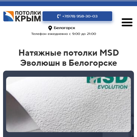
+7(978) 958-30-03
Белогорск
Телефон ежедневно с 9:00 до 21:00
Натяжные потолки MSD
Эволюшн в Белогорске