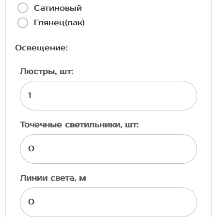
Сатиновый
Глянец(лак)
Освещение:
Люстры, шт:
Точечные светильники, шт:
Линии света, м