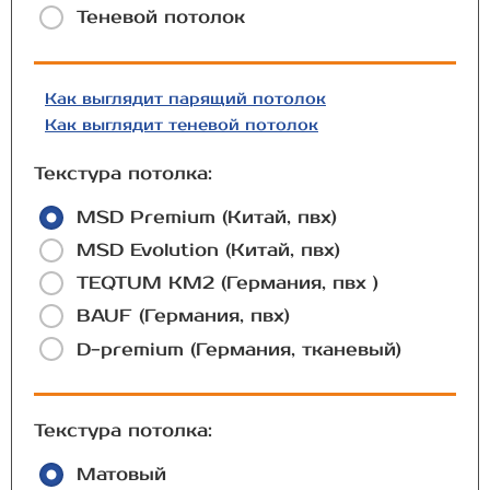
Теневой потолок
Как выглядит парящий потолок
Как выглядит теневой потолок
Текстура потолка:
MSD Premium (Китай, пвх)
MSD Evolution (Китай, пвх)
TEQTUM КМ2 (Германия, пвх )
BAUF (Германия, пвх)
D-premium (Германия, тканевый)
Текстура потолка:
Матовый