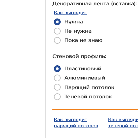
Декоративная лента (вставка):
Как выглядит
Нужна
Не нужна
Пока не знаю
Стеновой профиль:
Пластиковый
Алюминиевый
Парящий потолок
Теневой потолок
Как выглядит
Как выгляд
парящий потолок
теневой по