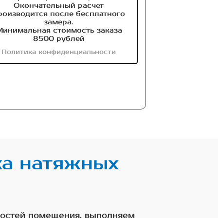
Окончательный расчет
роизводится после бесплатного
замера.
инимальная стоимость заказа
8500 рублей
Политика конфиденциальности
ка натяжных
нностей помещения, выполняем