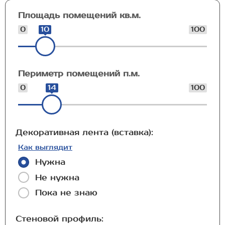
Площадь помещений кв.м.
0
10
100
Периметр помещений п.м.
0
14
100
Декоративная лента (вставка):
Как выглядит
Нужна
Не нужна
Пока не знаю
Стеновой профиль: