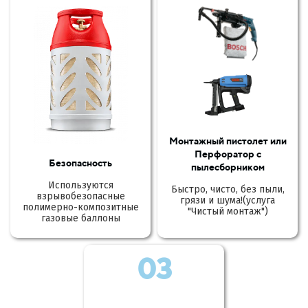
Монтажный пистолет или
Перфоратор с
Безопасность
пылесборником
Используются
Быстро, чисто, без пыли,
взрывобезопасные
грязи и шума!(услуга
полимерно-композитные
"Чистый монтаж")
газовые баллоны
03