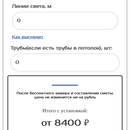
Линии света, м
Как выглядит
Трубы(если есть трубы в потолок), шт:
После бесплатного замера и составления сметы,
цена не изменится ни на рубль
Итого с установкой:
от 8400 ₽