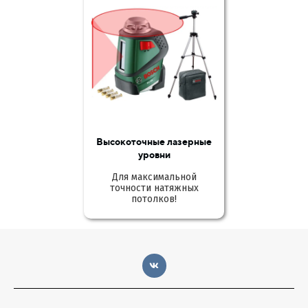
Высокоточные лазерные
уровни
Для максимальной
точности натяжных
потолков!