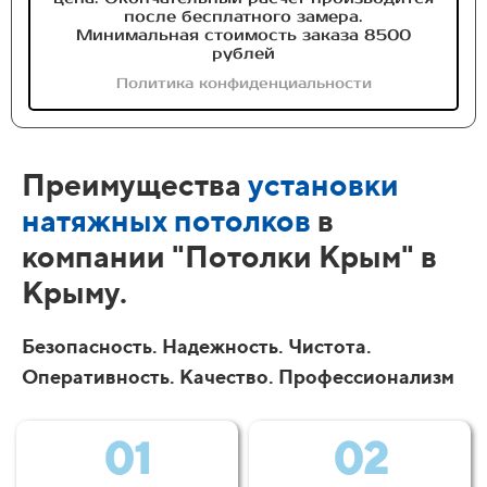
после бесплатного замера.
Минимальная стоимость заказа 8500
рублей
Политика конфиденциальности
Преимущества
установки
натяжных потолков
в
компании "Потолки Крым" в
Крыму.
Безопасность. Надежность. Чистота.
Оперативность. Качество. Профессионализм
01
02