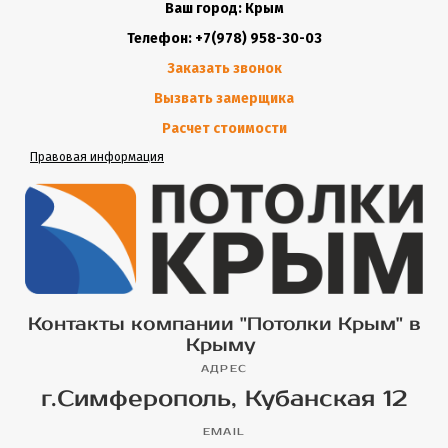
Ваш город: Крым
Телефон: +7(978) 958-30-03
Заказать звонок
Вызвать замерщика
Расчет стоимости
Правовая информация
Контакты компании "Потолки Крым" в
Крыму
АДРЕС
г.Симферополь, Кубанская 12
EMAIL