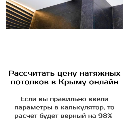
Рассчитать цену натяжных
потолков в Крыму онлайн
Если вы правильно ввели
параметры в калькулятор, то
расчет будет верный на 98%