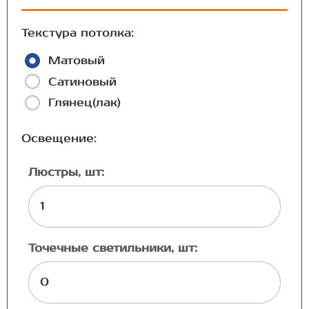
Текстура потолка:
Матовый
Сатиновый
Глянец(лак)
Освещение:
Люстры, шт:
Точечные светильники, шт: