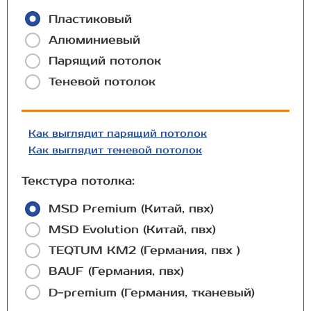
Пластиковый
Алюминиевый
Парящий потолок
Теневой потолок
Как выглядит парящий потолок
Как выглядит теневой потолок
Текстура потолка:
MSD Premium (Китай, пвх)
MSD Evolution (Китай, пвх)
TEQTUM КМ2 (Германия, пвх )
BAUF (Германия, пвх)
D-premium (Германия, тканевый)