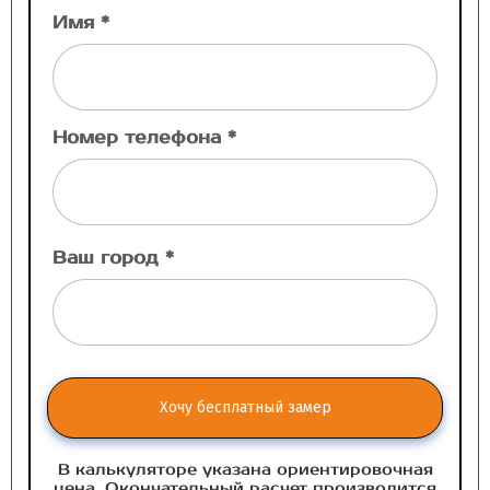
Имя *
Номер телефона *
Ваш город *
Хочу бесплатный замер
В калькуляторе указана ориентировочная
цена. Окончательный расчет производится