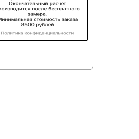
Окончательный расчет
роизводится после бесплатного
замера.
инимальная стоимость заказа
8500 рублей
Политика конфиденциальности