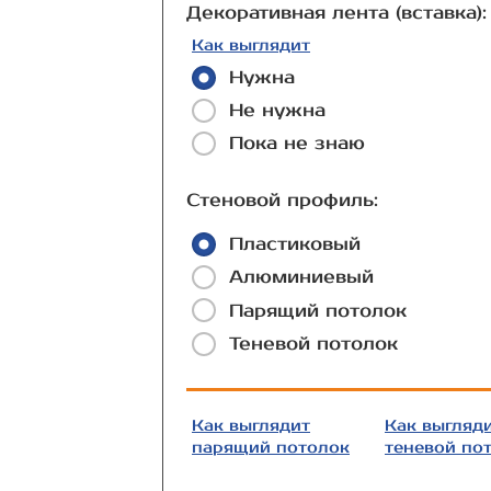
Декоративная лента (вставка):
Как выглядит
Нужна
Не нужна
Пока не знаю
Стеновой профиль:
Пластиковый
Алюминиевый
Парящий потолок
Теневой потолок
Как выглядит
Как выгляд
парящий потолок
теневой по