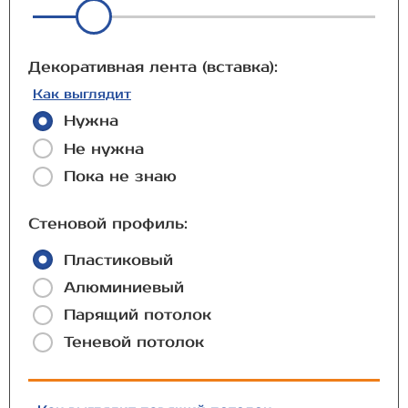
Декоративная лента (вставка):
Как выглядит
Нужна
Не нужна
Пока не знаю
Стеновой профиль:
Пластиковый
Алюминиевый
Парящий потолок
Теневой потолок