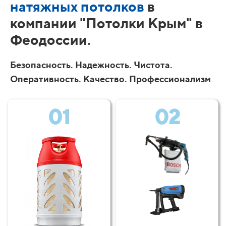
натяжных потолков
в
компании "Потолки Крым" в
Феодоссии.
Безопасность. Надежность. Чистота.
Оперативность. Качество. Профессионализм
01
02