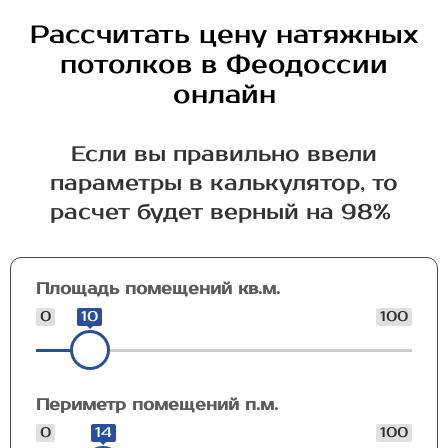
Рассчитать цену натяжных
потолков в Феодоссии
онлайн
Если вы правильно ввели
параметры в калькулятор, то
расчет будет верный на 98%
Площадь помещений кв.м.
0
10
100
Периметр помещений п.м.
0
14
100