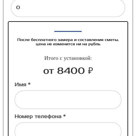
После бесплатного замера и составления сметы,
цена не изменится ни на рубль
Итого с установкой:
от 8400 ₽
Имя *
Номер телефона *