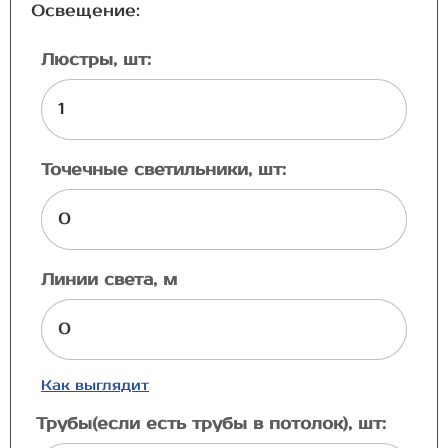
Освещение:
Люстры, шт:
Точечные светильники, шт:
Линии света, м
Как выглядит
Трубы(если есть трубы в потолок), шт: