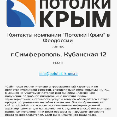
Контакты компании "Потолки Крым" в
Феодоссии
АДРЕС
г.Симферополь, Кубанская 12
EMAIL
info@potolok-krum.ru
*Сайт носит исключительно информационный характер и не
является публичной офертой, определяемой положениями ГК РФ.
В акциях не участвуют потолки msd линейки классик. Для
получения подробной информации о наличии, видах,
характеристиках и стоимости услуг и товаров обращайтесь в отдел
продаж по указанным на сайте контактам. Все изображения на
сайте potolok-krum.ru носят исключительно информационный
характер, служат для ознакомления с видами и способами монтажа
натяжных потолков, и ни коим образом не нарушают авторские
права правообладателей. Если вы считаете что ваши права