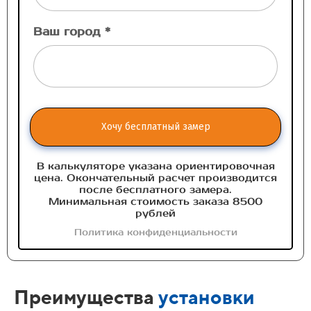
Ваш город *
Хочу бесплатный замер
В калькуляторе указана ориентировочная
цена. Окончательный расчет производится
после бесплатного замера.
Минимальная стоимость заказа 8500
рублей
Политика конфиденциальности
Преимущества
установки