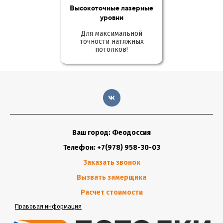
Высокоточные лазерные
уровни
Для максимальной
точности натяжных
потолков!
Ваш город: Феодоссия
Телефон: +7(978) 958-30-03
Заказать звонок
Вызвать замерщика
Расчет стоимости
Правовая информация