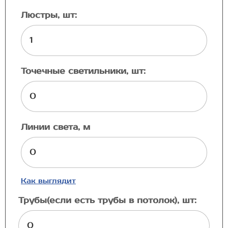
Люстры, шт:
Точечные светильники, шт:
Линии света, м
Как выглядит
Трубы(если есть трубы в потолок), шт: