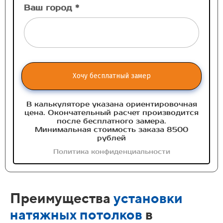
Ваш город *
Хочу бесплатный замер
В калькуляторе указана ориентировочная
цена. Окончательный расчет производится
после бесплатного замера.
Минимальная стоимость заказа 8500
рублей
Политика конфиденциальности
Преимущества
установки
натяжных потолков
в