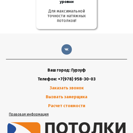
уровни
Для максимальной
точности натяжных
потолков!
Ваш город: Гурзуф
Телефон: +7(978) 958-30-03
Заказать звонок
Вызвать замерщика
Расчет стоимости
Правовая информация