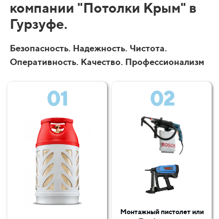
компании "Потолки Крым" в
Гурзуфе.
Безопасность. Надежность. Чистота.
Оперативность. Качество. Профессионализм
01
02
Монтажный пистолет или