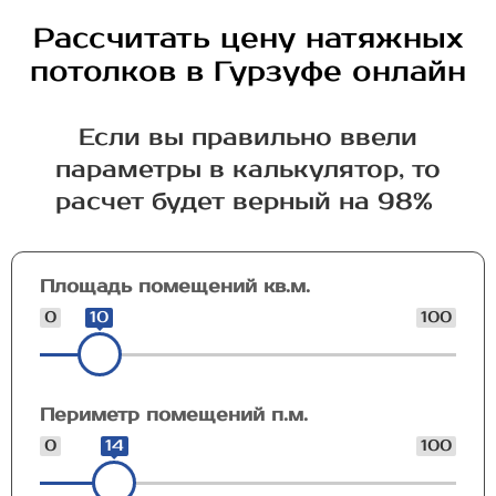
Рассчитать цену натяжных
потолков в Гурзуфе онлайн
Если вы правильно ввели
параметры в калькулятор, то
расчет будет верный на 98%
Площадь помещений кв.м.
0
10
100
Периметр помещений п.м.
0
14
100