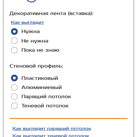
Декоративная лента (вставка):
Как выглядит
Нужна
Не нужна
Пока не знаю
Стеновой профиль:
Пластиковый
Алюминиевый
Парящий потолок
Теневой потолок
Как выглядит парящий потолок
Как выглядит теневой потолок