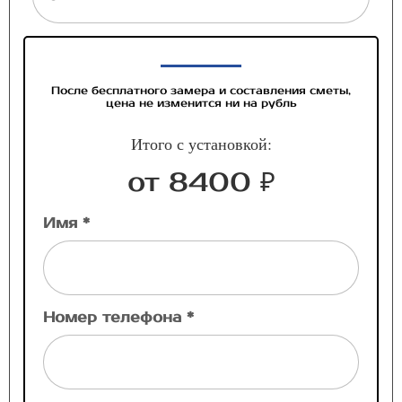
После бесплатного замера и составления сметы,
цена не изменится ни на рубль
Итого с установкой:
от 8400 ₽
Имя *
Номер телефона *