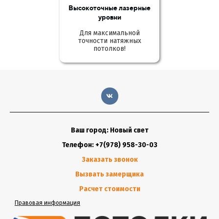
Высокоточные лазерные
уровни
Для максимальной
точности натяжных
потолков!
Ваш город: Новый свет
Телефон: +7(978) 958-30-03
Заказать звонок
Вызвать замерщика
Расчет стоимости
Правовая информация