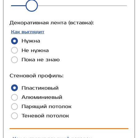
Декоративная лента (вставка):
Как выглядит
Нужна
Не нужна
Пока не знаю
Стеновой профиль:
Пластиковый
Алюминиевый
Парящий потолок
Теневой потолок