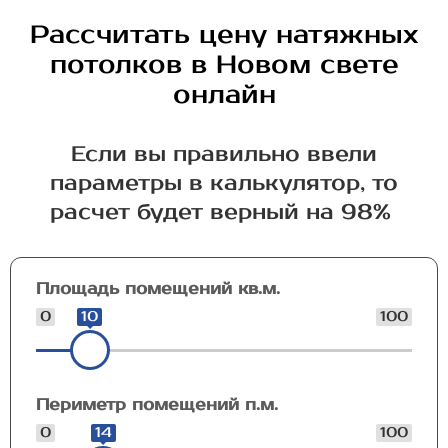
Рассчитать цену натяжных
потолков в Новом свете
онлайн
Если вы правильно ввели
параметры в калькулятор, то
расчет будет верный на 98%
Площадь помещений кв.м.
0
10
100
Периметр помещений п.м.
0
14
100