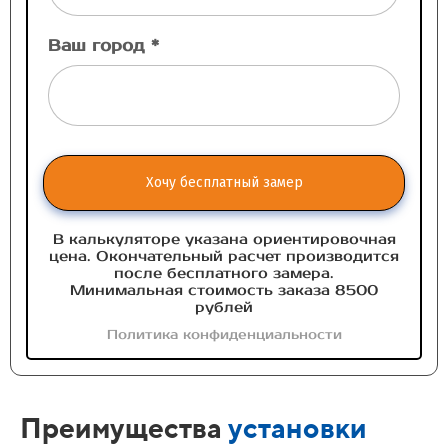
Ваш город *
Хочу бесплатный замер
В калькуляторе указана ориентировочная
цена. Окончательный расчет производится
после бесплатного замера.
Минимальная стоимость заказа 8500
рублей
Политика конфиденциальности
Преимущества
установки