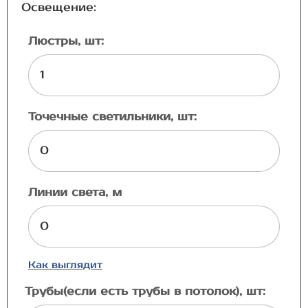
Освещение:
Люстры, шт:
Точечные светильники, шт:
Линии света, м
Как выглядит
Трубы(если есть трубы в потолок), шт: