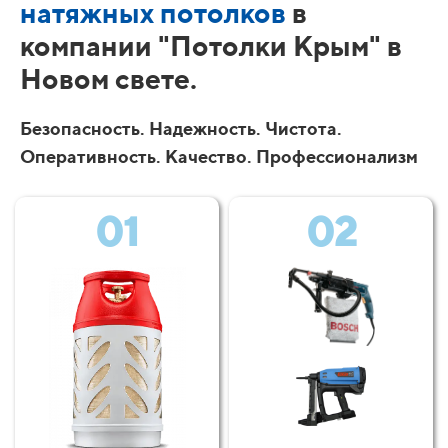
натяжных потолков
в
компании "Потолки Крым" в
Новом свете.
Безопасность. Надежность. Чистота.
Оперативность. Качество. Профессионализм
01
02