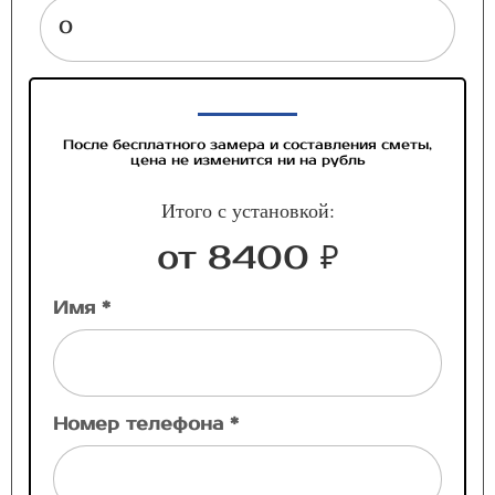
После бесплатного замера и составления сметы,
цена не изменится ни на рубль
Итого с установкой:
от 8400 ₽
Имя *
Номер телефона *