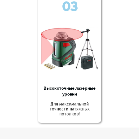
03
Высокоточные лазерные
уровни
Для максимальной
точности натяжных
потолков!