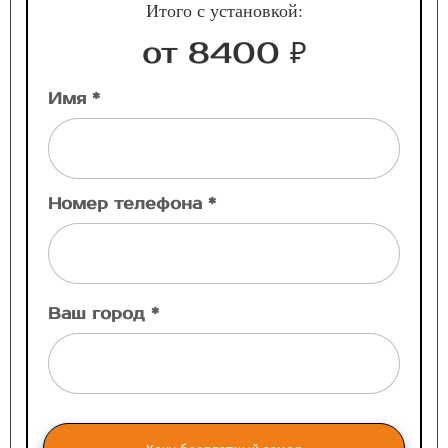
Итого с установкой:
от 8400 ₽
Имя *
Номер телефона *
Ваш город *