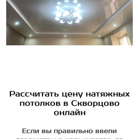
Рассчитать цену натяжных
потолков в Скворцово
онлайн
Если вы правильно ввели