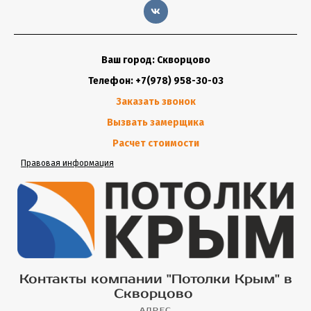
Ваш город: Скворцово
Телефон: +7(978) 958-30-03
Заказать звонок
Вызвать замерщика
Расчет стоимости
Правовая информация
Контакты компании "Потолки Крым" в
Скворцово
АДРЕС