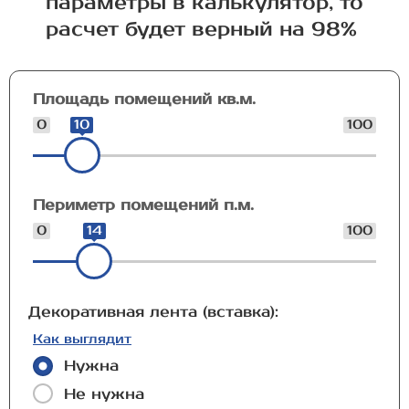
параметры в калькулятор, то
расчет будет верный на 98%
Площадь помещений кв.м.
0
10
100
Периметр помещений п.м.
0
14
100
Декоративная лента (вставка):
Как выглядит
Нужна
Не нужна