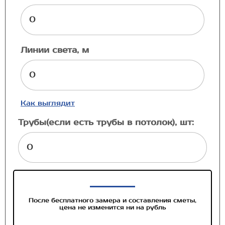
Линии света, м
Как выглядит
Трубы(если есть трубы в потолок), шт:
После бесплатного замера и составления сметы,
цена не изменится ни на рубль