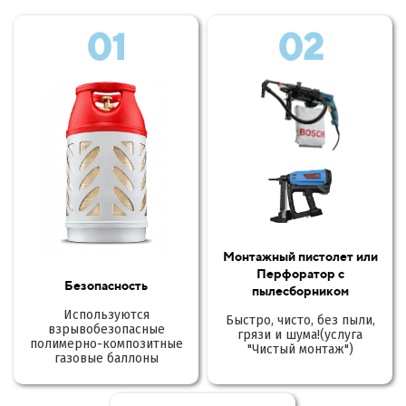
01
02
Монтажный пистолет или
Перфоратор с
Безопасность
пылесборником
Используются
Быстро, чисто, без пыли,
взрывобезопасные
грязи и шума!(услуга
полимерно-композитные
"Чистый монтаж")
газовые баллоны