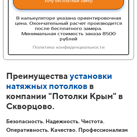
Хочу бесплатный замер
В калькуляторе указана ориентировочная
цена. Окончательный расчет производится
после бесплатного замера.
Минимальная стоимость заказа 8500
рублей
Политика конфиденциальности
Преимущества
установки
натяжных потолков
в
компании "Потолки Крым" в
Скворцово.
Безопасность. Надежность. Чистота.
Оперативность. Качество. Профессионализм