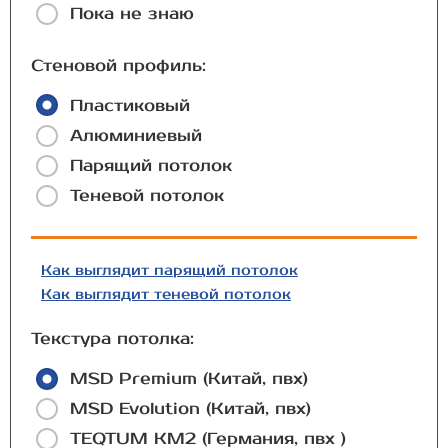
Пока не знаю
Стеновой профиль:
Пластиковый
Алюминиевый
Парящий потолок
Теневой потолок
Как выглядит парящий потолок
Как выглядит теневой потолок
Текстура потолка:
MSD Premium (Китай, пвх)
MSD Evolution (Китай, пвх)
TEQTUM КМ2 (Германия, пвх )