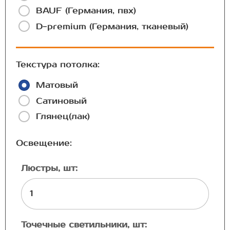
BAUF (Германия, пвх)
D-premium (Германия, тканевый)
Текстура потолка:
Матовый
Сатиновый
Глянец(лак)
Освещение:
Люстры, шт:
Точечные светильники, шт: