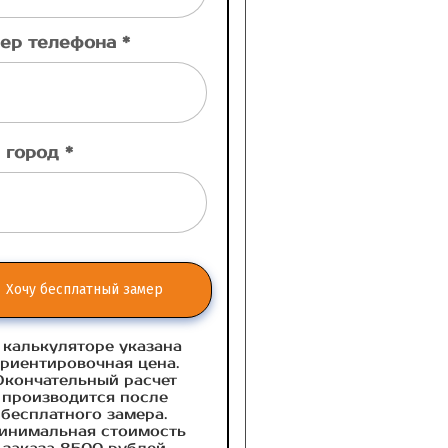
ер телефона *
 город *
Хочу бесплатный замер
 калькуляторе указана
риентировочная цена.
Окончательный расчет
производится после
бесплатного замера.
инимальная стоимость