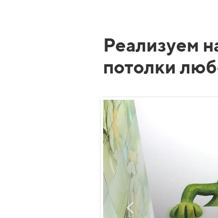
Реализуем 
потолки люб