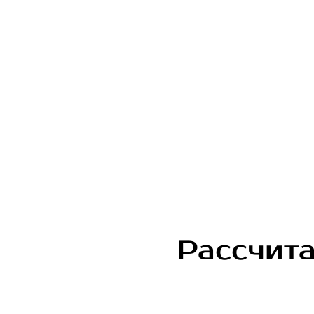
Рассчита