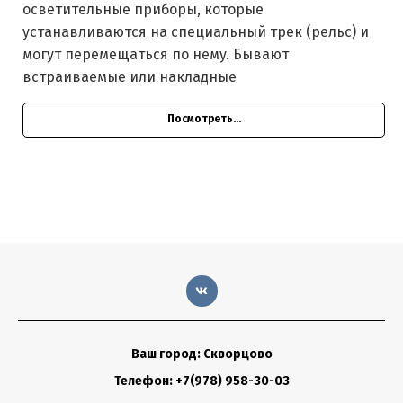
осветительные приборы, которые
устанавливаются на специальный трек (рельс) и
могут перемещаться по нему. Бывают
встраиваемые или накладные
Посмотреть...
Ваш город: Скворцово
Телефон: +7(978) 958-30-03