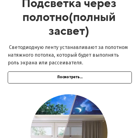
Подсветка через
полотно(полный
засвет)
Светодиодную ленту устанавливают за полотном
натяжного потолка, который будет выполнять
роль экрана или рассеивателя.
Посмотреть...