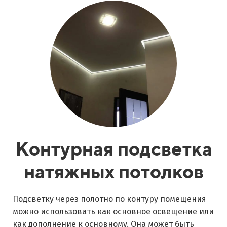
Контурная подсветка
натяжных потолков
Подсветку через полотно по контуру помещения
можно использовать как основное освещение или
как дополнение к основному. Она может быть