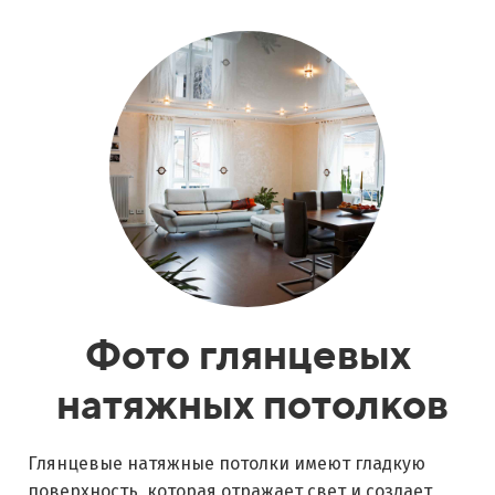
Фото глянцевых
натяжных потолков
Глянцевые натяжные потолки имеют гладкую
поверхность, которая отражает свет и создает