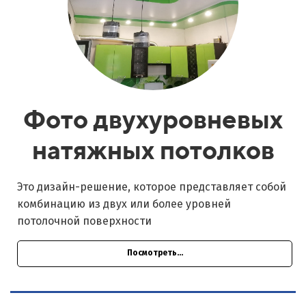
Фото двухуровневых
натяжных потолков
Это дизайн-решение, которое представляет собой
комбинацию из двух или более уровней
потолочной поверхности
Посмотреть...