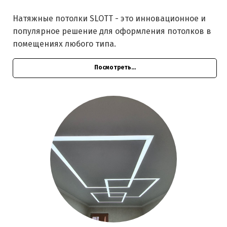
Натяжные потолки SLOTT - это инновационное и
популярное решение для оформления потолков в
помещениях любого типа.
Посмотреть...