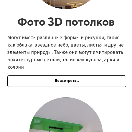
Фото 3D потолков
Могут иметь различные формы и рисунки, такие
как облака, звездное небо, цветы, листья и другие
элементы природы. Также они могут имитировать
архитектурные детали, такие как купола, арки и
колонн
Посмотреть...