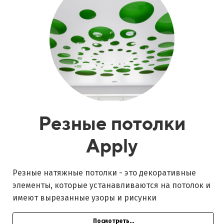
Резные потолки
Apply
Резные натяжные потолки - это декоративные
элементы, которые устанавливаются на потолок и
имеют вырезанные узоры и рисунки
Посмотреть...