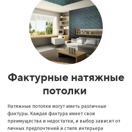
Фактурные натяжные
потолки
Натяжные потолки могут иметь различные
фактуры. Каждая фактура имеет свои
преимущества и недостатки, и выбор зависит от
личных предпочтений и стиля интерьера