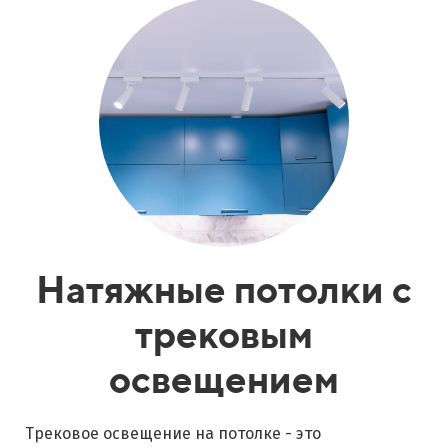
Натяжные потолки с
трековым
освещением
Трековое освещение на потолке - это