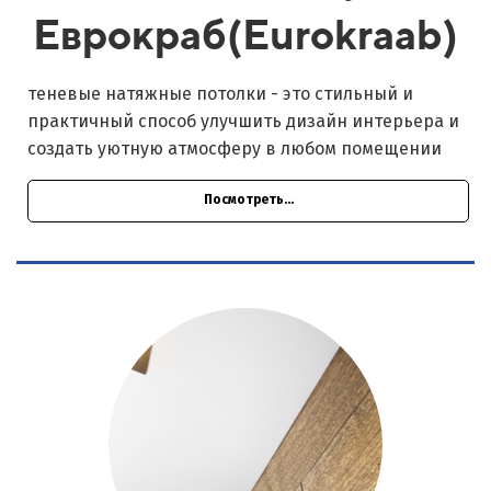
Еврокраб(Eurokraab)
теневые натяжные потолки - это стильный и
практичный способ улучшить дизайн интерьера и
создать уютную атмосферу в любом помещении
Посмотреть...