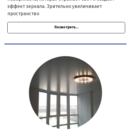
эффект зеркала. Зрительно увеличивает
пространство
Посмотреть...