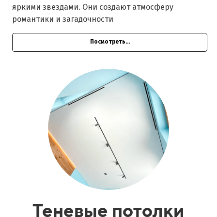
яркими звездами. Они создают атмосферу
романтики и загадочности
Посмотреть...
Теневые потолки