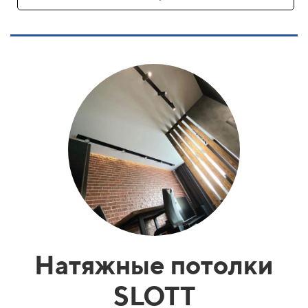
Натяжные потолки
SLOTT