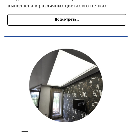
выполнена в различных цветах и оттенках
Посмотреть...