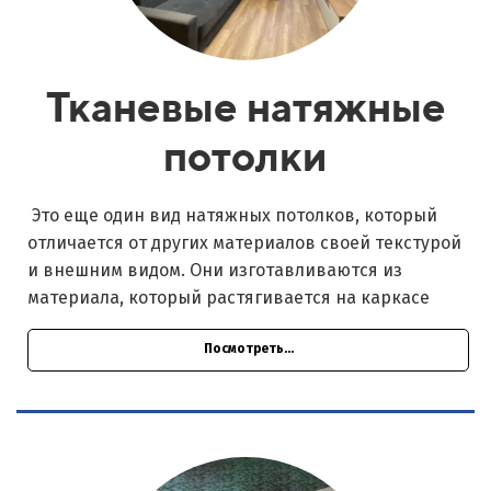
Тканевые натяжные
потолки
Это еще один вид натяжных потолков, который
отличается от других материалов своей текстурой
и внешним видом. Они изготавливаются из
материала, который растягивается на каркасе
Посмотреть...