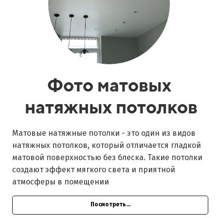
Фото матовых
натяжных потолков
Матовые натяжные потолки - это один из видов
натяжных потолков, который отличается гладкой
матовой поверхностью без блеска. Такие потолки
создают эффект мягкого света и приятной
атмосферы в помещении
Посмотреть...