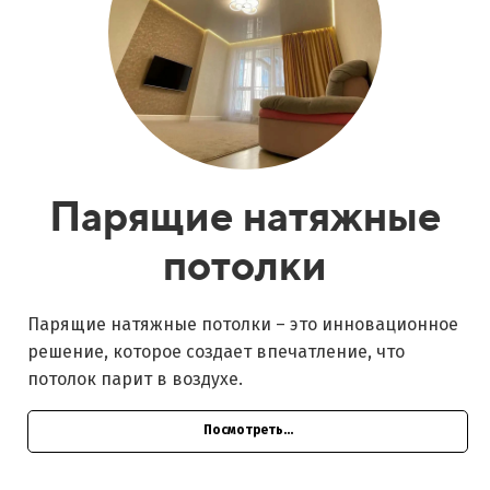
Парящие натяжные
потолки
Парящие натяжные потолки – это инновационное
решение, которое создает впечатление, что
потолок парит в воздухе.
Посмотреть...