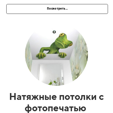
Посмотреть...
Натяжные потолки с
фотопечатью