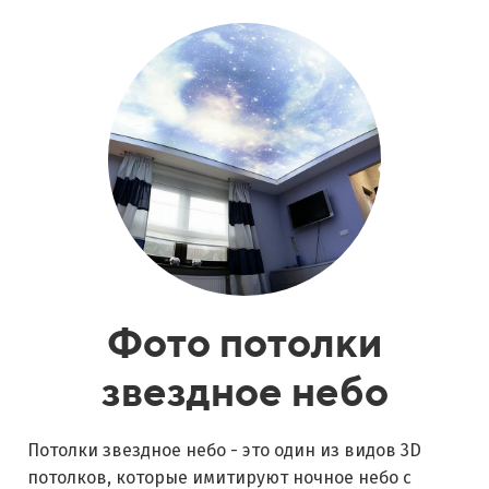
Фото потолки
звездное небо
Потолки звездное небо - это один из видов 3D
потолков, которые имитируют ночное небо с