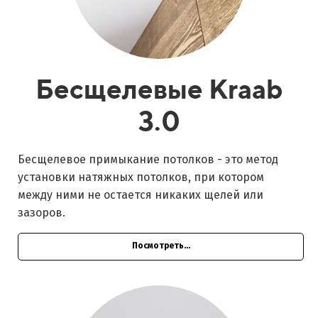
Бесщелевые Kraab
3.0
Бесщелевое примыкание потолков - это метод
установки натяжных потолков, при котором
между ними не остается никаких щелей или
зазоров.
Посмотреть...