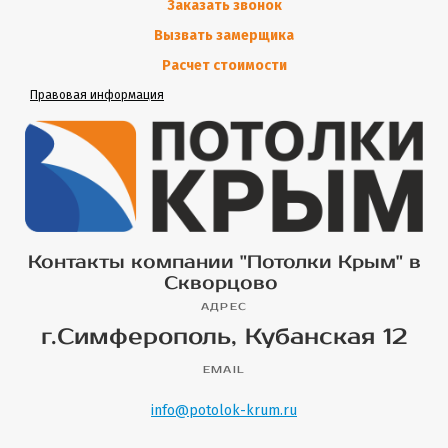
Заказать звонок
Вызвать замерщика
Расчет стоимости
Правовая информация
Контакты компании "Потолки Крым" в
Скворцово
АДРЕС
г.Симферополь, Кубанская 12
EMAIL
info@potolok-krum.ru