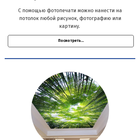
С помощью фотопечати можно нанести на
потолок любой рисунок, фотографию или
картину.
Посмотреть...