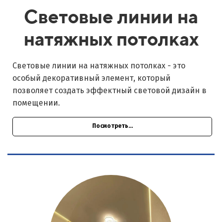
Световые линии на
натяжных потолках
Световые линии на натяжных потолках - это
особый декоративный элемент, который
позволяет создать эффектный световой дизайн в
помещении.
Посмотреть...