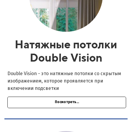
Натяжные потолки
Double Vision
Double Vision - это натяжные потолки со скрытым
изображением, которое проявляется при
включении подсветки
Посмотреть...