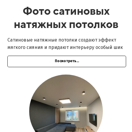
Фото сатиновых
натяжных потолков
Сатиновые натяжные потолки создают эффект
мягкого сияния и придают интерьеру особый шик
Посмотреть...