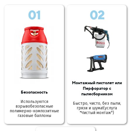
01
02
Монтажный пистолет или
Перфоратор с
Безопасность
пылесборником
Используются
Быстро, чисто, без пыли,
взрывобезопасные
грязи и шума!(услуга
полимерно-композитные
"Чистый монтаж")
газовые баллоны