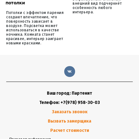
потолки
внешний вид подчеркнёт
особенность любого
интерьера.
Потолки с эффектом парения
создают впечатление, что
поверхность зависает в
воздухе. Подсветка может
использоваться в качестве
ночника. Комната станет
красивее, интерьер заиграет
новыми красками.
Ваш город: Партенит
Телефон: +7(978) 958-30-03
Заказать звонок
Вызвать замерщика
Расчет стоимости