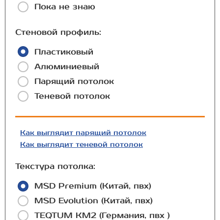
Пока не знаю
Стеновой профиль:
Пластиковый
Алюминиевый
Парящий потолок
Теневой потолок
Как выглядит парящий потолок
Как выглядит теневой потолок
Текстура потолка:
MSD Premium (Китай, пвх)
MSD Evolution (Китай, пвх)
TEQTUM КМ2 (Германия, пвх )