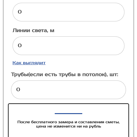
Линии света, м
Как выглядит
Трубы(если есть трубы в потолок), шт:
После бесплатного замера и составления сметы,
цена не изменится ни на рубль