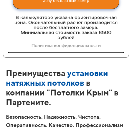
Хочу бесплатный замер
В калькуляторе указана ориентировочная
цена. Окончательный расчет производится
после бесплатного замера.
Минимальная стоимость заказа 8500
рублей
Политика конфиденциальности
Преимущества
установки
натяжных потолков
в
компании "Потолки Крым" в
Партените.
Безопасность. Надежность. Чистота.
Оперативность. Качество. Профессионализм