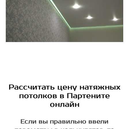
Рассчитать цену натяжных
потолков в Партените
онлайн
Если вы правильно ввели