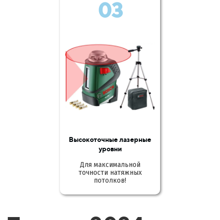
03
Высокоточные лазерные
уровни
Для максимальной
точности натяжных
потолков!