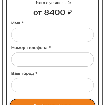
Итого с установкой:
от 8400 ₽
Имя *
Номер телефона *
Ваш город *