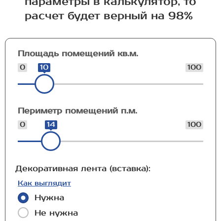
параметры в калькулятор, то
расчет будет верный на 98%
Площадь помещений кв.м.
0
10
100
Периметр помещений п.м.
0
14
100
Декоративная лента (вставка):
Как выглядит
Нужна
Не нужна