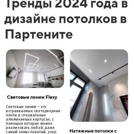
Тренды 2024 года в
дизайне потолков в
Партените
Световые линии Flexy
Световые линии – это
встраиваемые светодиодные
ленты в специальных
алюминиевых корпусах, с
помощью которых можно
реализовать любой, даже
Натяжные потолки с
самый замысловатый, узор.