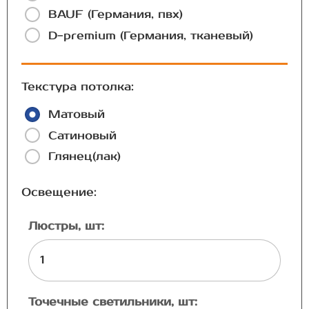
BAUF (Германия, пвх)
D-premium (Германия, тканевый)
Текстура потолка:
Матовый
Сатиновый
Глянец(лак)
Освещение:
Люстры, шт:
Точечные светильники, шт: