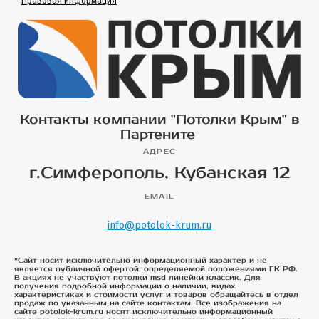
Правовая информация
Контакты компании "Потолки Крым" в
Партените
АДРЕС
г.Симферополь, Кубанская 12
EMAIL
info@potolok-krum.ru
*Сайт носит исключительно информационный характер и не
является публичной офертой, определяемой положениями ГК РФ.
В акциях не участвуют потолки msd линейки классик. Для
получения подробной информации о наличии, видах,
характеристиках и стоимости услуг и товаров обращайтесь в отдел
продаж по указанным на сайте контактам. Все изображения на
сайте potolok-krum.ru носят исключительно информационный