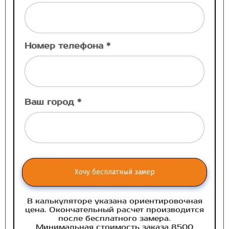
Номер телефона *
Ваш город *
Хочу бесплатный замер
В калькуляторе указана ориентировочная
цена. Окончательный расчет производится
после бесплатного замера.
Минимальная стоимость заказа 8500