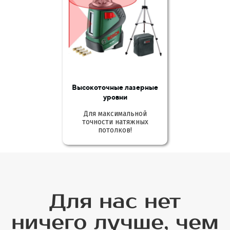
Высокоточные лазерные
уровни
Для максимальной
точности натяжных
потолков!
Для нас нет
ничего лучше, чем