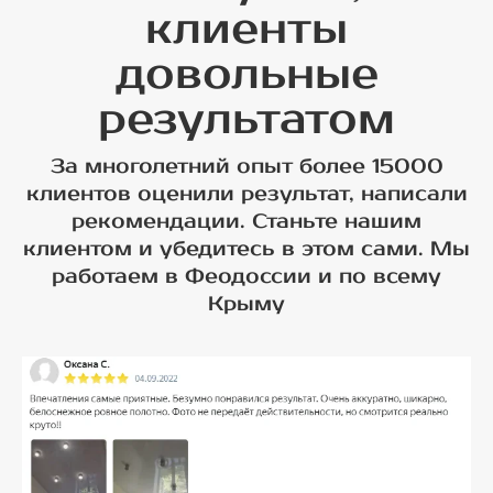
клиенты
довольные
результатом
За многолетний опыт более 15000
клиентов оценили результат, написали
рекомендации. Станьте нашим
клиентом и убедитесь в этом сами. Мы
работаем в Феодоссии и по всему
Крыму