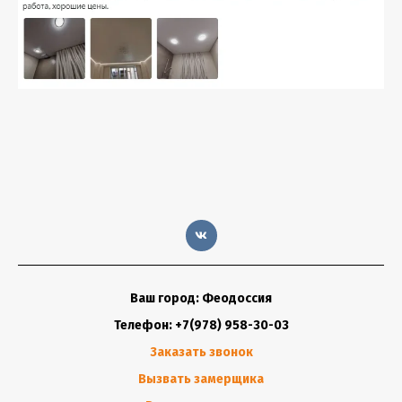
Ваш город: Феодоссия
Телефон: +7(978) 958-30-03
Заказать звонок
Вызвать замерщика