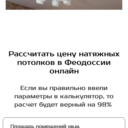
Рассчитать цену натяжных
потолков в Феодоссии
онлайн
Если вы правильно ввели
параметры в калькулятор, то
расчет будет верный на 98%
Площадь помещений кв.м.