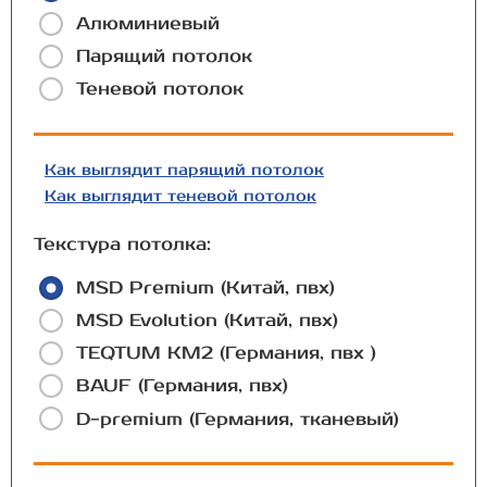
Алюминиевый
Парящий потолок
Теневой потолок
Как выглядит парящий потолок
Как выглядит теневой потолок
Текстура потолка:
MSD Premium (Китай, пвх)
MSD Evolution (Китай, пвх)
TEQTUM КМ2 (Германия, пвх )
BAUF (Германия, пвх)
D-premium (Германия, тканевый)