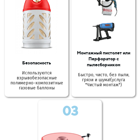
Монтажный пистолет или
Перфоратор с
Безопасность
пылесборником
Используются
Быстро, чисто, без пыли,
взрывобезопасные
грязи и шума!(услуга
полимерно-композитные
"Чистый монтаж")
газовые баллоны
03