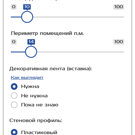
0
10
100
Периметр помещений п.м.
0
14
100
Декоративная лента (вставка):
Как выглядит
Нужна
Не нужна
Пока не знаю
Стеновой профиль:
Пластиковый