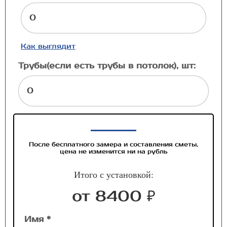
Как выглядит
Трубы(если есть трубы в потолок), шт:
После бесплатного замера и составления сметы,
цена не изменится ни на рубль
Итого с установкой:
от 8400 ₽
Имя *