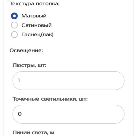
Текстура потолка:
Матовый
Сатиновый
Глянец(лак)
Освещение:
Люстры, шт:
Точечные светильники, шт:
Линии света, м