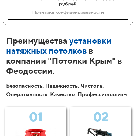
рублей
Политика конфиденциальности
Преимущества
установки
натяжных потолков
в
компании "Потолки Крым" в
Феодоссии.
Безопасность. Надежность. Чистота.
Оперативность. Качество. Профессионализм
01
02