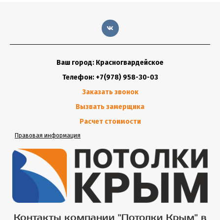
Ваш город: Красногвардейское
Телефон: +7(978) 958-30-03
Заказать звонок
Вызвать замерщика
Расчет стоимости
Правовая информация
Контакты компании "Потолки Крым" в