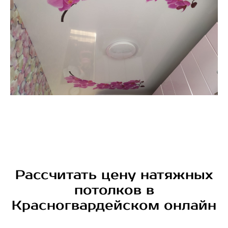
Рассчитать цену натяжных
потолков в
Красногвардейском онлайн