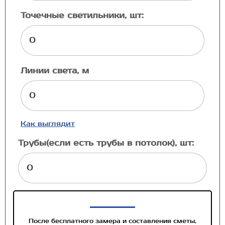
Точечные светильники, шт:
Линии света, м
Как выглядит
Трубы(если есть трубы в потолок), шт:
После бесплатного замера и составления сметы,