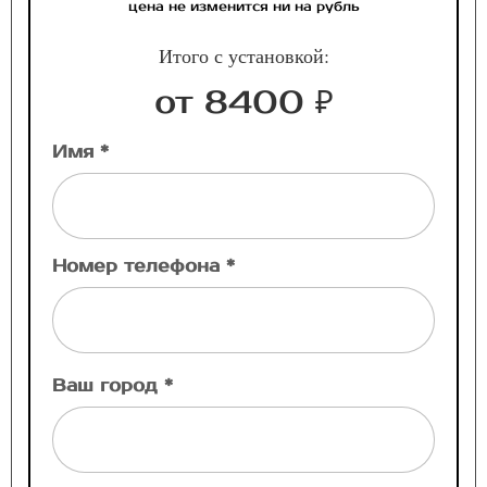
цена не изменится ни на рубль
Итого с установкой:
от 8400 ₽
Имя *
Номер телефона *
Ваш город *