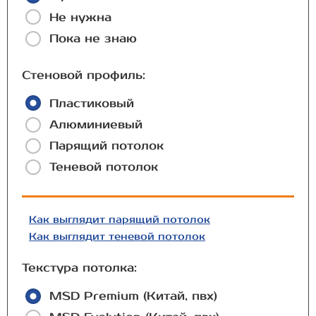
Не нужна
Пока не знаю
Стеновой профиль:
Пластиковый
Алюминиевый
Парящий потолок
Теневой потолок
Как выглядит парящий потолок
Как выглядит теневой потолок
Текстура потолка:
MSD Premium (Китай, пвх)