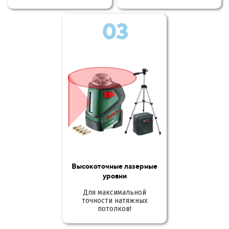
03
Высокоточные лазерные
уровни
Для максимальной
точности натяжных
потолков!