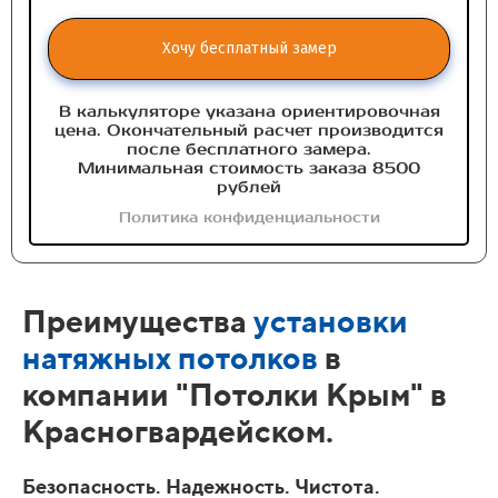
Хочу бесплатный замер
В калькуляторе указана ориентировочная
цена. Окончательный расчет производится
после бесплатного замера.
Минимальная стоимость заказа 8500
рублей
Политика конфиденциальности
Преимущества
установки
натяжных потолков
в
компании "Потолки Крым" в
Красногвардейском.
Безопасность. Надежность. Чистота.