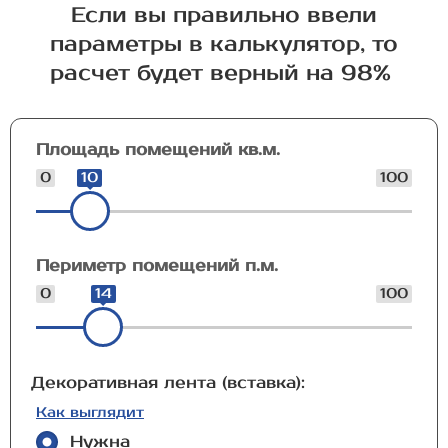
Если вы правильно ввели
параметры в калькулятор, то
расчет будет верный на 98%
Площадь помещений кв.м.
0
10
100
Периметр помещений п.м.
0
14
100
Декоративная лента (вставка):
Как выглядит
Нужна