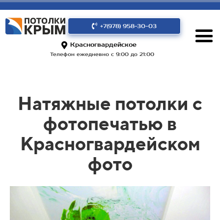
+7(978) 958-30-03
Красногвардейское
Телефон ежедневно с 9:00 до 21:00
Натяжные потолки с
фотопечатью в
Красногвардейском
фото