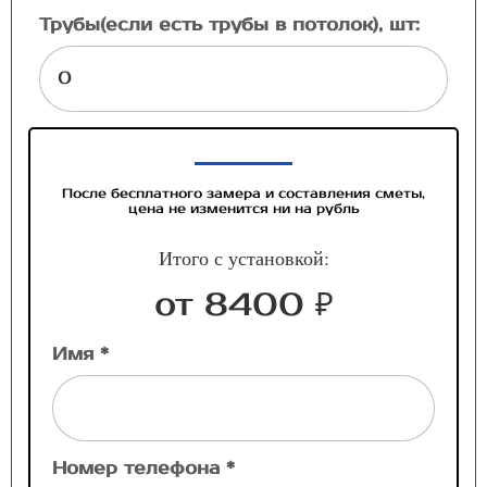
Трубы(если есть трубы в потолок), шт:
После бесплатного замера и составления сметы,
цена не изменится ни на рубль
Итого с установкой:
от 8400 ₽
Имя *
Номер телефона *