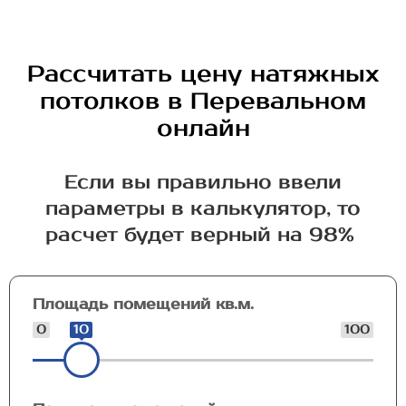
Рассчитать цену натяжных
потолков в Перевальном
онлайн
Если вы правильно ввели
параметры в калькулятор, то
расчет будет верный на 98%
Площадь помещений кв.м.
0
10
100