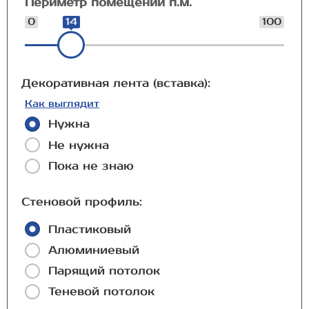
Периметр помещений п.м.
0
14
100
Декоративная лента (вставка):
Как выглядит
Нужна
Не нужна
Пока не знаю
Стеновой профиль:
Пластиковый
Алюминиевый
Парящий потолок
Теневой потолок