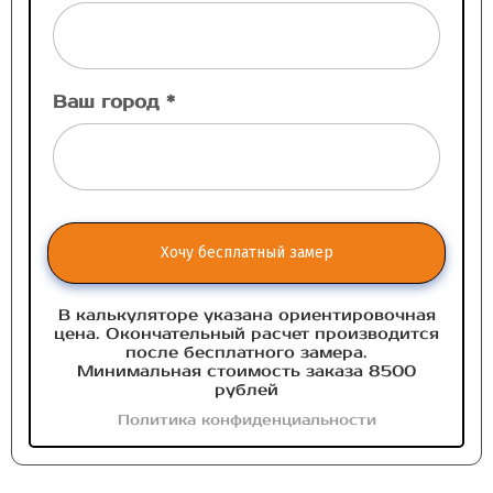
Ваш город *
Хочу бесплатный замер
В калькуляторе указана ориентировочная
цена. Окончательный расчет производится
после бесплатного замера.
Минимальная стоимость заказа 8500
рублей
Политика конфиденциальности