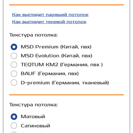
Как выглядит парящий потолок
Как выглядит теневой потолок
Текстура потолка:
MSD Premium (Китай, пвх)
MSD Evolution (Китай, пвх)
TEQTUM КМ2 (Германия, пвх )
BAUF (Германия, пвх)
D-premium (Германия, тканевый)
Текстура потолка:
Матовый
Сатиновый