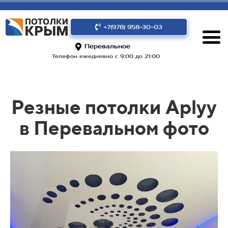
+7(978) 958-30-03
Перевальное
Телефон ежедневно с 9:00 до 21:00
Резные потолки Aplyy
в Перевальном фото