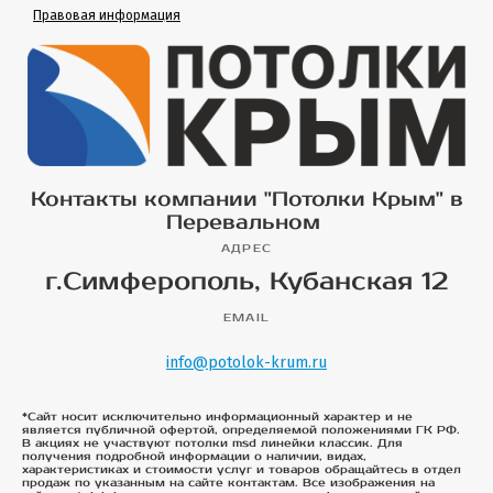
Правовая информация
Контакты компании "Потолки Крым" в
Перевальном
АДРЕС
г.Симферополь, Кубанская 12
EMAIL
info@potolok-krum.ru
*Сайт носит исключительно информационный характер и не
является публичной офертой, определяемой положениями ГК РФ.
В акциях не участвуют потолки msd линейки классик. Для
получения подробной информации о наличии, видах,
характеристиках и стоимости услуг и товаров обращайтесь в отдел
продаж по указанным на сайте контактам. Все изображения на