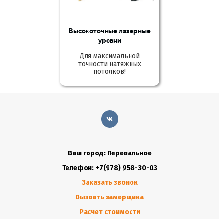
Высокоточные лазерные
уровни
Для максимальной
точности натяжных
потолков!
Ваш город: Перевальное
Телефон: +7(978) 958-30-03
Заказать звонок
Вызвать замерщика
Расчет стоимости