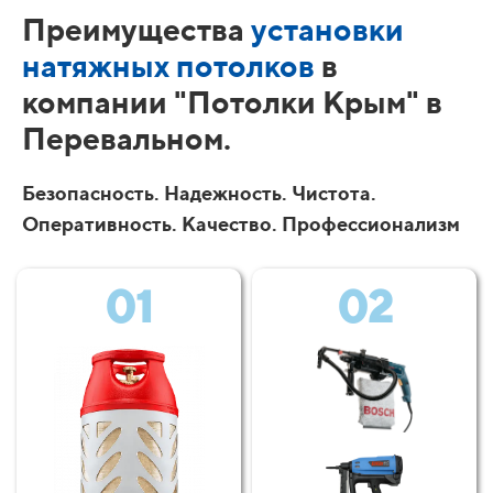
Преимущества
установки
натяжных потолков
в
компании "Потолки Крым" в
Перевальном.
Безопасность. Надежность. Чистота.
Оперативность. Качество. Профессионализм
01
02