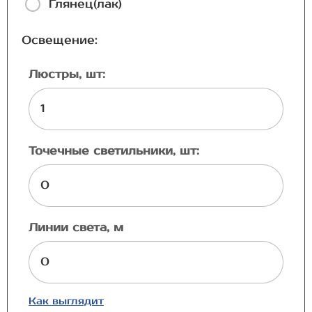
Глянец(лак)
Освещение:
Люстры, шт:
Точечные светильники, шт:
Линии света, м
Как выглядит