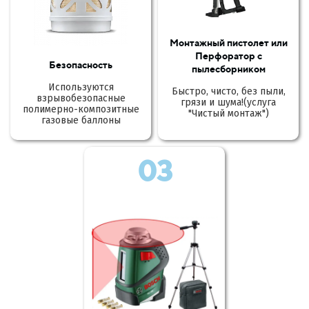
Монтажный пистолет или
Перфоратор с
Безопасность
пылесборником
Используются
Быстро, чисто, без пыли,
взрывобезопасные
грязи и шума!(услуга
полимерно-композитные
"Чистый монтаж")
газовые баллоны
03