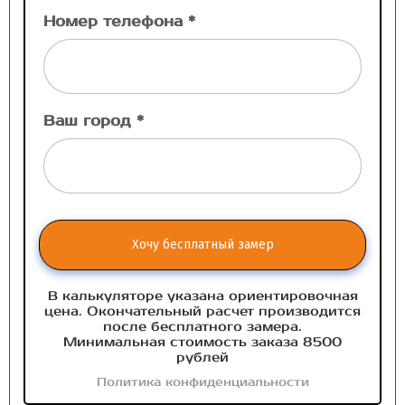
Номер телефона *
Ваш город *
Хочу бесплатный замер
В калькуляторе указана ориентировочная
цена. Окончательный расчет производится
после бесплатного замера.
Минимальная стоимость заказа 8500
рублей
Политика конфиденциальности