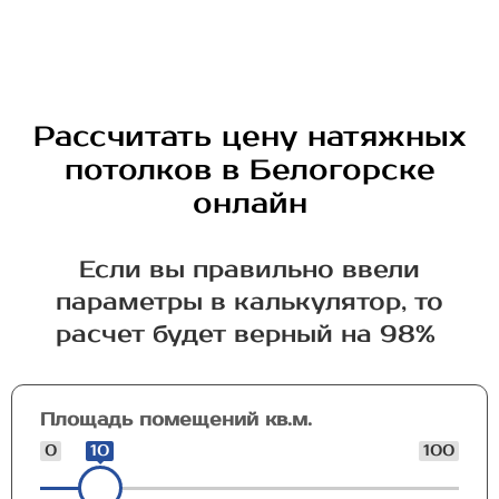
Рассчитать цену натяжных
потолков в Белогорске
онлайн
Если вы правильно ввели
параметры в калькулятор, то
расчет будет верный на 98%
Площадь помещений кв.м.
0
10
100