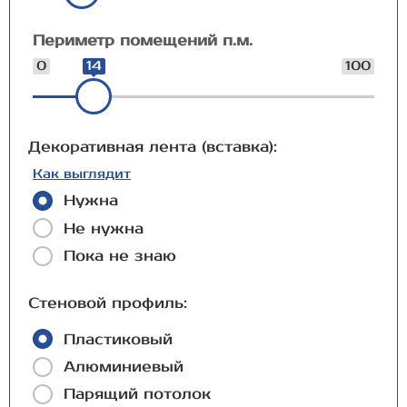
Периметр помещений п.м.
0
14
100
Декоративная лента (вставка):
Как выглядит
Нужна
Не нужна
Пока не знаю
Стеновой профиль:
Пластиковый
Алюминиевый
Парящий потолок