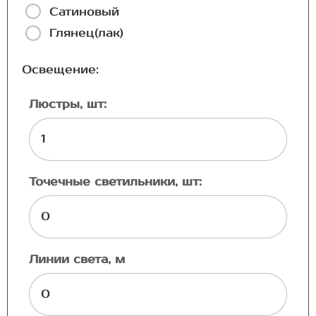
Сатиновый
Глянец(лак)
Освещение:
Люстры, шт:
Точечные светильники, шт:
Линии света, м