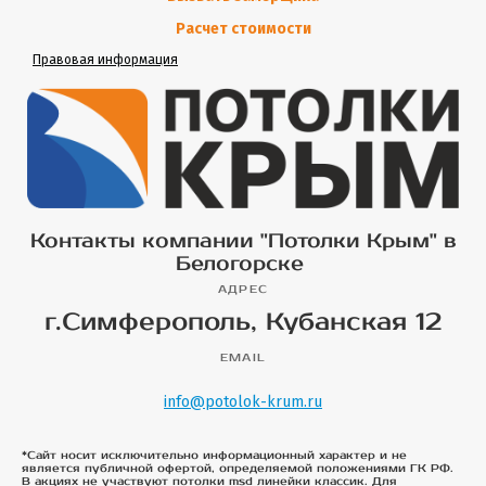
Расчет стоимости
Правовая информация
Контакты компании "Потолки Крым" в
Белогорске
АДРЕС
г.Симферополь, Кубанская 12
EMAIL
info@potolok-krum.ru
*Сайт носит исключительно информационный характер и не
является публичной офертой, определяемой положениями ГК РФ.
В акциях не участвуют потолки msd линейки классик. Для