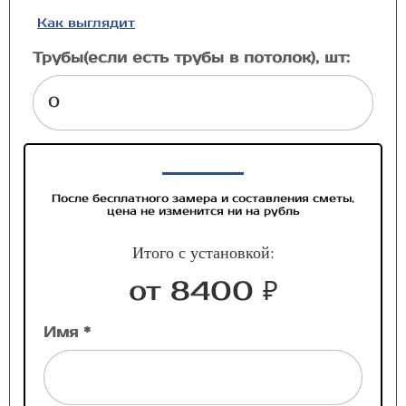
Как выглядит
Трубы(если есть трубы в потолок), шт:
После бесплатного замера и составления сметы,
цена не изменится ни на рубль
Итого с установкой:
от 8400 ₽
Имя *