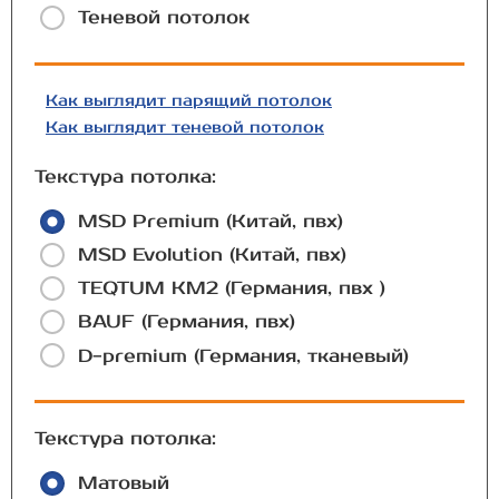
Теневой потолок
Как выглядит парящий потолок
Как выглядит теневой потолок
Текстура потолка:
MSD Premium (Китай, пвх)
MSD Evolution (Китай, пвх)
TEQTUM КМ2 (Германия, пвх )
BAUF (Германия, пвх)
D-premium (Германия, тканевый)
Текстура потолка:
Матовый