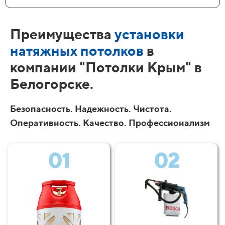
Преимущества
установки
натяжных потолков
в
компании "Потолки Крым" в
Белогорске.
Безопасность. Надежность. Чистота.
Оперативность. Качество. Профессионализм
01
02