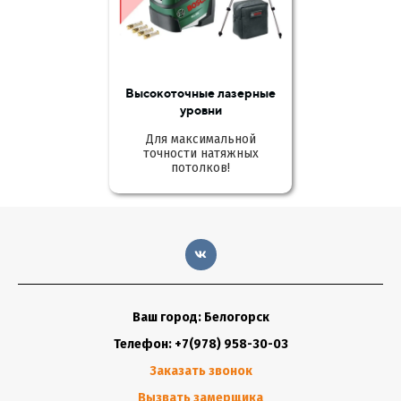
Высокоточные лазерные
уровни
Для максимальной
точности натяжных
потолков!
Ваш город: Белогорск
Телефон: +7(978) 958-30-03
Заказать звонок
Вызвать замерщика