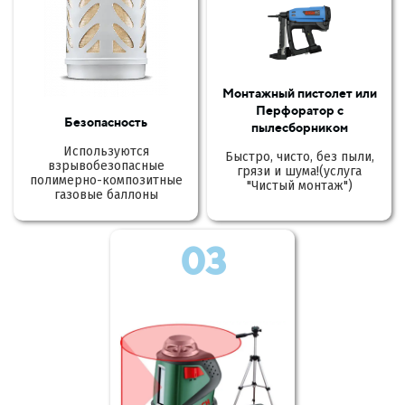
Монтажный пистолет или
Перфоратор с
Безопасность
пылесборником
Используются
Быстро, чисто, без пыли,
взрывобезопасные
грязи и шума!(услуга
полимерно-композитные
"Чистый монтаж")
газовые баллоны
03