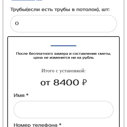
Трубы(если есть трубы в потолок), шт:
После бесплатного замера и составления сметы,
цена не изменится ни на рубль
Итого с установкой:
от 8400 ₽
Имя *
Номер телефона *