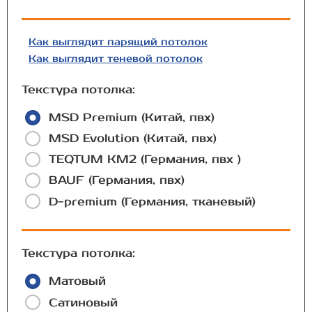
Как выглядит парящий потолок
Как выглядит теневой потолок
Текстура потолка:
MSD Premium (Китай, пвх)
MSD Evolution (Китай, пвх)
TEQTUM КМ2 (Германия, пвх )
BAUF (Германия, пвх)
D-premium (Германия, тканевый)
Текстура потолка:
Матовый
Сатиновый