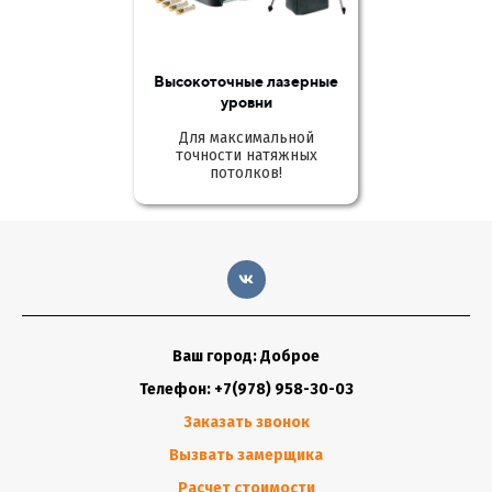
Высокоточные лазерные
уровни
Для максимальной
точности натяжных
потолков!
Ваш город: Доброе
Телефон: +7(978) 958-30-03
Заказать звонок
Вызвать замерщика
Расчет стоимости