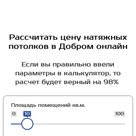
Рассчитать цену натяжных
потолков в Добром онлайн
Если вы правильно ввели
параметры в калькулятор, то
расчет будет верный на 98%
Площадь помещений кв.м.
0
10
100