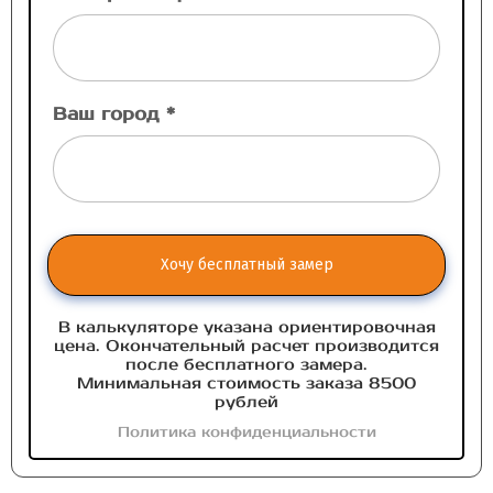
Ваш город *
Хочу бесплатный замер
В калькуляторе указана ориентировочная
цена. Окончательный расчет производится
после бесплатного замера.
Минимальная стоимость заказа 8500
рублей
Политика конфиденциальности