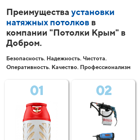
Преимущества
установки
натяжных потолков
в
компании "Потолки Крым" в
Добром.
Безопасность. Надежность. Чистота.
Оперативность. Качество. Профессионализм
01
02