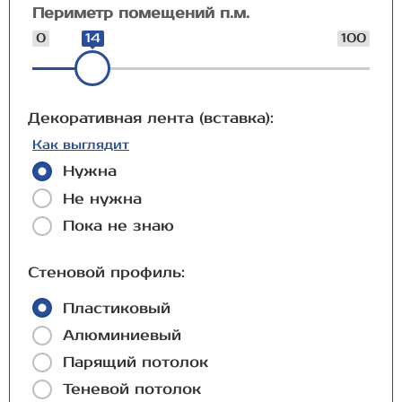
Периметр помещений п.м.
0
14
100
Декоративная лента (вставка):
Как выглядит
Нужна
Не нужна
Пока не знаю
Стеновой профиль:
Пластиковый
Алюминиевый
Парящий потолок
Теневой потолок