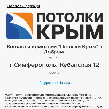
Правовая информация
Контакты компании "Потолки Крым" в
Добром
АДРЕС
г.Симферополь, Кубанская 12
EMAIL
info@potolok-krum.ru
*Сайт носит исключительно информационный характер и не
является публичной офертой, определяемой положениями ГК РФ.
В акциях не участвуют потолки msd линейки классик. Для
получения подробной информации о наличии, видах,
характеристиках и стоимости услуг и товаров обращайтесь в отдел