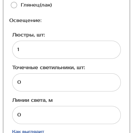
Глянец(лак)
Освещение:
Люстры, шт:
Точечные светильники, шт:
Линии света, м
Как выглядит