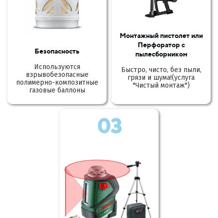
Монтажный пистолет или
Перфоратор с
Безопасность
пылесборником
Используются
Быстро, чисто, без пыли,
взрывобезопасные
грязи и шума!(услуга
полимерно-композитные
"Чистый монтаж")
газовые баллоны
03