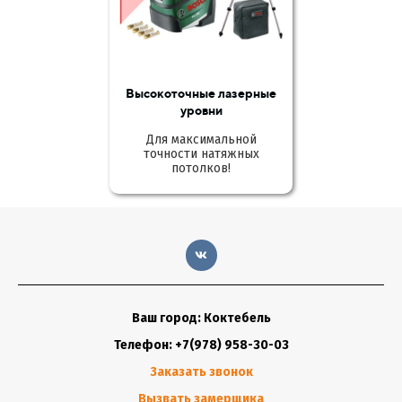
Высокоточные лазерные
уровни
Для максимальной
точности натяжных
потолков!
Ваш город: Коктебель
Телефон: +7(978) 958-30-03
Заказать звонок
Вызвать замерщика