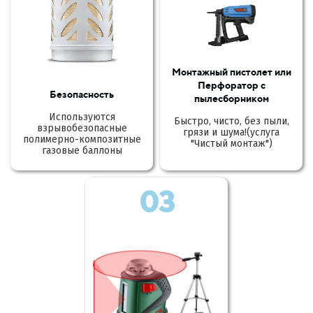
Монтажный пистолет или
Перфоратор с
Безопасность
пылесборником
Используются
Быстро, чисто, без пыли,
взрывобезопасные
грязи и шума!(услуга
полимерно-композитные
"Чистый монтаж")
газовые баллоны
03