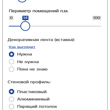
Периметр помещений п.м.
0
14
100
Декоративная лента (вставка):
Как выглядит
Нужна
Не нужна
Пока не знаю
Стеновой профиль:
Пластиковый
Алюминиевый
Парящий потолок