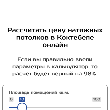
Рассчитать цену натяжных
потолков в Коктебеле
онлайн
Если вы правильно ввели
параметры в калькулятор, то
расчет будет верный на 98%
Площадь помещений кв.м.
0
10
100