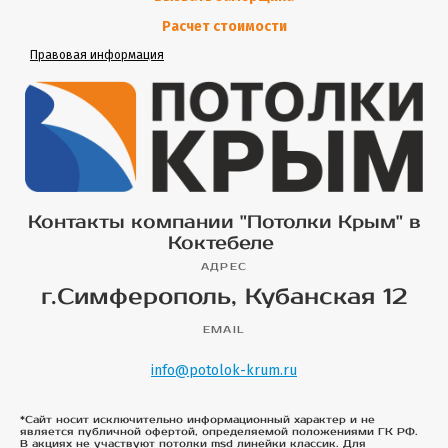
Расчет стоимости
Правовая информация
Контакты компании "Потолки Крым" в
Коктебеле
АДРЕС
г.Симферополь, Кубанская 12
EMAIL
info@potolok-krum.ru
*Сайт носит исключительно информационный характер и не
является публичной офертой, определяемой положениями ГК РФ.
В акциях не участвуют потолки msd линейки классик. Для