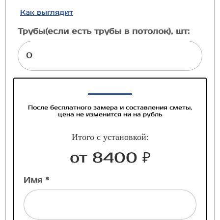
Как выглядит
Трубы(если есть трубы в потолок), шт:
После бесплатного замера и составления сметы,
цена не изменится ни на рубль
Итого с установкой:
от 8400 ₽
Имя *