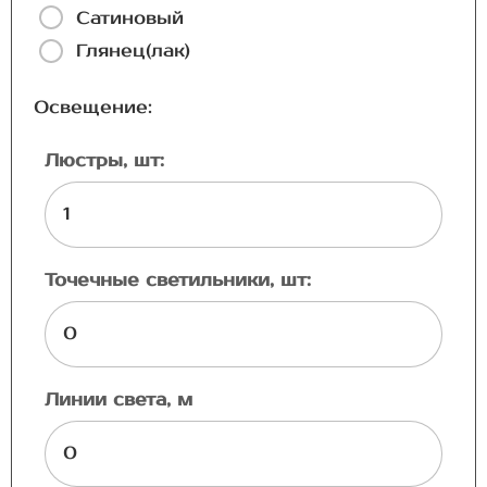
Сатиновый
Глянец(лак)
Освещение:
Люстры, шт:
Точечные светильники, шт:
Линии света, м