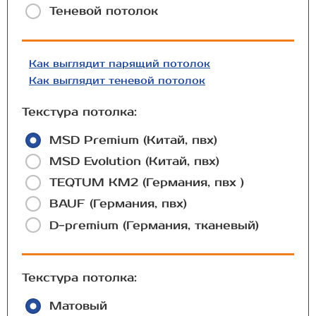
Теневой потолок
Как выглядит парящий потолок
Как выглядит теневой потолок
Текстура потолка:
MSD Premium (Китай, пвх)
MSD Evolution (Китай, пвх)
TEQTUM КМ2 (Германия, пвх )
BAUF (Германия, пвх)
D-premium (Германия, тканевый)
Текстура потолка:
Матовый