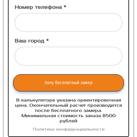
Номер телефона *
Ваш город *
Хочу бесплатный замер
В калькуляторе указана ориентировочная
цена. Окончательный расчет производится
после бесплатного замера.
Минимальная стоимость заказа 8500
рублей
Политика конфиденциальности