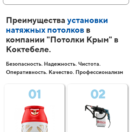
Преимущества
установки
натяжных потолков
в
компании "Потолки Крым" в
Коктебеле.
Безопасность. Надежность. Чистота.
Оперативность. Качество. Профессионализм
01
02