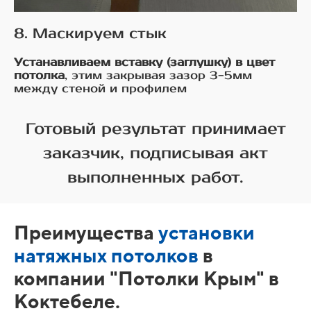
8. Маскируем стык
Устанавливаем вставку (заглушку) в цвет
потолка
, этим закрывая зазор 3-5мм
между стеной и профилем
Готовый результат принимает
заказчик, подписывая акт
выполненных работ.
Преимущества
установки
натяжных потолков
в
компании "Потолки Крым" в
Коктебеле.