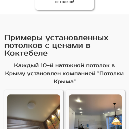
потолков!
Примеры установленных
потолков с ценами в
Коктебеле
Каждый 10-й натяжной потолок в
Крыму установлен компанией "Потолки
Крыма"