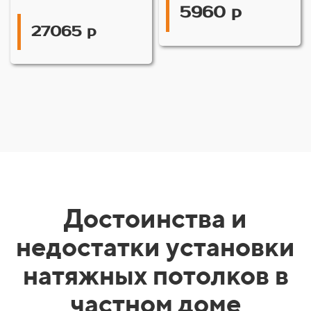
5960 р
27065 р
Достоинства и
недостатки установки
натяжных потолков в
частном доме