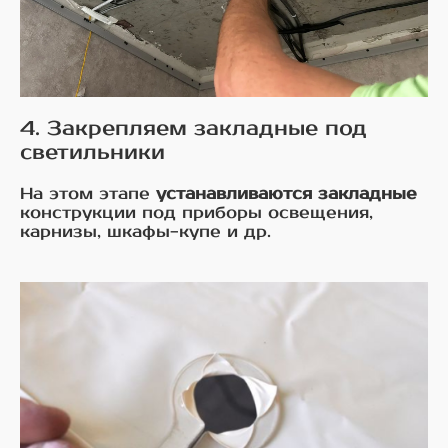
4. Закрепляем закладные под
светильники
На этом этапе
устанавливаются закладные
конструкции под приборы освещения,
карнизы, шкафы-купе и др.