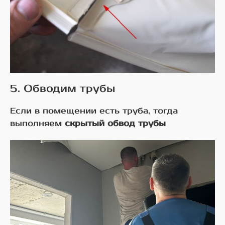
5. Обводим трубы
Если в помещении есть труба, тогда
выполняем
скрытый обвод трубы