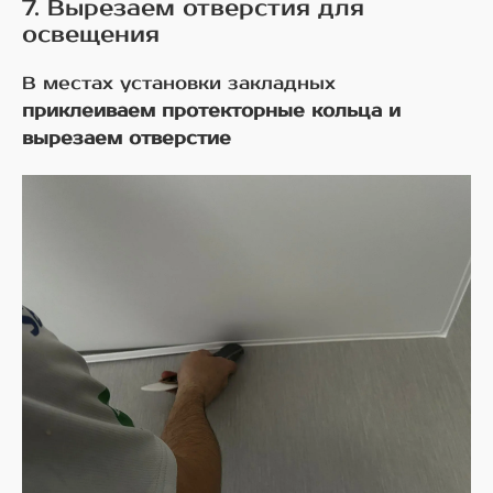
7. Вырезаем отверстия для
освещения
В местах установки закладных
приклеиваем протекторные кольца и
вырезаем отверстие