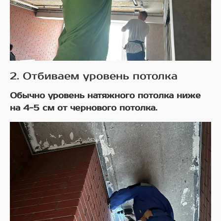
2. Отбиваем уровень потолка
Обычно уровень натяжного потолка ниже
на 4-5 см от чернового потолка.