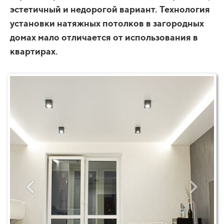
эстетичный и недорогой вариант. Технология
установки натяжных потолков в загородных
домах мало отличается от использования в
квартирах.