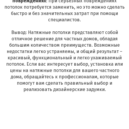
повреждениях
: При серьезных повреждениях
потолок потребуется заменить, но это можно сделать
быстро и без значительных затрат при помощи
специалистов.
Вывод: Натяжные потолки представляют собой
отличное решение для частных домов, обладая
большим количеством преимуществ. Возможные
недостатки легко устраняемы, и общий результат –
красивый, функциональный и легко ухаживаемый
потолок. Если вас интересует выбор, установка или
цены на натяжные потолки для вашего частного
дома, обращайтесь к профессионалам, которые
помогут вам сделать правильный выбор и
реализовать дизайнерские задумки.