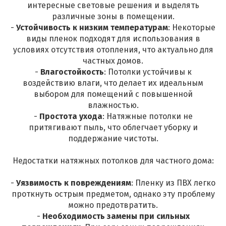
интересные световые решения и выделять
различные зоны в помещении.
-
Устойчивость к низким температурам
: Некоторые
виды пленок подходят для использования в
условиях отсутствия отопления, что актуально для
частных домов.
-
Влагостойкость
: Потолки устойчивы к
воздействию влаги, что делает их идеальным
выбором для помещений с повышенной
влажностью.
-
Простота ухода
: Натяжные потолки не
притягивают пыль, что облегчает уборку и
поддержание чистоты.
Недостатки натяжных потолков для частного дома:
-
Уязвимость к повреждениям
: Пленку из ПВХ легко
проткнуть острым предметом, однако эту проблему
можно предотвратить.
-
Необходимость замены при сильных