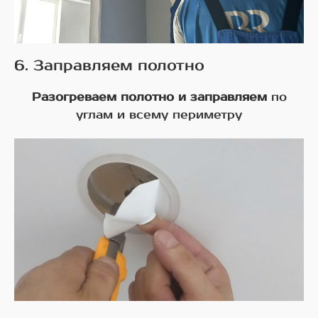
6. Заправляем полотно
Разогреваем полотно и заправляем
по
углам и всему периметру