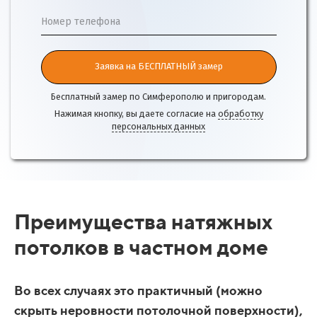
Номер телефона
Заявка на БЕСПЛАТНЫЙ замер
Бесплатный замер по Симферополю и пригородам.
Нажимая кнопку, вы даете согласие на
обработку
персональных данных
Преимущества натяжных
потолков в частном доме
Во всех случаях это практичный (можно
скрыть неровности потолочной поверхности),