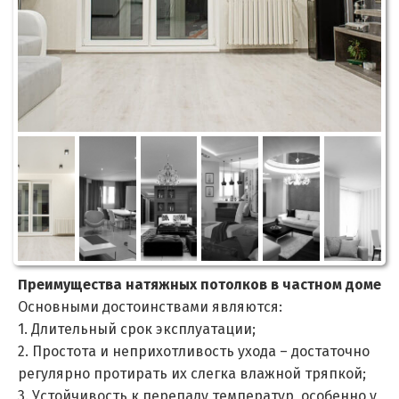
Преимущества натяжных потолков в частном доме
Основными достоинствами являются:
1. Длительный срок эксплуатации;
2. Простота и неприхотливость ухода – достаточно
регулярно протирать их слегка влажной тряпкой;
3. Устойчивость к перепаду температур, особенно у