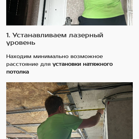
1. Устанавливаем лазерный
уровень
Находим минимально возможное
расстояние для
установки натяжного
потолка