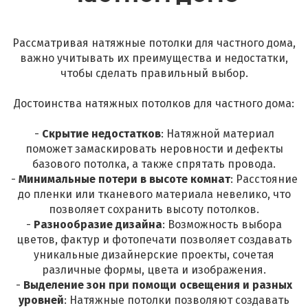
Рассматривая натяжные потолки для частного дома,
важно учитывать их преимущества и недостатки,
чтобы сделать правильный выбор.
Достоинства натяжных потолков для частного дома:
-
Скрытие недостатков
: Натяжной материал
поможет замаскировать неровности и дефекты
базового потолка, а также спрятать провода.
-
Минимальные потери в высоте комнат
: Расстояние
до пленки или тканевого материала невелико, что
позволяет сохранить высоту потолков.
-
Разнообразие дизайна
: Возможность выбора
цветов, фактур и фотопечати позволяет создавать
уникальные дизайнерские проекты, сочетая
различные формы, цвета и изображения.
-
Выделение зон при помощи освещения и разных
уровней
: Натяжные потолки позволяют создавать