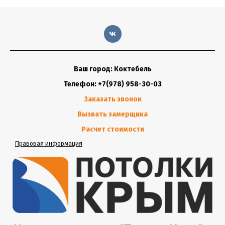
Ваш город: Коктебель
Телефон: +7(978) 958-30-03
Заказать звонок
Вызвать замерщика
Расчет стоимости
Правовая информация