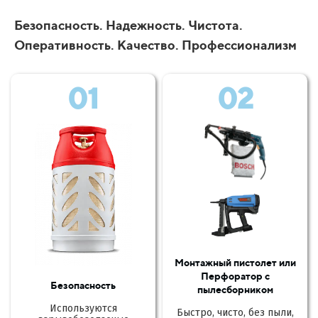
Безопасность. Надежность. Чистота.
Оперативность. Качество. Профессионализм
01
02
Монтажный пистолет или
Перфоратор с
Безопасность
пылесборником
Используются
Быстро, чисто, без пыли,