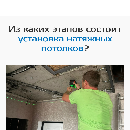
Из каких этапов состоит
установка натяжных
потолков
?