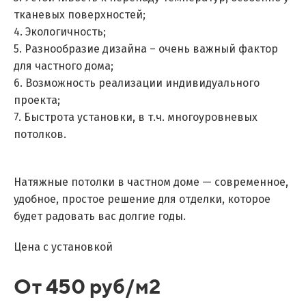
тканевых поверхностей;
4. Экологичность;
5. Разнообразие дизайна – очень важный фактор
для частного дома;
6. Возможность реализации индивидуального
проекта;
7. Быстрота установки, в т.ч. многоуровневых
потолков.
Натяжные потолки в частном доме — современное,
удобное, простое решение для отделки, которое
будет радовать вас долгие годы.
Цена с установкой
От 450 руб/м2