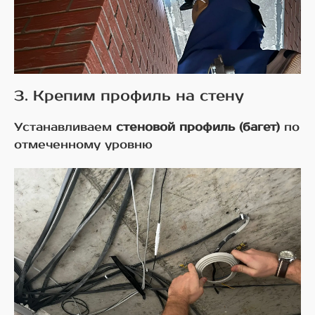
3. Крепим профиль на стену
Устанавливаем
стеновой профиль (багет)
по
отмеченному уровню