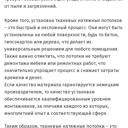
от пыли и загрязнений.
Кроме того, установка тканевых натяжных потолков
– это быстрый и несложный процесс. Они могут быть
установлены на любой поверхности, будь то бетон,
гипсокартон или дерево, что делает их
универсальным решением для любого помещения.
Также важно отметить, что потолки не требуют
демонтажа мебели или ремонтных работ, что
значительно упрощает процесс и снижает затраты
времени и денег.
Если качество материала гарантируется немецким
производителем, то качество установки
обеспечивается квалифицированным уровнем
монтажников, за плечами каждого из которых,
многолетний опыт в соответствующей сфере.
Таким образом, тканевые натяжные потолки – это