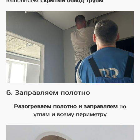
выполняем
скрытый обвод трубы
6. Заправляем полотно
Разогреваем полотно и заправляем
по
углам и всему периметру