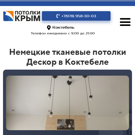
+7(978) 958-30-03
Коктебель
Телефон ежедневно с 9:00 до 21:00
Немецкие тканевые потолки
Дескор в Коктебеле