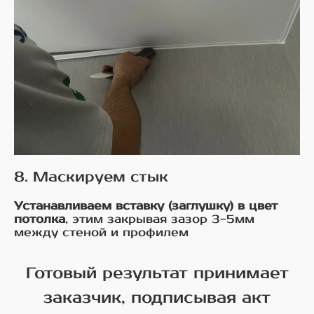
8. Маскируем стык
Устанавливаем вставку (заглушку) в цвет
потолка
, этим закрывая зазор 3-5мм
между стеной и профилем
Готовый результат принимает
заказчик, подписывая акт