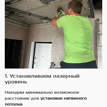
1. Устанавливаем лазерный
уровень
Находим минимально возможное
расстояние для
установки натяжного
потолка