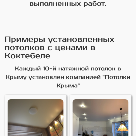
выполненных работ.
Примеры установленных
потолков с ценами в
Коктебеле
Каждый 10-й натяжной потолок в
Крыму установлен компанией "Потолки
Крыма"