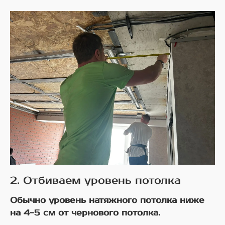
2. Отбиваем уровень потолка
Обычно уровень натяжного потолка ниже
на 4-5 см от чернового потолка.