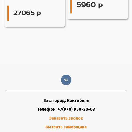
5960 р
27065 р
Ваш город: Коктебель
Телефон: +7(978) 958-30-03
Заказать звонок
Вызвать замерщика