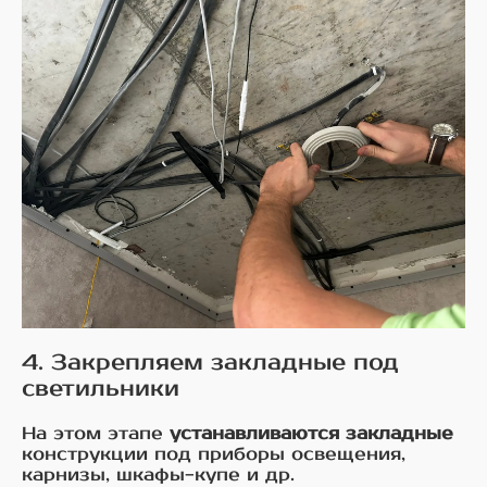
4. Закрепляем закладные под
светильники
На этом этапе
устанавливаются закладные
конструкции под приборы освещения,
карнизы, шкафы-купе и др.