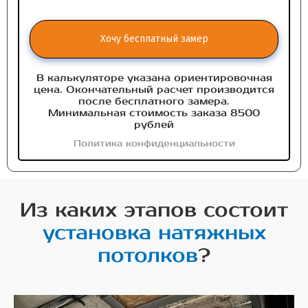
Хочу бесплатный замер
В калькуляторе указана ориентировочная
цена. Окончательный расчет производится
после бесплатного замера.
Минимальная стоимость заказа 8500
рублей
Политика конфиденциальности
Из каких этапов состоит
установка натяжных
потолков
?