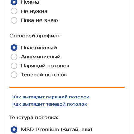
Нужна
Не нужна
Пока не знаю
Стеновой профиль:
Пластиковый
Алюминиевый
Парящий потолок
Теневой потолок
Как выглядит парящий потолок
Как выглядит теневой потолок
Текстура потолка:
MSD Premium (Китай, пвх)