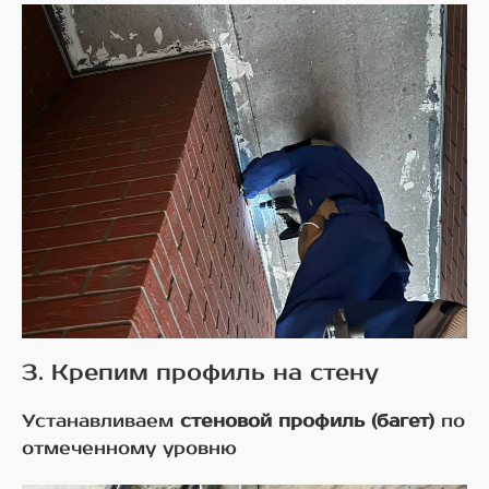
3. Крепим профиль на стену
Устанавливаем
стеновой профиль (багет)
по
отмеченному уровню