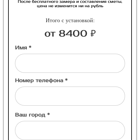
После бесплатного замера и составления сметы,
цена не изменится ни на рубль
Итого с установкой:
от 8400 ₽
Имя *
Номер телефона *
Ваш город *