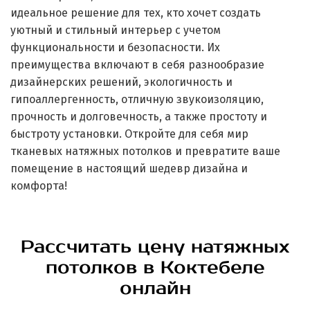
идеальное решение для тех, кто хочет создать
уютный и стильный интерьер с учетом
функциональности и безопасности. Их
преимущества включают в себя разнообразие
дизайнерских решений, экологичность и
гипоаллергенность, отличную звукоизоляцию,
прочность и долговечность, а также простоту и
быстроту установки. Откройте для себя мир
тканевых натяжных потолков и превратите ваше
помещение в настоящий шедевр дизайна и
комфорта!
Рассчитать цену натяжных
потолков в Коктебеле
онлайн