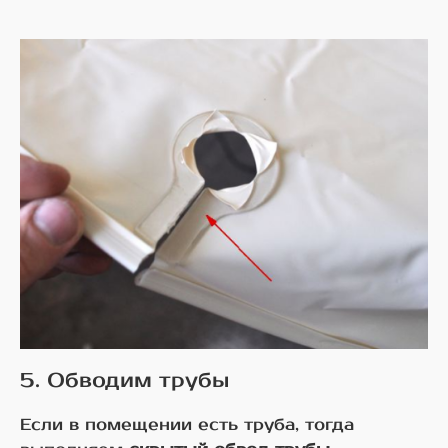
5. Обводим трубы
Если в помещении есть труба, тогда