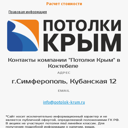
Расчет стоимости
Правовая информация
Контакты компании "Потолки Крым" в
Коктебеле
АДРЕС
г.Симферополь, Кубанская 12
EMAIL
info@potolok-krum.ru
*Сайт носит исключительно информационный характер и не
является публичной офертой, определяемой положениями ГК РФ.
В акциях не участвуют потолки msd линейки классик. Для
получения подробной информации о наличии, видах,