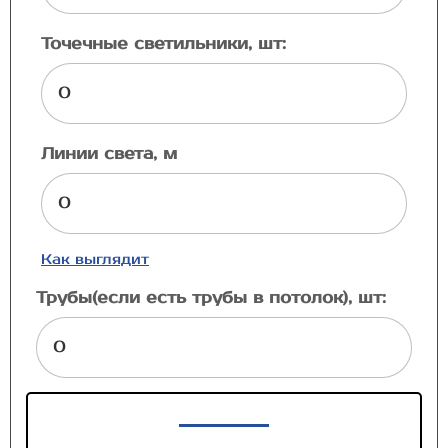
Точечные светильники, шт:
Линии света, м
Как выглядит
Трубы(если есть трубы в потолок), шт: