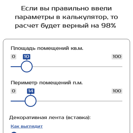
Если вы правильно ввели
параметры в калькулятор, то
расчет будет верный на 98%
Площадь помещений кв.м.
0
10
100
Периметр помещений п.м.
0
14
100
Декоративная лента (вставка):
Как выглядит