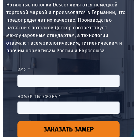
Натяжные потолки Descor являются немецкой
торговой маркой и производятся в Германии, что
предопределяет их качество. Производство
натяжных потолков Дескор соответствует
международным стандартам, а технологии
отвечают всем экологическим, гигиеническим и
прочим нормативам России и Евросоюза.
ИМЯ *
НОМЕР ТЕЛЕФОНА *
ЗАКАЗАТЬ ЗАМЕР