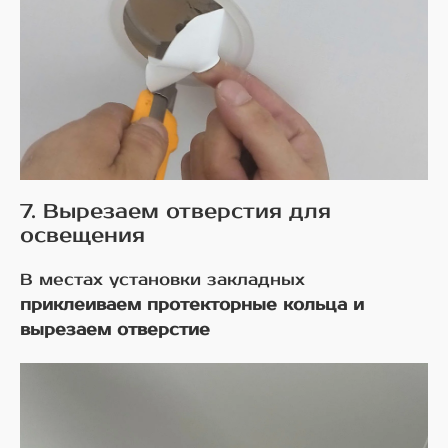
7. Вырезаем отверстия для
освещения
В местах установки закладных
приклеиваем протекторные кольца и
вырезаем отверстие