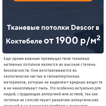
Тканевые потолки Descor в
2
от 1900 р/м
Коктебеле
Еще одним важным преимуществом тканевых
натяжных потолков является их высокая степень
безопасности. Они изготавливаются из
экологически чистых и гипоаллергенных
материалов, которые не выделяют вредных веществ
и не накапливают пыль. Это особенно актуально для
людей, страдающих аллергией или астмой, так как
потолки не способствуют развитию аллергических