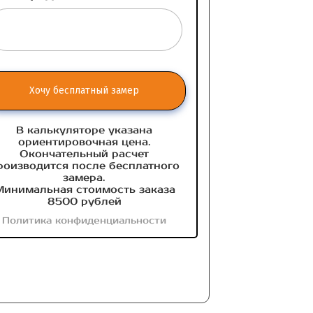
Хочу бесплатный замер
В калькуляторе указана
ориентировочная цена.
Окончательный расчет
роизводится после бесплатного
замера.
инимальная стоимость заказа
8500 рублей
Политика конфиденциальности