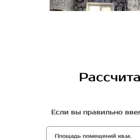
Рассчита
Если вы правильно вве
Площадь помещений кв.м.