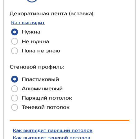
Декоративная лента (вставка):
Как выглядит
Нужна
Не нужна
Пока не знаю
Стеновой профиль:
Пластиковый
Алюминиевый
Парящий потолок
Теневой потолок
Как выглядит парящий потолок
Как выглядит теневой потолок