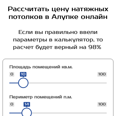
Рассчитать цену натяжных
потолков в Алупке онлайн
Если вы правильно ввели
параметры в калькулятор, то
расчет будет верный на 98%
Площадь помещений кв.м.
0
10
100
Периметр помещений п.м.
0
14
100