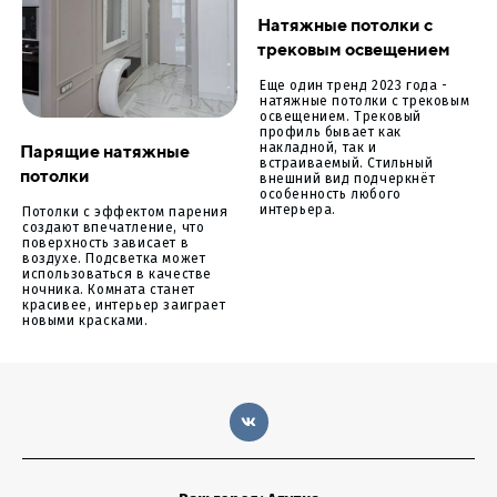
Натяжные потолки с
трековым освещением
Еще один тренд 2023 года -
натяжные потолки с трековым
освещением. Трековый
профиль бывает как
Парящие натяжные
накладной, так и
встраиваемый. Стильный
потолки
внешний вид подчеркнёт
особенность любого
интерьера.
Потолки с эффектом парения
создают впечатление, что
поверхность зависает в
воздухе. Подсветка может
использоваться в качестве
ночника. Комната станет
красивее, интерьер заиграет
новыми красками.