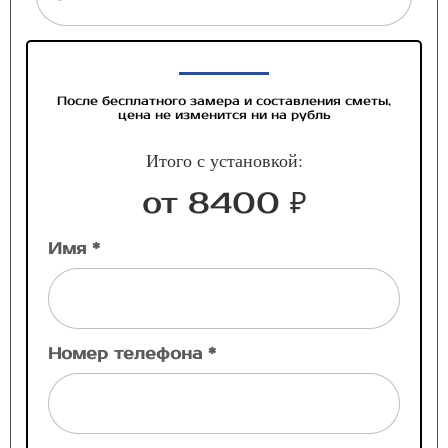
После бесплатного замера и составления сметы,
цена не изменится ни на рубль
Итого с установкой:
от 8400 ₽
Имя *
Номер телефона *