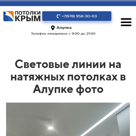
+7(978) 958-30-03
Алупка
Телефон ежедневно с 9:00 до 21:00
Световые линии на
натяжных потолках в
Алупке фото