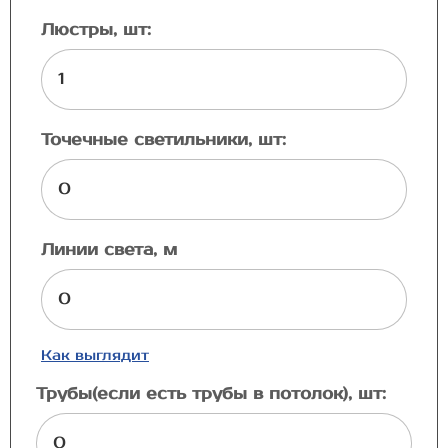
Люстры, шт:
Точечные светильники, шт:
Линии света, м
Как выглядит
Трубы(если есть трубы в потолок), шт: