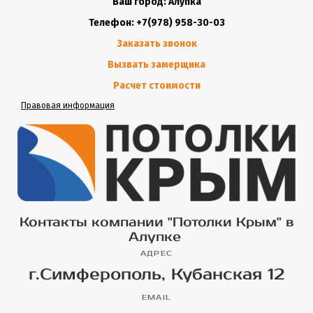
Ваш город: Алупка
Телефон: +7(978) 958-30-03
Заказать звонок
Вызвать замерщика
Расчет стоимости
Правовая информация
Контакты компании "Потолки Крым" в
Алупке
АДРЕС
г.Симферополь, Кубанская 12
EMAIL