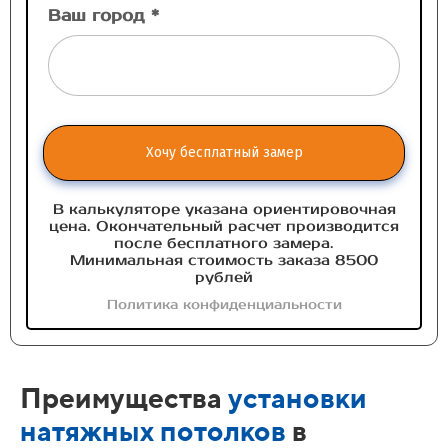
Ваш город *
Хочу бесплатный замер
В калькуляторе указана ориентировочная
цена. Окончательный расчет производится
после бесплатного замера.
Минимальная стоимость заказа 8500
рублей
Политика конфиденциальности
Преимущества
установки
натяжных потолков
в