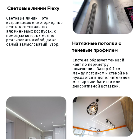
Световые линии Flexy
Световые линии – это
встраиваемые светодиодные
ленты в специальных
алюминиевых корпусах, с
помощью которых можно
реализовать любой, даже
Натяжные потолки с
самый замысловатый, узор.
теневым профилем
Система образует теневой
кант по периметру
помещения. Зазор 0,7 см
между потолком и стеной не
нуждается в дополнительной
маскировке багетом или
декоративной вставкой.