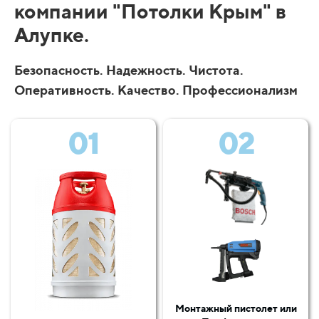
компании "Потолки Крым" в
Алупке.
Безопасность. Надежность. Чистота.
Оперативность. Качество. Профессионализм
01
02
Монтажный пистолет или