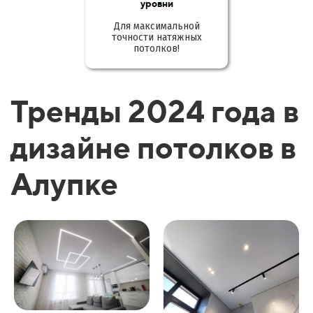
уровни
Для максимальной
точности натяжных
потолков!
Тренды 2024 года в
дизайне потолков в
Алупке