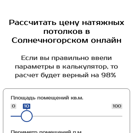
Рассчитать цену натяжных
потолков в
Солнечногорском онлайн
Если вы правильно ввели
параметры в калькулятор, то
расчет будет верный на 98%
Площадь помещений кв.м.
0
10
100
Периметр помещений п.м.