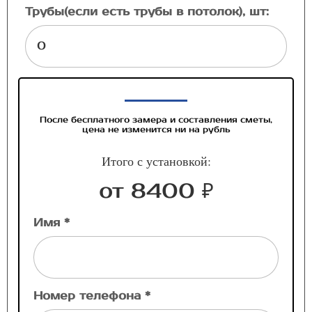
Трубы(если есть трубы в потолок), шт:
После бесплатного замера и составления сметы,
цена не изменится ни на рубль
Итого с установкой:
от 8400 ₽
Имя *
Номер телефона *