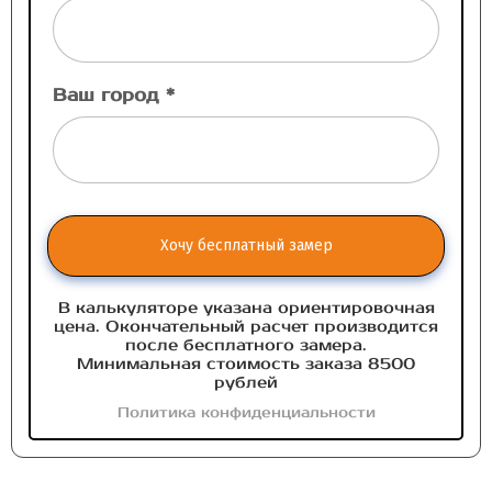
Ваш город *
Хочу бесплатный замер
В калькуляторе указана ориентировочная
цена. Окончательный расчет производится
после бесплатного замера.
Минимальная стоимость заказа 8500
рублей
Политика конфиденциальности