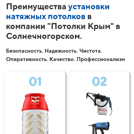
Преимущества
установки
натяжных потолков
в
компании "Потолки Крым" в
Солнечногорском.
Безопасность. Надежность. Чистота.
Оперативность. Качество. Профессионализм
01
02