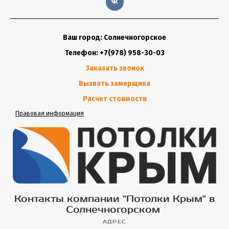
Ваш город: Солнечногорское
Телефон: +7(978) 958-30-03
Заказать звонок
Вызвать замерщика
Расчет стоимости
Правовая информация
Контакты компании "Потолки Крым" в
Солнечногорском
АДРЕС