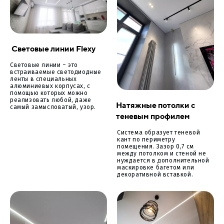
Световые линии Flexy
Световые линии – это
встраиваемые светодиодные
ленты в специальных
алюминиевых корпусах, с
помощью которых можно
реализовать любой, даже
Натяжные потолки с
самый замысловатый, узор.
теневым профилем
Система образует теневой
кант по периметру
помещения. Зазор 0,7 см
между потолком и стеной не
нуждается в дополнительной
маскировке багетом или
декоративной вставкой.