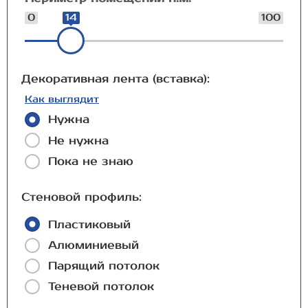
0
14
100
Декоративная лента (вставка):
Как выглядит
Нужна
Не нужна
Пока не знаю
Стеновой профиль:
Пластиковый
Алюминиевый
Парящий потолок
Теневой потолок