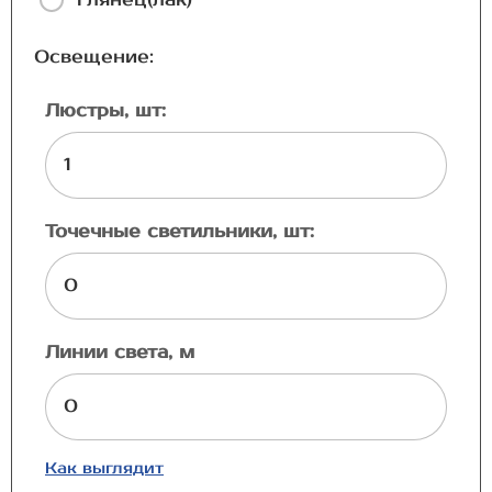
Освещение:
Люстры, шт:
Точечные светильники, шт:
Линии света, м
Как выглядит