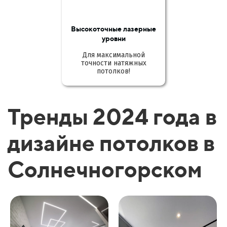
Высокоточные лазерные
уровни
Для максимальной
точности натяжных
потолков!
Тренды 2024 года в
дизайне потолков в
Солнечногорском