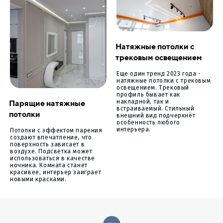
Натяжные потолки с
трековым освещением
Еще один тренд 2023 года -
натяжные потолки с трековым
освещением. Трековый
профиль бывает как
Парящие натяжные
накладной, так и
встраиваемый. Стильный
потолки
внешний вид подчеркнёт
особенность любого
интерьера.
Потолки с эффектом парения
создают впечатление, что
поверхность зависает в
воздухе. Подсветка может
использоваться в качестве
ночника. Комната станет
красивее, интерьер заиграет
новыми красками.