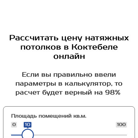
Рассчитать цену натяжных
потолков в Коктебеле
онлайн
Если вы правильно ввели
параметры в калькулятор, то
расчет будет верный на 98%
Площадь помещений кв.м.
0
10
100