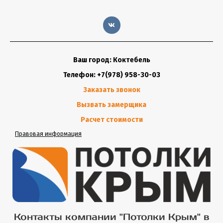
Ваш город: Коктебель
Телефон: +7(978) 958-30-03
Заказать звонок
Вызвать замерщика
Расчет стоимости
Правовая информация
Контакты компании "Потолки Крым" в