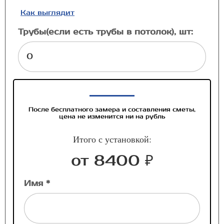
Как выглядит
Трубы(если есть трубы в потолок), шт:
После бесплатного замера и составления сметы,
цена не изменится ни на рубль
Итого с установкой:
от 8400 ₽
Имя *