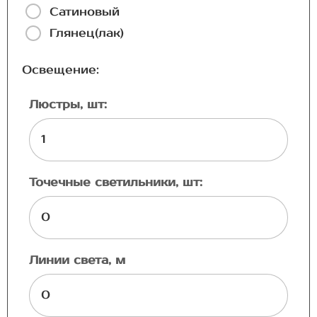
Сатиновый
Глянец(лак)
Освещение:
Люстры, шт:
Точечные светильники, шт:
Линии света, м