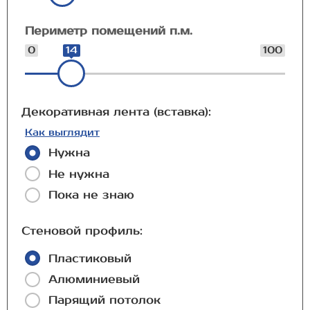
Периметр помещений п.м.
0
14
100
Декоративная лента (вставка):
Как выглядит
Нужна
Не нужна
Пока не знаю
Стеновой профиль:
Пластиковый
Алюминиевый
Парящий потолок