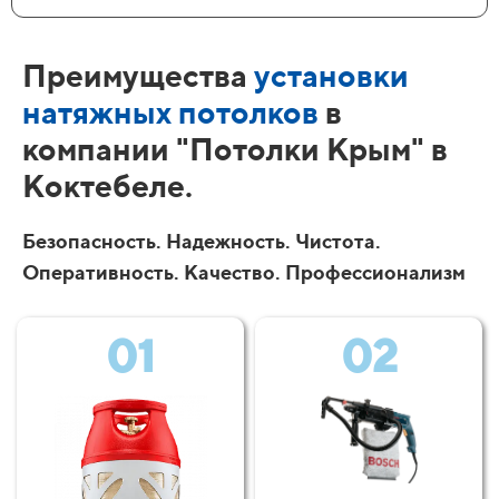
Преимущества
установки
натяжных потолков
в
компании "Потолки Крым" в
Коктебеле.
Безопасность. Надежность. Чистота.
Оперативность. Качество. Профессионализм
01
02