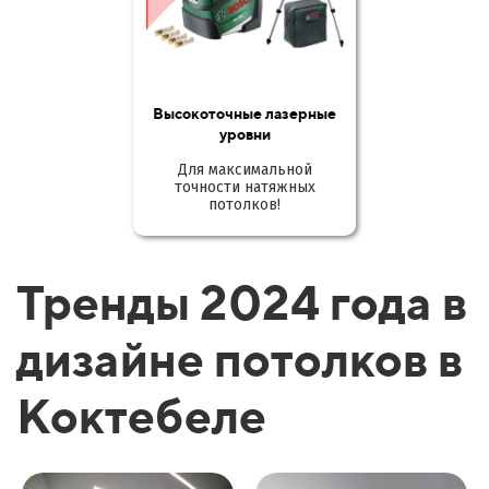
Высокоточные лазерные
уровни
Для максимальной
точности натяжных
потолков!
Тренды 2024 года в
дизайне потолков в
Коктебеле