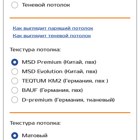
Теневой потолок
Как выглядит парящий потолок
Как выглядит теневой потолок
Текстура потолка:
MSD Premium (Китай, пвх)
MSD Evolution (Китай, пвх)
TEQTUM КМ2 (Германия, пвх )
BAUF (Германия, пвх)
D-premium (Германия, тканевый)
Текстура потолка:
Матовый