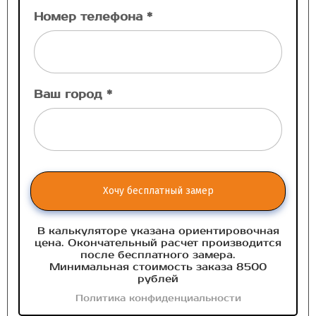
Номер телефона *
Ваш город *
Хочу бесплатный замер
В калькуляторе указана ориентировочная
цена. Окончательный расчет производится
после бесплатного замера.
Минимальная стоимость заказа 8500
рублей
Политика конфиденциальности