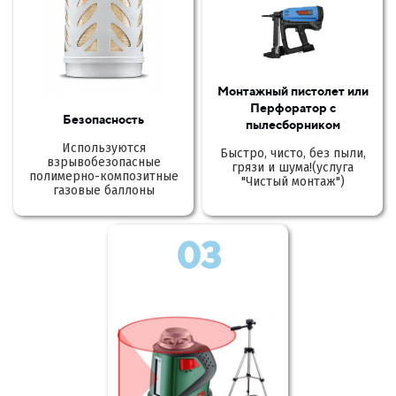
Монтажный пистолет или
Перфоратор с
Безопасность
пылесборником
Используются
Быстро, чисто, без пыли,
взрывобезопасные
грязи и шума!(услуга
полимерно-композитные
"Чистый монтаж")
газовые баллоны
03