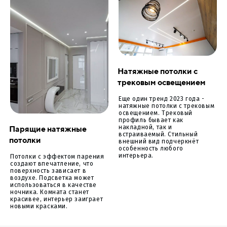
Натяжные потолки с
трековым освещением
Еще один тренд 2023 года -
натяжные потолки с трековым
освещением. Трековый
профиль бывает как
Парящие натяжные
накладной, так и
встраиваемый. Стильный
потолки
внешний вид подчеркнёт
особенность любого
интерьера.
Потолки с эффектом парения
создают впечатление, что
поверхность зависает в
воздухе. Подсветка может
использоваться в качестве
ночника. Комната станет
красивее, интерьер заиграет
новыми красками.