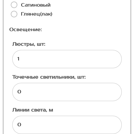
Сатиновый
Глянец(лак)
Освещение:
Люстры, шт:
Точечные светильники, шт:
Линии света, м