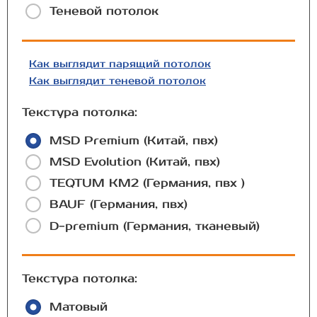
Теневой потолок
Как выглядит парящий потолок
Как выглядит теневой потолок
Текстура потолка:
MSD Premium (Китай, пвх)
MSD Evolution (Китай, пвх)
TEQTUM КМ2 (Германия, пвх )
BAUF (Германия, пвх)
D-premium (Германия, тканевый)
Текстура потолка:
Матовый