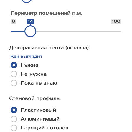
Периметр помещений п.м.
0
14
100
Декоративная лента (вставка):
Как выглядит
Нужна
Не нужна
Пока не знаю
Стеновой профиль:
Пластиковый
Алюминиевый
Парящий потолок