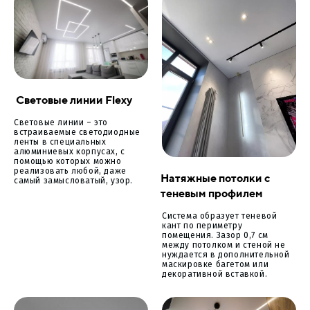
Световые линии Flexy
Световые линии – это
встраиваемые светодиодные
ленты в специальных
алюминиевых корпусах, с
помощью которых можно
реализовать любой, даже
Натяжные потолки с
самый замысловатый, узор.
теневым профилем
Система образует теневой
кант по периметру
помещения. Зазор 0,7 см
между потолком и стеной не
нуждается в дополнительной
маскировке багетом или
декоративной вставкой.