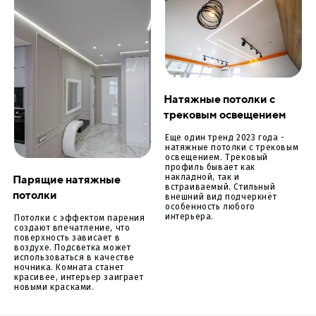
Натяжные потолки с
трековым освещением
Еще один тренд 2023 года -
натяжные потолки с трековым
освещением. Трековый
профиль бывает как
Парящие натяжные
накладной, так и
встраиваемый. Стильный
потолки
внешний вид подчеркнёт
особенность любого
интерьера.
Потолки с эффектом парения
создают впечатление, что
поверхность зависает в
воздухе. Подсветка может
использоваться в качестве
ночника. Комната станет
красивее, интерьер заиграет
новыми красками.