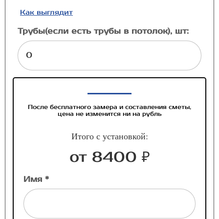
Как выглядит
Трубы(если есть трубы в потолок), шт:
После бесплатного замера и составления сметы,
цена не изменится ни на рубль
Итого с установкой:
от 8400 ₽
Имя *