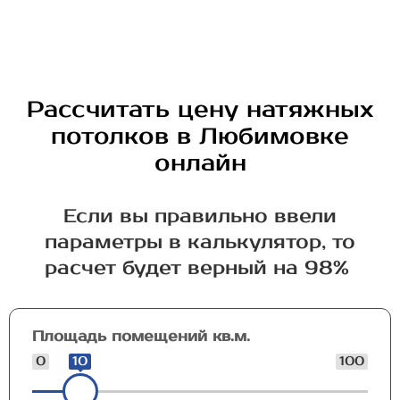
Рассчитать цену натяжных
потолков в Любимовке
онлайн
Если вы правильно ввели
параметры в калькулятор, то
расчет будет верный на 98%
Площадь помещений кв.м.
0
10
100