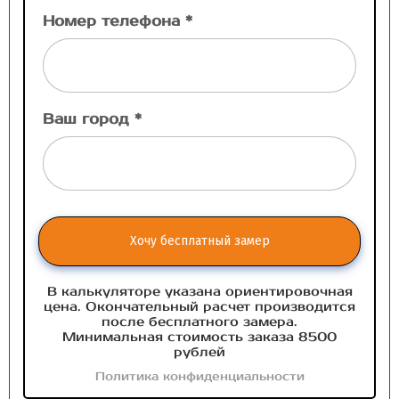
Номер телефона *
Ваш город *
Хочу бесплатный замер
В калькуляторе указана ориентировочная
цена. Окончательный расчет производится
после бесплатного замера.
Минимальная стоимость заказа 8500
рублей
Политика конфиденциальности