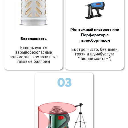
Монтажный пистолет или
Перфоратор с
Безопасность
пылесборником
Используются
Быстро, чисто, без пыли,
взрывобезопасные
грязи и шума!(услуга
полимерно-композитные
"Чистый монтаж")
газовые баллоны
03