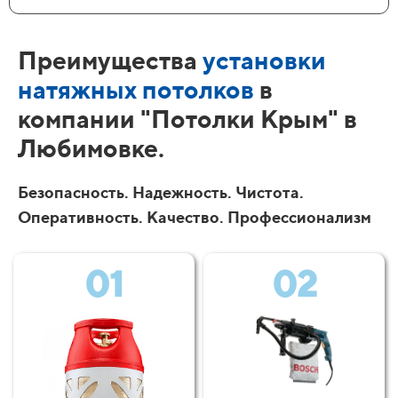
Преимущества
установки
натяжных потолков
в
компании "Потолки Крым" в
Любимовке.
Безопасность. Надежность. Чистота.
Оперативность. Качество. Профессионализм
01
02