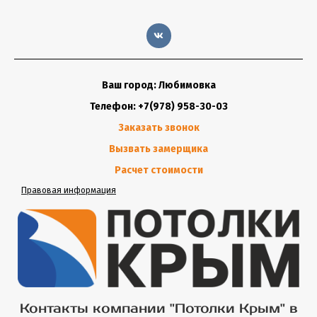
Ваш город: Любимовка
Телефон: +7(978) 958-30-03
Заказать звонок
Вызвать замерщика
Расчет стоимости
Правовая информация
Контакты компании "Потолки Крым" в