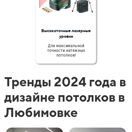
Высокоточные лазерные
уровни
Для максимальной
точности натяжных
потолков!
Тренды 2024 года в
дизайне потолков в
Любимовке