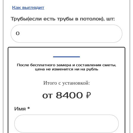
Как выглядит
Трубы(если есть трубы в потолок), шт:
После бесплатного замера и составления сметы,
цена не изменится ни на рубль
Итого с установкой:
от 8400 ₽
Имя *