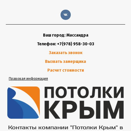
Ваш город: Массандра
Телефон: +7(978) 958-30-03
Заказать звонок
Вызвать замерщика
Расчет стоимости
Правовая информация
Контакты компании "Потолки Крым" в