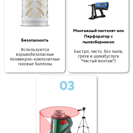
Монтажный пистолет или
Перфоратор с
Безопасность
пылесборником
Используются
Быстро, чисто, без пыли,
взрывобезопасные
грязи и шума!(услуга
полимерно-композитные
"Чистый монтаж")
газовые баллоны
03