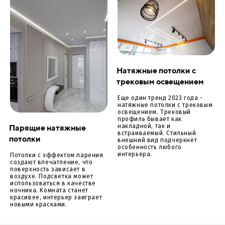
Натяжные потолки с
трековым освещением
Еще один тренд 2023 года -
натяжные потолки с трековым
освещением. Трековый
профиль бывает как
Парящие натяжные
накладной, так и
встраиваемый. Стильный
потолки
внешний вид подчеркнёт
особенность любого
интерьера.
Потолки с эффектом парения
создают впечатление, что
поверхность зависает в
воздухе. Подсветка может
использоваться в качестве
ночника. Комната станет
красивее, интерьер заиграет
новыми красками.