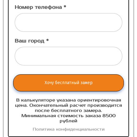
Номер телефона *
Ваш город *
Хочу бесплатный замер
В калькуляторе указана ориентировочная
цена. Окончательный расчет производится
после бесплатного замера.
Минимальная стоимость заказа 8500
рублей
Политика конфиденциальности