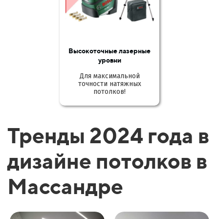
Высокоточные лазерные
уровни
Для максимальной
точности натяжных
потолков!
Тренды 2024 года в
дизайне потолков в
Массандре