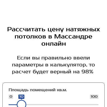
Рассчитать цену натяжных
потолков в Массандре
онлайн
Если вы правильно ввели
параметры в калькулятор, то
расчет будет верный на 98%
Площадь помещений кв.м.
0
10
100