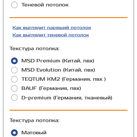
Теневой потолок
Как выглядит парящий потолок
Как выглядит теневой потолок
Текстура потолка:
MSD Premium (Китай, пвх)
MSD Evolution (Китай, пвх)
TEQTUM КМ2 (Германия, пвх )
BAUF (Германия, пвх)
D-premium (Германия, тканевый)
Текстура потолка:
Матовый