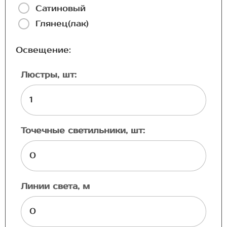
Сатиновый
Глянец(лак)
Освещение:
Люстры, шт:
Точечные светильники, шт:
Линии света, м