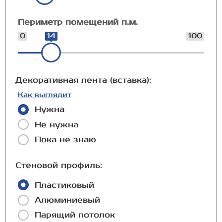
Периметр помещений п.м.
0
14
100
Декоративная лента (вставка):
Как выглядит
Нужна
Не нужна
Пока не знаю
Стеновой профиль:
Пластиковый
Алюминиевый
Парящий потолок