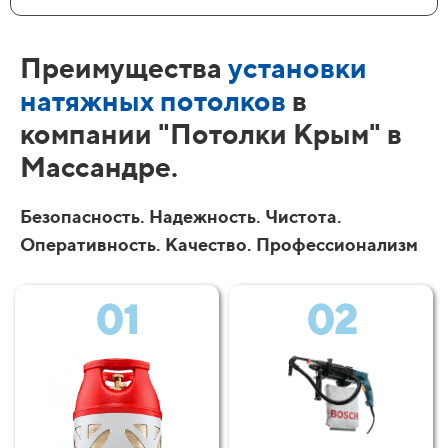
Преимущества
установки
натяжных потолков
в
компании "Потолки Крым" в
Массандре.
Безопасность. Надежность. Чистота.
Оперативность. Качество. Профессионализм
01
02