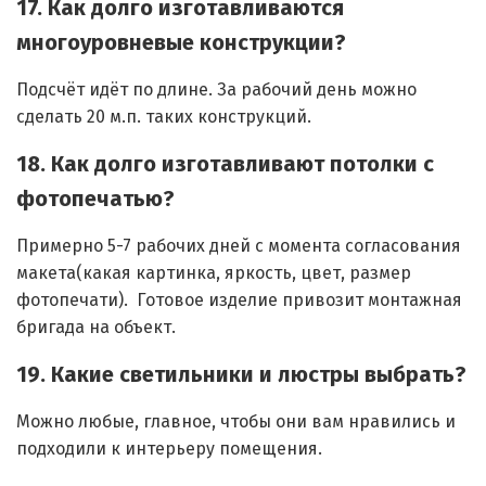
17. Как долго изготавливаются
многоуровневые конструкции?
Подсчёт идёт по длине. За рабочий день можно
сделать 20 м.п. таких конструкций.
18. Как долго изготавливают потолки с
фотопечатью?
Примерно 5-7 рабочих дней с момента согласования
макета(какая картинка, яркость, цвет, размер
фотопечати). Готовое изделие привозит монтажная
бригада на объект.
19. Какие светильники и люстры выбрать?
Можно любые, главное, чтобы они вам нравились и
подходили к интерьеру помещения.