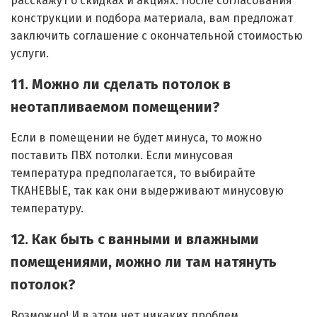
расскажут о скидках и акциях. После согласования
конструкции и подбора материала, вам предложат
заключить соглашение с окончательной стоимостью
услуги.
11. Можно ли сделать потолок в
неотапливаемом помещении?
Если в помещении не будет минуса, то можно
поставить ПВХ потолки. Если минусовая
температура предполагается, то выбирайте
ТКАНЕВЫЕ, так как они выдерживают минусовую
температуру.
12. Как быть с ванными и влажными
помещениями, можно ли там натянуть
потолок?
Возможно! И в этом нет никаких проблем.