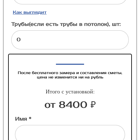
Как выглядит
Трубы(если есть трубы в потолок), шт:
После бесплатного замера и составления сметы,
цена не изменится ни на рубль
Итого с установкой:
от 8400 ₽
Имя *