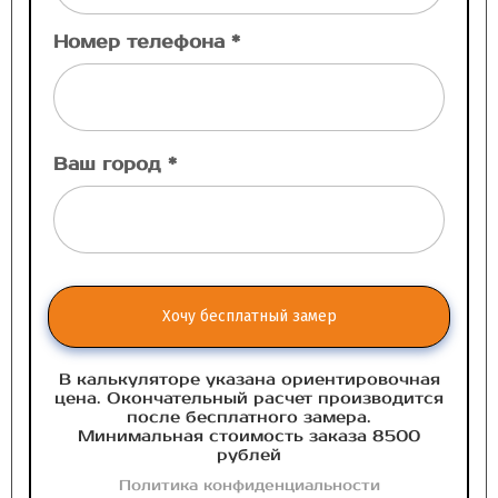
Номер телефона *
Ваш город *
Хочу бесплатный замер
В калькуляторе указана ориентировочная
цена. Окончательный расчет производится
после бесплатного замера.
Минимальная стоимость заказа 8500
рублей
Политика конфиденциальности