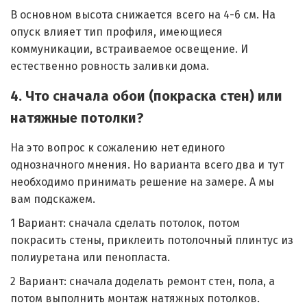
В основном высота снижается всего на 4-6 см. На
опуск влияет тип профиля, имеющиеся
коммуникации, встраиваемое освещение. И
естественно ровность заливки дома.
4. Что сначала обои (покраска стен) или
натяжные потолки?
На это вопрос к сожалению нет единого
однозначного мнения. Но варианта всего два и тут
необходимо принимать решение на замере. А мы
вам подскажем.
1 Вариант: сначала сделать потолок, потом
покрасить стены, приклеить потолочный плинтус из
полиуретана или пенопласта.
2 Вариант: сначала доделать ремонт стен, пола, а
потом выполнить монтаж натяжных потолков.