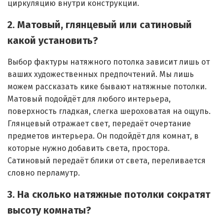
циркуляцию внутри конструкции.
2. Матовый, глянцевый или сатиновый
какой установить?
Выбор фактуры натяжного потолка зависит лишь от
ваших художественных предпочтений. Мы лишь
можем рассказать кике бывают натяжные потолки.
Матовый подойдёт для любого интерьера,
поверхность гладкая, слегка шероховатая на ощупь.
Глянцевый отражает свет, передаёт очертание
предметов интерьера. Он подойдёт для комнат, в
которые нужно добавить света, простора.
Сатиновый передаёт блики от света, переливается
словно перламутр.
3. На сколько натяжные потолки сократят
высоту комнаты?