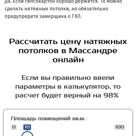
Да. Если гипсокартон хорошо держится. То можно
сделать натяжные потолки, но обязательно
предупредите замерщика о ГКЛ.
Рассчитать цену натяжных
потолков в Массандре
онлайн
Если вы правильно ввели
параметры в калькулятор, то
расчет будет верный на 98%
Площадь помещений кв.м.
0
10
100