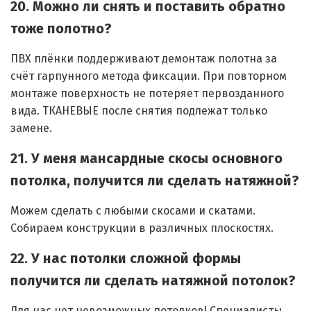
20. Можно ли снять и поставить обратно
тоже полотно?
ПВХ плёнки поддерживают демонтаж полотна за
счёт гарпунного метода фиксации. При повторном
монтаже поверхность не потеряет первозданного
вида. ТКАНЕВЫЕ после снятия подлежат только
замене.
21. У меня мансардные скосы основного
потолка, получится ли сделать натяжной?
Можем сделать с любыми скосами и скатами.
Собираем конструкции в различных плоскостях.
22. У нас потолки сложной формы
получится ли сделать натяжной потолок?