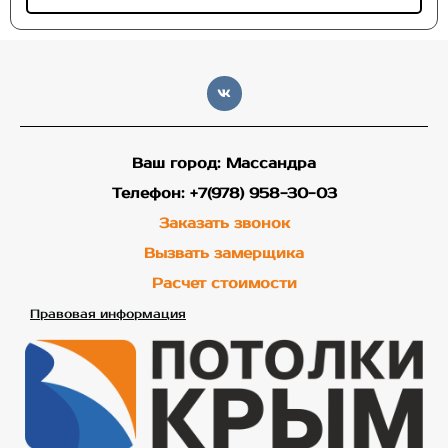
Ваш город: Массандра
Телефон: +7(978) 958-30-03
Заказать звонок
Вызвать замерщика
Расчет стоимости
Правовая информация