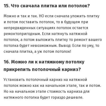
15. Что сначала плитка или потолок?
Можно и так и так. НО если сначала уложить плитку
и потом поставить потолок, то в будущем при
непредвиденных ситуациях потолок остается
ремонтопригодным. Если натянуть натяжной
потолок, а потом выложить плитку то ремонт вашего
потолка будет невозможным. Вывод: Если по уму, то
сначала плитка, а уж потом потолок!
16. Можно ли к натяжному потолку
прикрепить потолочный карниз?
Установить потолочный карниз на натяжной
потолок можно как на начальном этапе, так и потом.
Но на начальном этапе стоимость карниза для
натяжного потолка будет гораздо дешевле.