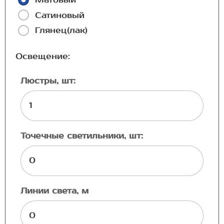
Матовый
Сатиновый
Глянец(лак)
Освещение:
Люстры, шт:
Точечные светильники, шт:
Линии света, м