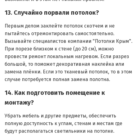
13. Случайно порвали потолок?
Первым делом заклейте потолок скотчем и не
пытайтесь отремонтировать самостоятельно.
Вызывайте специалистов компании "Потолки Крым".
При порезе близком к стене (до 20 см), можно
провести ремонт локальным нагревом. Если разрез
большой, то поможет декоративная наклейка или
замена плёнки. Если это тканевый потолок, то в этом
случае потребуется полная замена полотна.
14. Как подготовить помещение к
монтажу?
Убрать мебель и другие предметы, обеспечить
полную доступность к углам, стенам и местам где
будут располагаться светильники на потолке.