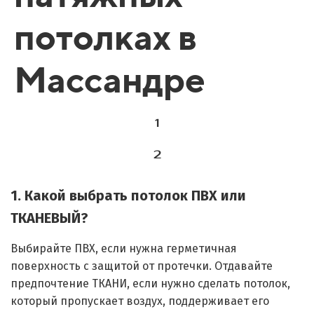
потолках в
Массандре
1
2
1. Какой выбрать потолок ПВХ или
ТКАНЕВЫЙ?
Выбирайте ПВХ, если нужна герметичная
поверхность с защитой от протечки. Отдавайте
предпочтение ТКАНИ, если нужно сделать потолок,
который пропускает воздух, поддерживает его