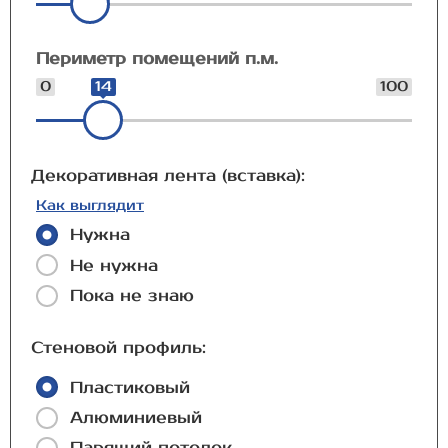
Периметр помещений п.м.
0
14
100
Декоративная лента (вставка):
Как выглядит
Нужна
Не нужна
Пока не знаю
Стеновой профиль:
Пластиковый
Алюминиевый
Парящий потолок