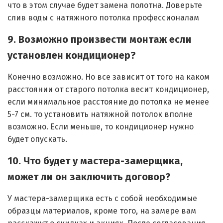
что в этом случае будет замена полотна. Доверьте
слив воды с натяжного потолка профессионалам
9. Возможно произвести монтаж если
установлен кондиционер?
Конечно возможно. Но все зависит от того на каком
расстоянии от старого потолка весит кондиционер,
если минимальное расстояние до потолка не менее
5-7 см. то установить натяжной потолок вполне
возможно. Если меньше, то кондиционер нужно
будет опускать.
10. Что будет у мастера-замерщика,
может ли он заключить договор?
У мастера-замерщика есть с собой необходимые
образцы материалов, кроме того, на замере вам