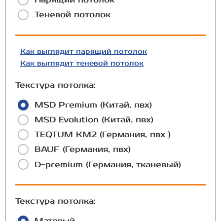
Теневой потолок
Как выглядит парящий потолок
Как выглядит теневой потолок
Текстура потолка:
MSD Premium (Китай, пвх)
MSD Evolution (Китай, пвх)
TEQTUM КМ2 (Германия, пвх )
BAUF (Германия, пвх)
D-premium (Германия, тканевый)
Текстура потолка: