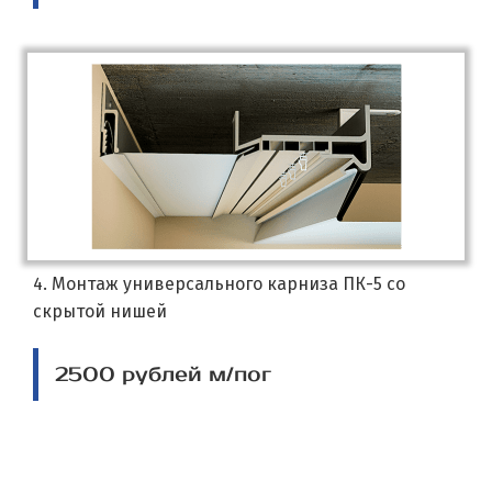
4. Монтаж универсального карниза ПК-5 со
скрытой нишей
2500 рублей м/пог