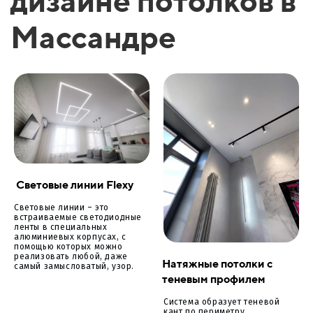
дизайне потолков в
Массандре
Световые линии Flexy
Световые линии – это
встраиваемые светодиодные
ленты в специальных
алюминиевых корпусах, с
помощью которых можно
реализовать любой, даже
Натяжные потолки с
самый замысловатый, узор.
теневым профилем
Система образует теневой
кант по периметру