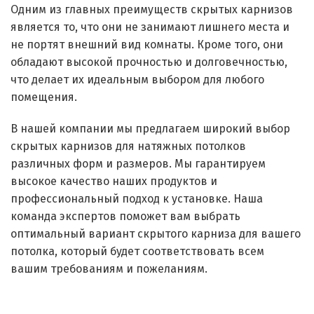
Одним из главных преимуществ скрытых карнизов
является то, что они не занимают лишнего места и
не портят внешний вид комнаты. Кроме того, они
обладают высокой прочностью и долговечностью,
что делает их идеальным выбором для любого
помещения.
В нашей компании мы предлагаем широкий выбор
скрытых карнизов для натяжных потолков
различных форм и размеров. Мы гарантируем
высокое качество наших продуктов и
профессиональный подход к установке. Наша
команда экспертов поможет вам выбрать
оптимальный вариант скрытого карниза для вашего
потолка, который будет соответствовать всем
вашим требованиям и пожеланиям.