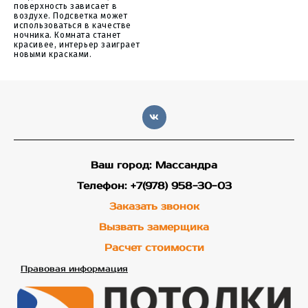
поверхность зависает в
воздухе. Подсветка может
использоваться в качестве
ночника. Комната станет
красивее, интерьер заиграет
новыми красками.
Ваш город: Массандра
Телефон: +7(978) 958-30-03
Заказать звонок
Вызвать замерщика
Расчет стоимости
Правовая информация