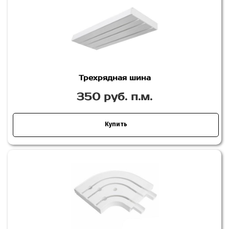
Трехрядная шина
350 руб. п.м.
Купить