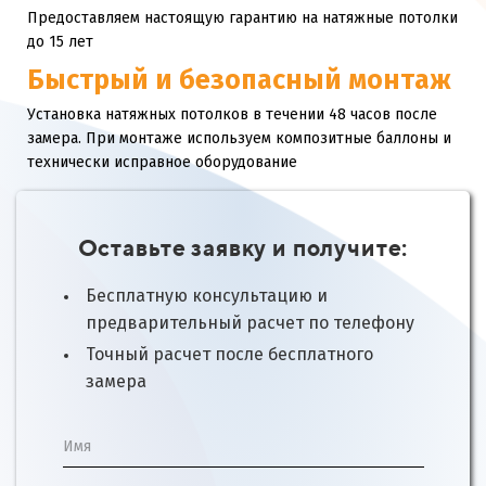
Предоставляем настоящую гарантию на натяжные потолки
до 15 лет
Быстрый и безопасный монтаж
Установка натяжных потолков в течении 48 часов после
замера. При монтаже используем композитные баллоны и
технически исправное оборудование
Оставьте заявку и получите:
Бесплатную консультацию и
предварительный расчет по телефону
Точный расчет после бесплатного
замера
Имя