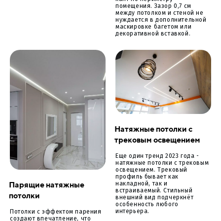
помещения. Зазор 0,7 см
между потолком и стеной не
нуждается в дополнительной
маскировке багетом или
декоративной вставкой.
Натяжные потолки с
трековым освещением
Еще один тренд 2023 года -
натяжные потолки с трековым
освещением. Трековый
профиль бывает как
Парящие натяжные
накладной, так и
встраиваемый. Стильный
потолки
внешний вид подчеркнёт
особенность любого
интерьера.
Потолки с эффектом парения
создают впечатление, что