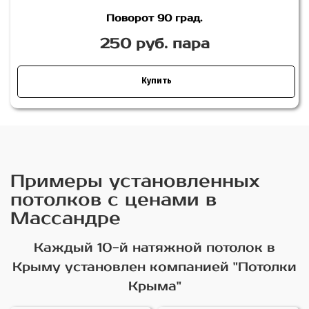
Поворот 90 град.
250 руб. пара
Купить
Примеры установленных
потолков с ценами в
Массандре
Каждый 10-й натяжной потолок в
Крыму установлен компанией "Потолки
Крыма"