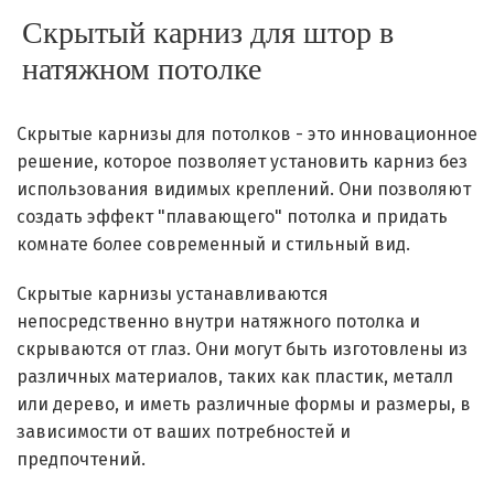
Скрытый карниз для штор в
натяжном потолке
Скрытые карнизы для потолков - это инновационное
решение, которое позволяет установить карниз без
использования видимых креплений. Они позволяют
создать эффект "плавающего" потолка и придать
комнате более современный и стильный вид.
Скрытые карнизы устанавливаются
непосредственно внутри натяжного потолка и
скрываются от глаз. Они могут быть изготовлены из
различных материалов, таких как пластик, металл
или дерево, и иметь различные формы и размеры, в
зависимости от ваших потребностей и
предпочтений.