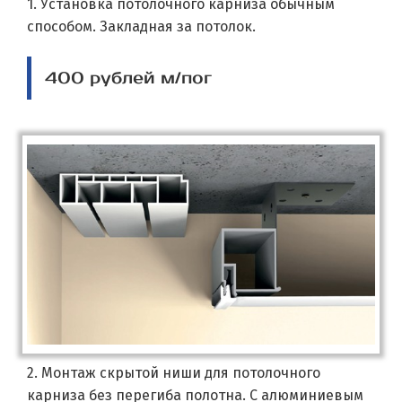
1. Установка потолочного карниза обычным
способом. Закладная за потолок.
400 рублей м/пог
2. Монтаж скрытой ниши для потолочного
карниза без перегиба полотна. С алюминиевым