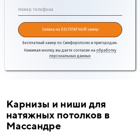
Номер телефона
Заявка на БЕСПЛАТНЫЙ замер
Бесплатный замер по Симферополю и пригородам.
Нажимая кнопку, вы даете согласие на
обработку
персональных данных
Карнизы и ниши для
натяжных потолков в
Массандре