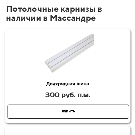
Потолочные карнизы в
наличии в Массандре
Двухрядная шина
300 руб. п.м.
Купить