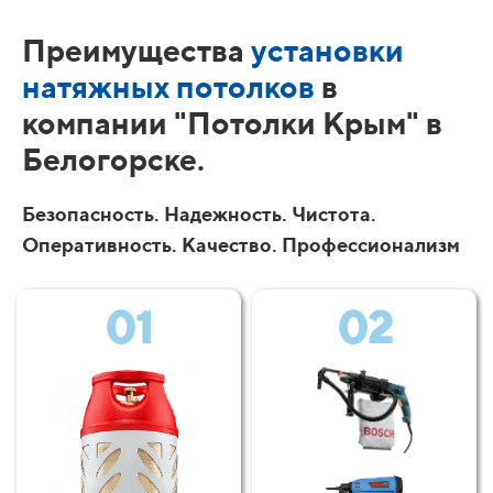
Преимущества
установки
натяжных потолков
в
компании "Потолки Крым" в
Белогорске.
Безопасность. Надежность. Чистота.
Оперативность. Качество. Профессионализм
01
02