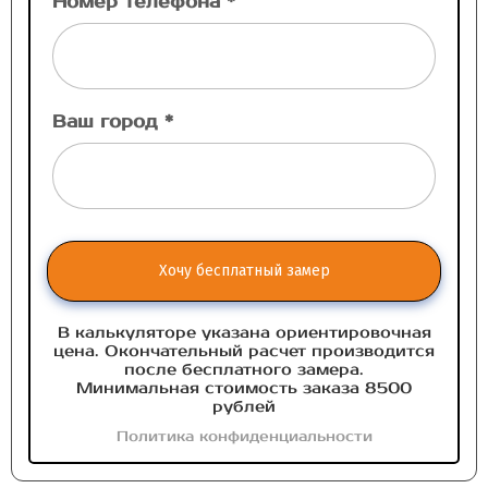
Номер телефона *
Ваш город *
Хочу бесплатный замер
В калькуляторе указана ориентировочная
цена. Окончательный расчет производится
после бесплатного замера.
Минимальная стоимость заказа 8500
рублей
Политика конфиденциальности