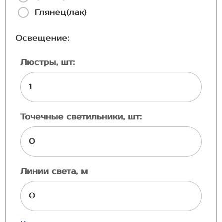
Глянец(лак)
Освещение:
Люстры, шт:
Точечные светильники, шт:
Линии света, м