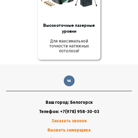
Высокоточные лазерные
уровни
Для максимальной
точности натяжных
потолков!
Ваш город: Белогорск
Телефон: +7(978) 958-30-03
Заказать звонок
Вызвать замерщика