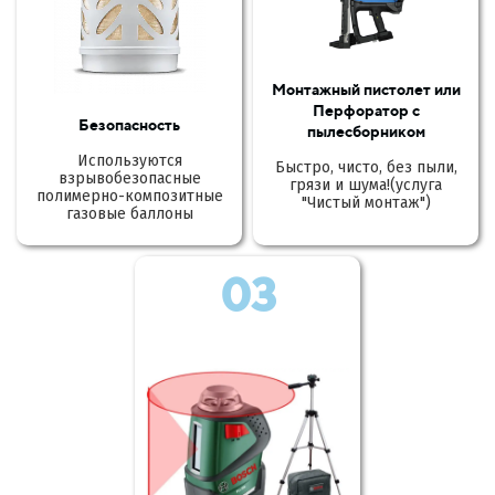
Монтажный пистолет или
Перфоратор с
Безопасность
пылесборником
Используются
Быстро, чисто, без пыли,
взрывобезопасные
грязи и шума!(услуга
полимерно-композитные
"Чистый монтаж")
газовые баллоны
03