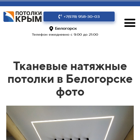
+7(978) 958-30-03
Белогорск
Телефон ежедневно с 9:00 до 21:00
Тканевые натяжные
потолки в Белогорске
фото