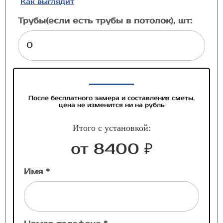
Как выглядит
Трубы(если есть трубы в потолок), шт:
После бесплатного замера и составления сметы,
цена не изменится ни на рубль
Итого с установкой:
от 8400 ₽
Имя *