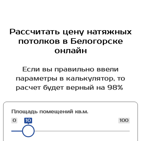
Рассчитать цену натяжных
потолков в Белогорске
онлайн
Если вы правильно ввели
параметры в калькулятор, то
расчет будет верный на 98%
Площадь помещений кв.м.
0
10
100