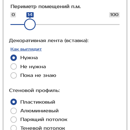
Периметр помещений п.м.
0
14
100
Декоративная лента (вставка):
Как выглядит
Нужна
Не нужна
Пока не знаю
Стеновой профиль:
Пластиковый
Алюминиевый
Парящий потолок
Теневой потолок