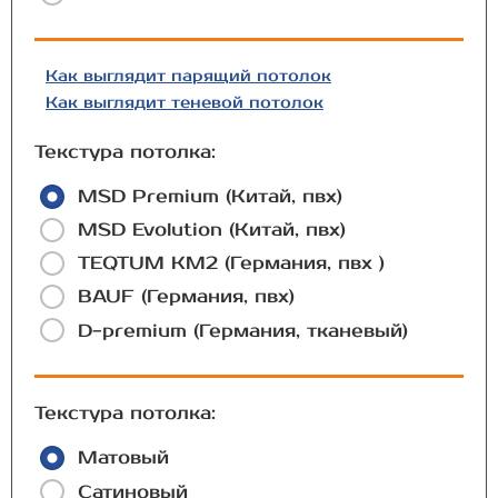
Как выглядит парящий потолок
Как выглядит теневой потолок
Текстура потолка:
MSD Premium (Китай, пвх)
MSD Evolution (Китай, пвх)
TEQTUM КМ2 (Германия, пвх )
BAUF (Германия, пвх)
D-premium (Германия, тканевый)
Текстура потолка:
Матовый
Сатиновый