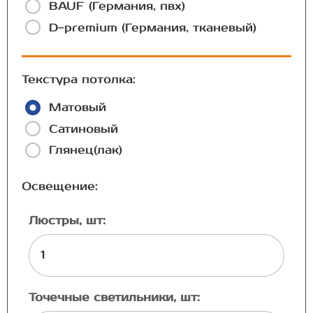
BAUF (Германия, пвх)
D-premium (Германия, тканевый)
Текстура потолка:
Матовый
Сатиновый
Глянец(лак)
Освещение:
Люстры, шт:
Точечные светильники, шт: