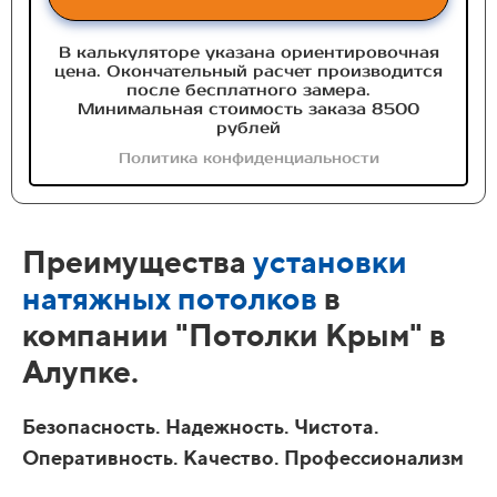
В калькуляторе указана ориентировочная
цена. Окончательный расчет производится
после бесплатного замера.
Минимальная стоимость заказа 8500
рублей
Политика конфиденциальности
Преимущества
установки
натяжных потолков
в
компании "Потолки Крым" в
Алупке.
Безопасность. Надежность. Чистота.
Оперативность. Качество. Профессионализм