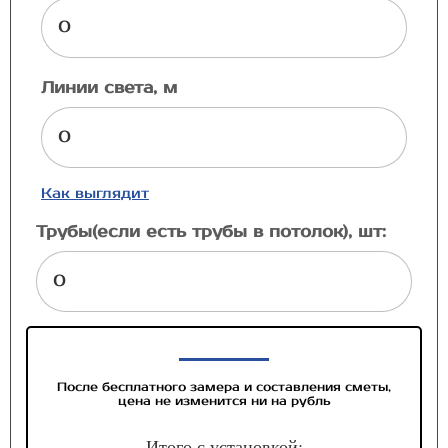
Линии света, м
Как выглядит
Трубы(если есть трубы в потолок), шт:
После бесплатного замера и составления сметы,
цена не изменится ни на рубль
Итого с установкой: