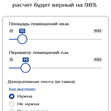
расчет будет верный на 98%
Площадь помещений кв.м.
0
10
100
Периметр помещений п.м.
0
14
100
Декоративная лента (вставка):
Как выглядит
Нужна
Не нужна