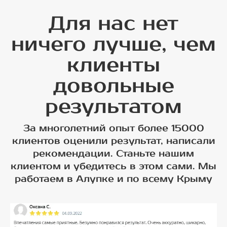
Для нас нет
ничего лучше, чем
клиенты
довольные
результатом
За многолетний опыт более 15000
клиентов оценили результат, написали
рекомендации. Станьте нашим
клиентом и убедитесь в этом сами. Мы
работаем в Алупке и по всему Крыму