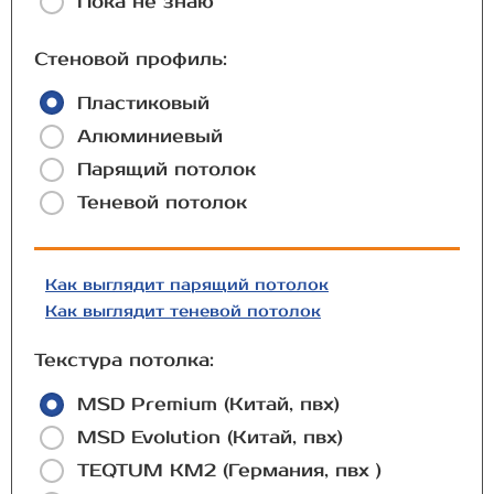
Пока не знаю
Стеновой профиль:
Пластиковый
Алюминиевый
Парящий потолок
Теневой потолок
Как выглядит парящий потолок
Как выглядит теневой потолок
Текстура потолка:
MSD Premium (Китай, пвх)
MSD Evolution (Китай, пвх)
TEQTUM КМ2 (Германия, пвх )