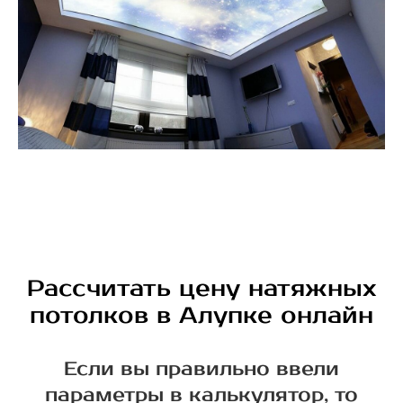
Рассчитать цену натяжных
потолков в Алупке онлайн
Если вы правильно ввели
параметры в калькулятор, то