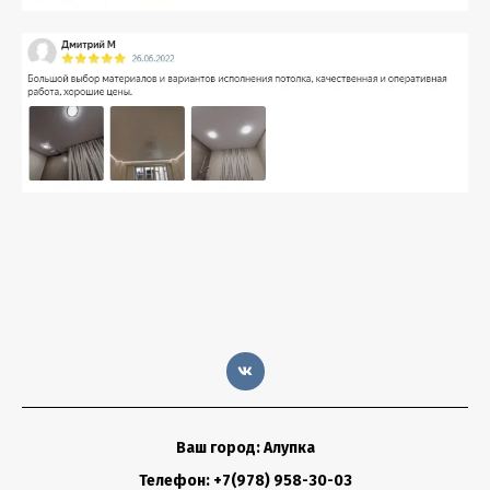
Ваш город: Алупка
Телефон: +7(978) 958-30-03