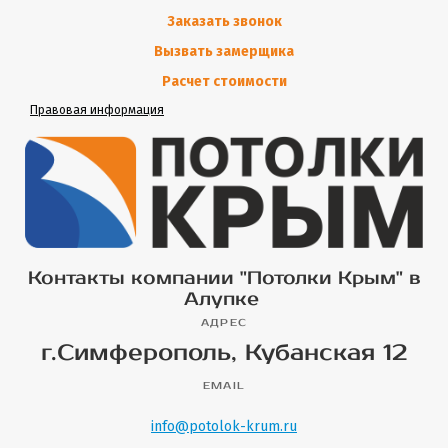
Заказать звонок
Вызвать замерщика
Расчет стоимости
Правовая информация
Контакты компании "Потолки Крым" в
Алупке
АДРЕС
г.Симферополь, Кубанская 12
EMAIL
info@potolok-krum.ru