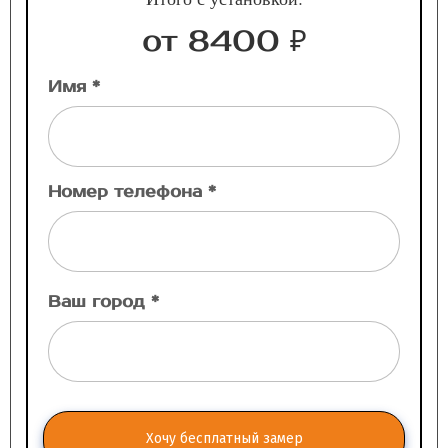
от 8400 ₽
Имя *
Номер телефона *
Ваш город *
Хочу бесплатный замер