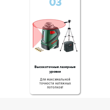
03
Высокоточные лазерные
уровни
Для максимальной
точности натяжных
потолков!