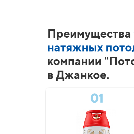
Преимущества
натяжных пото
компании "Пот
в Джанкое.
01