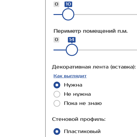
0
10
Периметр помещений п.м.
0
14
Декоративная лента (вставка):
Как выглядит
Нужна
Не нужна
Пока не знаю
Стеновой профиль:
Пластиковый