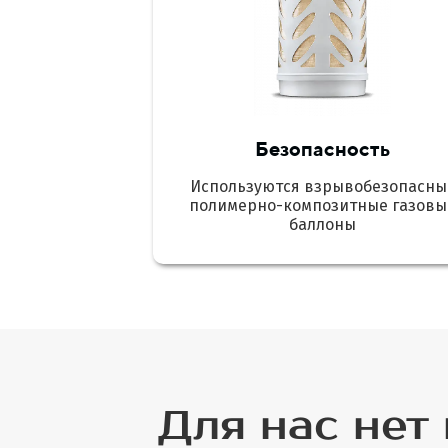
Безопасность
Используются взрывобезопасны
полимерно-композитные газовы
баллоны
Для нас нет