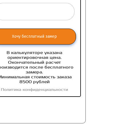
Хочу бесплатный замер
В калькуляторе указана
ориентировочная цена.
Окончательный расчет
роизводится после бесплатного
замера.
инимальная стоимость заказа
8500 рублей
Политика конфиденциальности