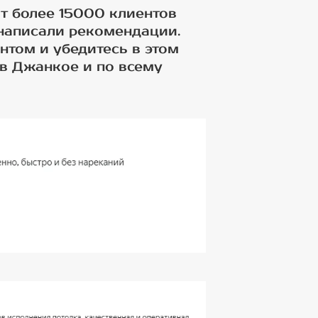
т более 15000 клиентов
 написали рекомендации.
нтом и убедитесь в этом
в Джанкое и по всему