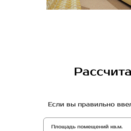
Рассчита
Если вы правильно вве
Площадь помещений кв.м.