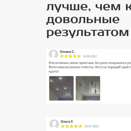
лучше, чем 
довольные
результатом