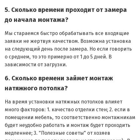
5. Сколько времени проходит от замера
до начала монтажа?
Мы стараемся быстро обрабатывать все входящие
заявки не жертвуя качеством. Возможна установка
на следующий день после замера. Но если говорить
о среднем, то это примерно от 1 до 5 дней. В
зависимости от загрузки.
6. Сколько времени займет монтаж
натяжного потолка?
На время установки натяжных потолков влияет
много факторов: 1. качество отделки стен; 2. если в
помещении мебель, то соответственно монтажникам
будет неудобно работать и монтаж будет проходить
медленнее; 3. "Полезные советы" от хозяев