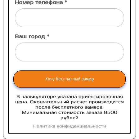
Номер телефона *
Ваш город *
Хочу бесплатный замер
В калькуляторе указана ориентировочная
цена. Окончательный расчет производится
после бесплатного замера.
Минимальная стоимость заказа 8500
рублей
Политика конфиденциальности