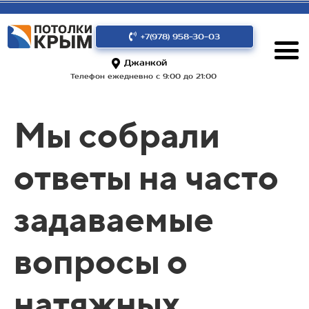
+7(978) 958-30-03
Джанкой
Телефон ежедневно с 9:00 до 21:00
Мы собрали
ответы на часто
задаваемые
вопросы о
натяжных