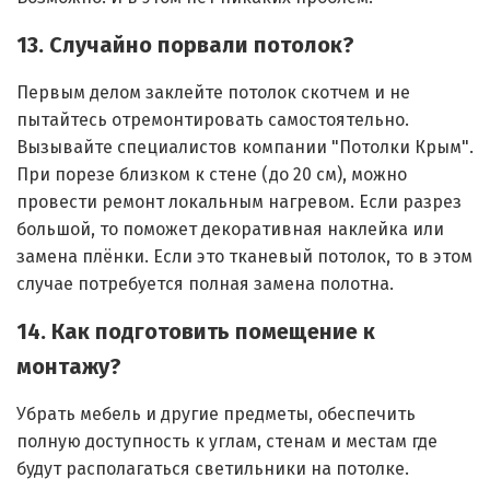
13. Случайно порвали потолок?
Первым делом заклейте потолок скотчем и не
пытайтесь отремонтировать самостоятельно.
Вызывайте специалистов компании "Потолки Крым".
При порезе близком к стене (до 20 см), можно
провести ремонт локальным нагревом. Если разрез
большой, то поможет декоративная наклейка или
замена плёнки. Если это тканевый потолок, то в этом
случае потребуется полная замена полотна.
14. Как подготовить помещение к
монтажу?
Убрать мебель и другие предметы, обеспечить
полную доступность к углам, стенам и местам где
будут располагаться светильники на потолке.