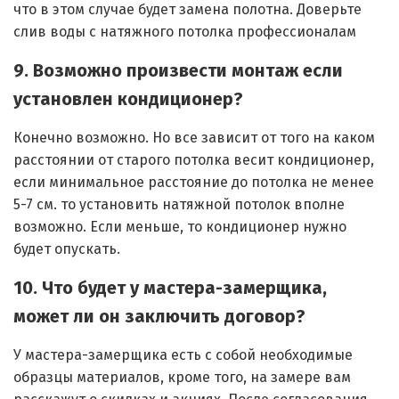
что в этом случае будет замена полотна. Доверьте
слив воды с натяжного потолка профессионалам
9. Возможно произвести монтаж если
установлен кондиционер?
Конечно возможно. Но все зависит от того на каком
расстоянии от старого потолка весит кондиционер,
если минимальное расстояние до потолка не менее
5-7 см. то установить натяжной потолок вполне
возможно. Если меньше, то кондиционер нужно
будет опускать.
10. Что будет у мастера-замерщика,
может ли он заключить договор?
У мастера-замерщика есть с собой необходимые
образцы материалов, кроме того, на замере вам