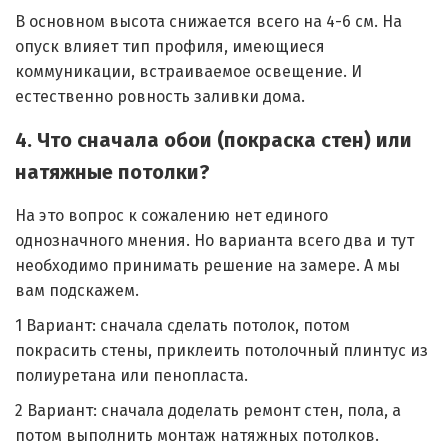
В основном высота снижается всего на 4-6 см. На
опуск влияет тип профиля, имеющиеся
коммуникации, встраиваемое освещение. И
естественно ровность заливки дома.
4. Что сначала обои (покраска стен) или
натяжные потолки?
На это вопрос к сожалению нет единого
однозначного мнения. Но варианта всего два и тут
необходимо принимать решение на замере. А мы
вам подскажем.
1 Вариант: сначала сделать потолок, потом
покрасить стены, приклеить потолочный плинтус из
полиуретана или пенопласта.
2 Вариант: сначала доделать ремонт стен, пола, а
потом выполнить монтаж натяжных потолков.