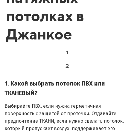
потолках в
Джанкое
1
2
1. Какой выбрать потолок ПВХ или
ТКАНЕВЫЙ?
Выбирайте ПВХ, если нужна герметичная
поверхность с защитой от протечки. Отдавайте
предпочтение ТКАНИ, если нужно сделать потолок,
который пропускает воздух, поддерживает его