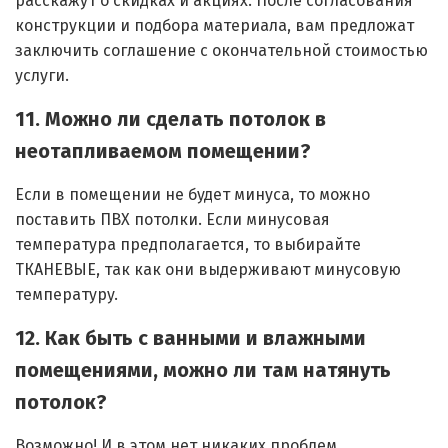
расскажут о скидках и акциях. После согласования
конструкции и подбора материала, вам предложат
заключить соглашение с окончательной стоимостью
услуги.
11. Можно ли сделать потолок в
неотапливаемом помещении?
Если в помещении не будет минуса, то можно
поставить ПВХ потолки. Если минусовая
температура предполагается, то выбирайте
ТКАНЕВЫЕ, так как они выдерживают минусовую
температуру.
12. Как быть с ванными и влажными
помещениями, можно ли там натянуть
потолок?
Возможно! И в этом нет никаких проблем.