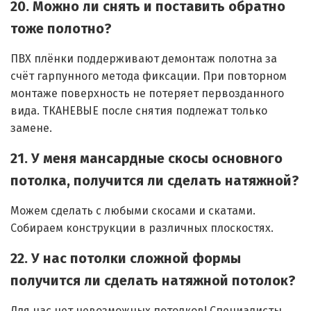
20. Можно ли снять и поставить обратно
тоже полотно?
ПВХ плёнки поддерживают демонтаж полотна за
счёт гарпунного метода фиксации. При повторном
монтаже поверхность не потеряет первозданного
вида. ТКАНЕВЫЕ после снятия подлежат только
замене.
21. У меня мансардные скосы основного
потолка, получится ли сделать натяжной?
Можем сделать с любыми скосами и скатами.
Собираем конструкции в различных плоскостях.
22. У нас потолки сложной формы
получится ли сделать натяжной потолок?