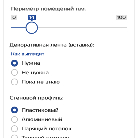
Периметр помещений п.м.
0
14
100
Декоративная лента (вставка):
Как выглядит
Нужна
Не нужна
Пока не знаю
Стеновой профиль:
Пластиковый
Алюминиевый
Парящий потолок
Теневой потолок