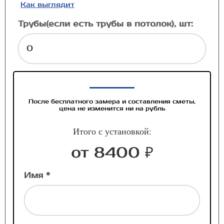
Как выглядит
Трубы(если есть трубы в потолок), шт:
После бесплатного замера и составления сметы,
цена не изменится ни на рубль
Итого с установкой:
от 8400 ₽
Имя *