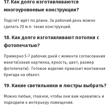
17. Как долго изготавливаются
многоуровневые конструкции?
Подсчёт идёт по длине. За рабочий день можно
сделать 20 м.п. таких конструкций.
18. Как долго изготавливают потолки с
фотопечатью?
Примерно 5-7 рабочих дней с момента согласования
макета(какая картинка, яркость, цвет, размер
фотопечати). Готовое изделие привозит монтажная
бригада на объект.
19. Какие светильники и люстры выбрать?
Можно любые, главное, чтобы они вам нравились и
подходили к интерьеру помещения.