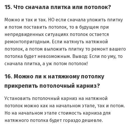
15. Что сначала плитка или потолок?
Можно и так и так. НО если сначала уложить плитку
и потом поставить потолок, то в будущем при
непредвиденных ситуациях потолок остается
ремонтопригодным. Если натянуть натяжной
потолок, а потом выложить плитку то ремонт вашего
потолка будет невозможным. Вывод: Если по уму, то
сначала плитка, а уж потом потолок!
16. Можно ли к натяжному потолку
прикрепить потолочный карниз?
Установить потолочный карниз на натяжной
потолок можно как на начальном этапе, так и потом.
Но на начальном этапе стоимость карниза для
натяжного потолка будет гораздо дешевле.