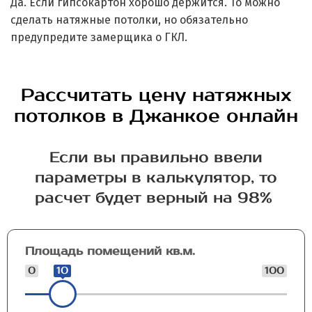
Да. Если гипсокартон хорошо держится. То можно
сделать натяжные потолки, но обязательно
предупредите замерщика о ГКЛ.
Рассчитать цену натяжных
потолков в Джанкое онлайн
Если вы правильно ввели
параметры в калькулятор, то
расчет будет верный на 98%
Площадь помещений кв.м.
0
10
100