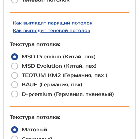
Как выглядит парящий потолок
Как выглядит теневой потолок
Текстура потолка:
MSD Premium (Китай, пвх)
MSD Evolution (Китай, пвх)
TEQTUM КМ2 (Германия, пвх )
BAUF (Германия, пвх)
D-premium (Германия, тканевый)
Текстура потолка:
Матовый