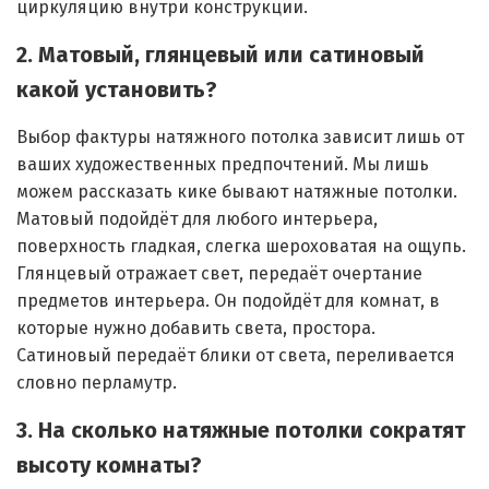
циркуляцию внутри конструкции.
2. Матовый, глянцевый или сатиновый
какой установить?
Выбор фактуры натяжного потолка зависит лишь от
ваших художественных предпочтений. Мы лишь
можем рассказать кике бывают натяжные потолки.
Матовый подойдёт для любого интерьера,
поверхность гладкая, слегка шероховатая на ощупь.
Глянцевый отражает свет, передаёт очертание
предметов интерьера. Он подойдёт для комнат, в
которые нужно добавить света, простора.
Сатиновый передаёт блики от света, переливается
словно перламутр.
3. На сколько натяжные потолки сократят
высоту комнаты?