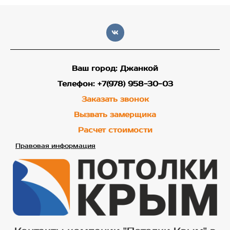
Ваш город: Джанкой
Телефон: +7(978) 958-30-03
Заказать звонок
Вызвать замерщика
Расчет стоимости
Правовая информация