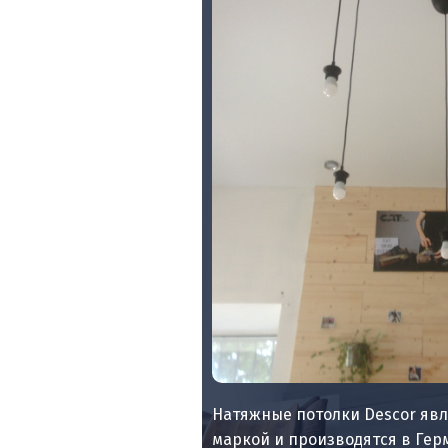
Натяжные потолки Descor яв
маркой и производятся в Гер