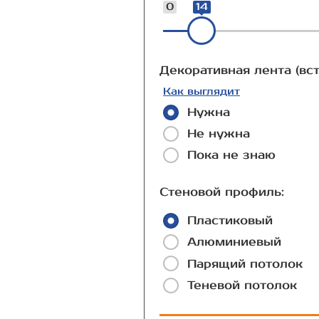
0
14
Декоративная лента (вст
Как выглядит
Нужна
Не нужна
Пока не знаю
Стеновой профиль:
Пластиковый
Алюминиевый
Парящий потолок
Теневой потолок