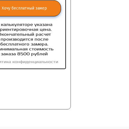
Хочу бесплатный замер
 калькуляторе указана
риентировочная цена.
Окончательный расчет
производится после
бесплатного замера.
инимальная стоимость
заказа 8500 рублей
итика конфиденциальности