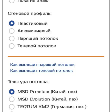
Пока не знаю
Стеновой профиль:
Пластиковый
Алюминиевый
Парящий потолок
Теневой потолок
Как выглядит парящий потолок
Как выглядит теневой потолок
Текстура потолка:
MSD Premium (Китай, пвх)
MSD Evolution (Китай, пвх)
TEQTUM КМ2 (Германия, пвх )