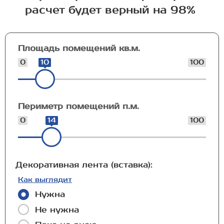
расчет будет верный на 98%
Площадь помещений кв.м.
0
10
100
Периметр помещений п.м.
0
14
100
Декоративная лента (вставка):
Как выглядит
Нужна
Не нужна