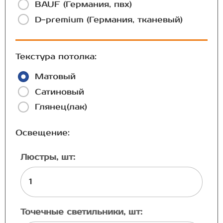
BAUF (Германия, пвх)
D-premium (Германия, тканевый)
Текстура потолка:
Матовый
Сатиновый
Глянец(лак)
Освещение:
Люстры, шт:
Точечные светильники, шт: