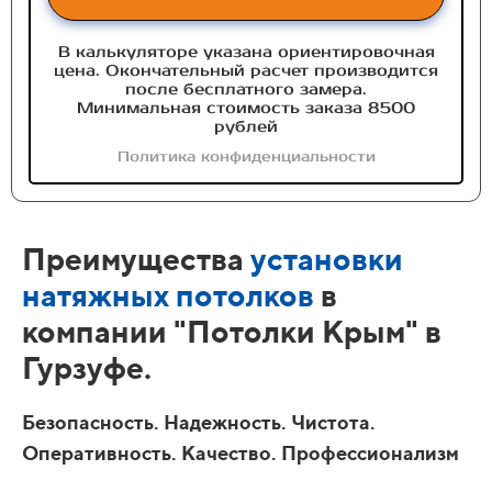
В калькуляторе указана ориентировочная
цена. Окончательный расчет производится
после бесплатного замера.
Минимальная стоимость заказа 8500
рублей
Политика конфиденциальности
Преимущества
установки
натяжных потолков
в
компании "Потолки Крым" в
Гурзуфе.
Безопасность. Надежность. Чистота.
Оперативность. Качество. Профессионализм