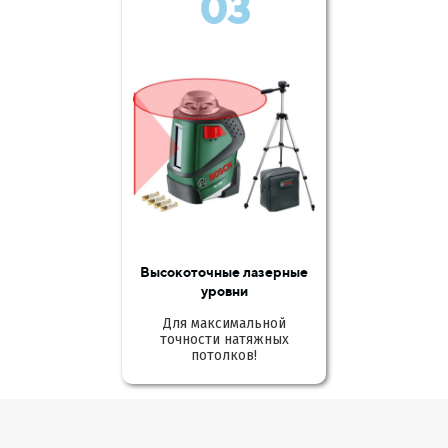
03
Высокоточные лазерные
уровни
Для максимальной
точности натяжных
потолков!