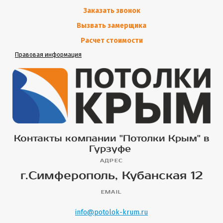
Заказать звонок
Вызвать замерщика
Расчет стоимости
Правовая информация
Контакты компании "Потолки Крым" в
Гурзуфе
АДРЕС
г.Симферополь, Кубанская 12
EMAIL
info@potolok-krum.ru