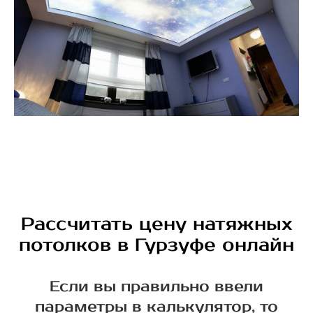
Рассчитать цену натяжных
потолков в Гурзуфе онлайн
Если вы правильно ввели
параметры в калькулятор, то