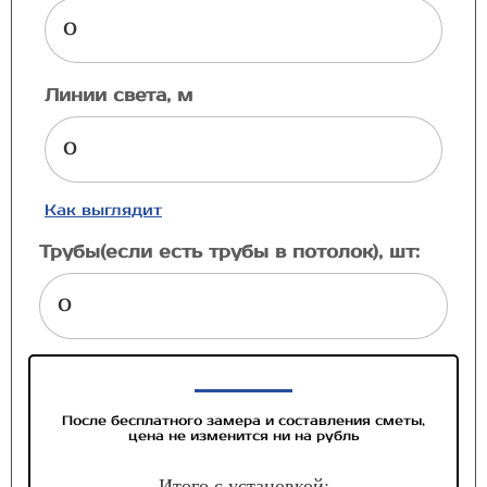
Линии света, м
Как выглядит
Трубы(если есть трубы в потолок), шт:
После бесплатного замера и составления сметы,
цена не изменится ни на рубль
Итого с установкой: