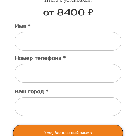
от 8400 ₽
Имя *
Номер телефона *
Ваш город *
Хочу бесплатный замер