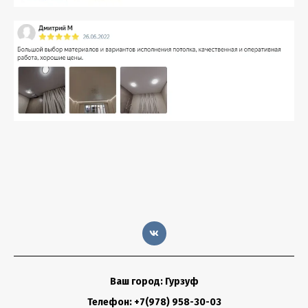
Ваш город: Гурзуф
Телефон: +7(978) 958-30-03