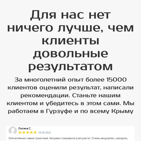
Для нас нет
ничего лучше, чем
клиенты
довольные
результатом
За многолетний опыт более 15000
клиентов оценили результат, написали
рекомендации. Станьте нашим
клиентом и убедитесь в этом сами. Мы
работаем в Гурзуфе и по всему Крыму