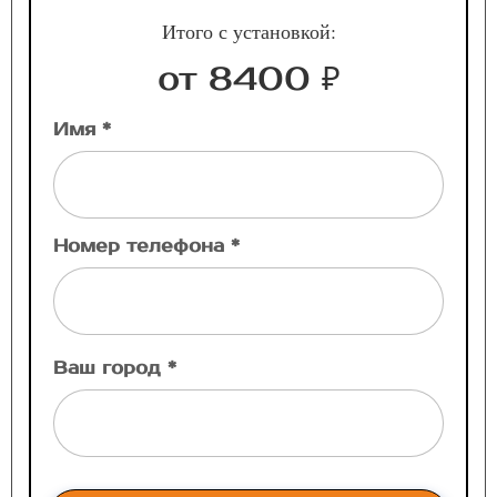
Итого с установкой:
от 8400 ₽
Имя *
Номер телефона *
Ваш город *