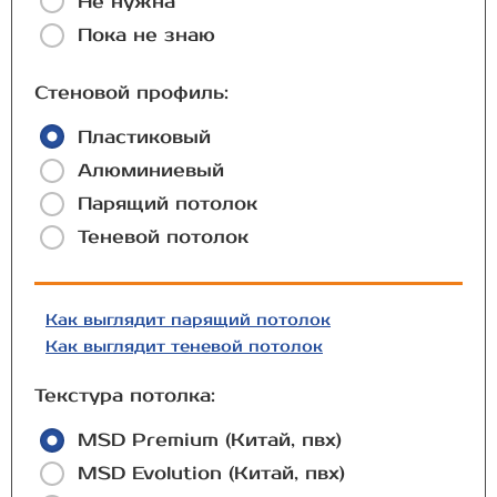
Не нужна
Пока не знаю
Стеновой профиль:
Пластиковый
Алюминиевый
Парящий потолок
Теневой потолок
Как выглядит парящий потолок
Как выглядит теневой потолок
Текстура потолка:
MSD Premium (Китай, пвх)
MSD Evolution (Китай, пвх)