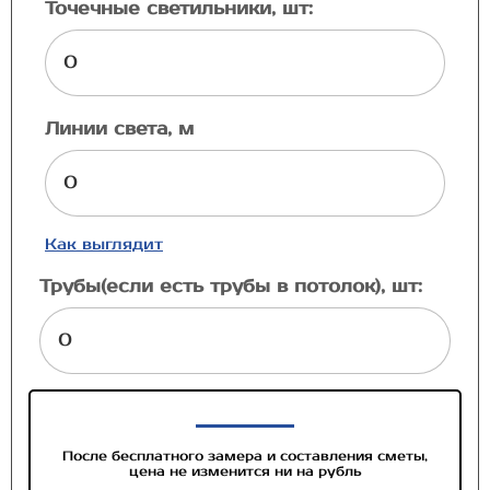
Точечные светильники, шт:
Линии света, м
Как выглядит
Трубы(если есть трубы в потолок), шт:
После бесплатного замера и составления сметы,
цена не изменится ни на рубль