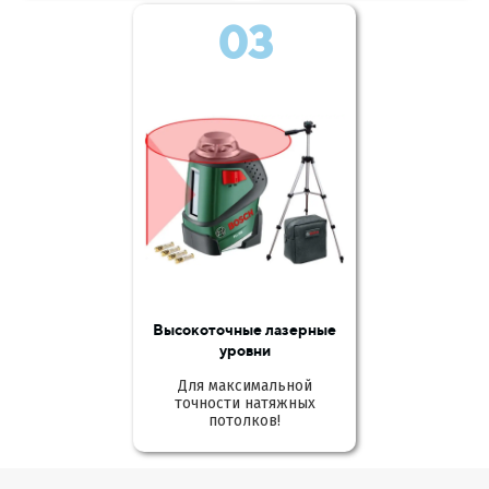
03
Высокоточные лазерные
уровни
Для максимальной
точности натяжных
потолков!