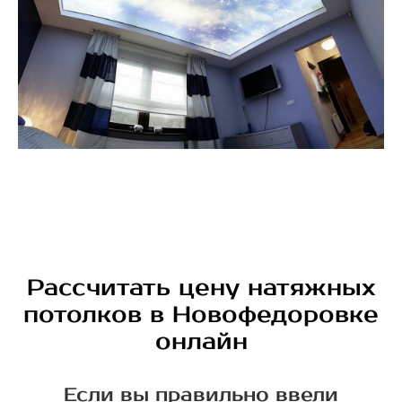
Рассчитать цену натяжных
потолков в Новофедоровке
онлайн
Если вы правильно ввели