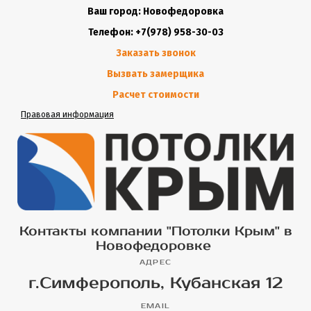
Ваш город: Новофедоровка
Телефон: +7(978) 958-30-03
Заказать звонок
Вызвать замерщика
Расчет стоимости
Правовая информация
Контакты компании "Потолки Крым" в
Новофедоровке
АДРЕС
г.Симферополь, Кубанская 12
EMAIL