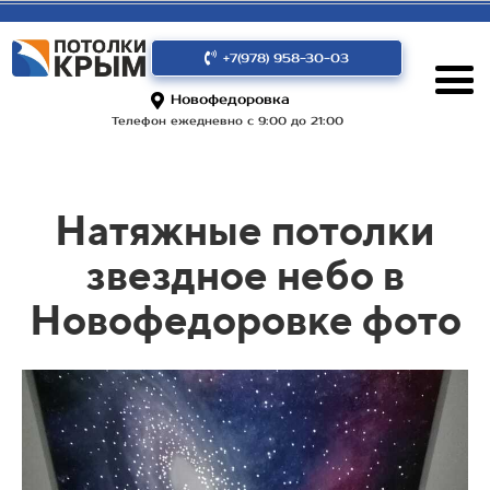
+7(978) 958-30-03
Новофедоровка
Телефон ежедневно с 9:00 до 21:00
Натяжные потолки
звездное небо в
Новофедоровке фото