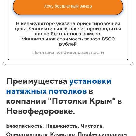
Хочу бесплатный замер
В калькуляторе указана ориентировочная
цена. Окончательный расчет производится
после бесплатного замера.
Минимальная стоимость заказа 8500
рублей
Политика конфиденциальности
Преимущества
установки
натяжных потолков
в
компании "Потолки Крым" в
Новофедоровке.
Безопасность. Надежность. Чистота.
Оперативность. Качество. Профессионализм