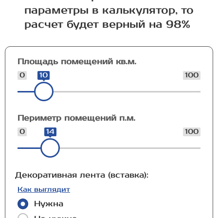
параметры в калькулятор, то
расчет будет верный на 98%
Площадь помещений кв.м.
0
10
100
Периметр помещений п.м.
0
14
100
Декоративная лента (вставка):
Как выглядит
Нужна