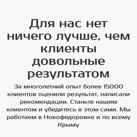
Для нас нет
ничего лучше, чем
клиенты
довольные
результатом
За многолетний опыт более 15000
клиентов оценили результат, написали
рекомендации. Станьте нашим
клиентом и убедитесь в этом сами. Мы
работаем в Новофедоровке и по всему
Крыму