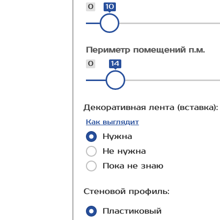
0
10
Периметр помещений п.м.
0
14
Декоративная лента (вставка):
Как выглядит
Нужна
Не нужна
Пока не знаю
Стеновой профиль:
Пластиковый