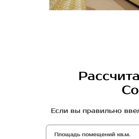
Рассчита
Со
Если вы правильно вве
Площадь помещений кв.м.