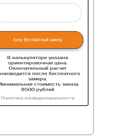
Хочу бесплатный замер
В калькуляторе указана
ориентировочная цена.
Окончательный расчет
роизводится после бесплатного
замера.
инимальная стоимость заказа
8500 рублей
Политика конфиденциальности