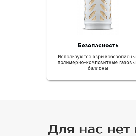
Безопасность
Используются взрывобезопасны
полимерно-композитные газовы
баллоны
Для нас нет