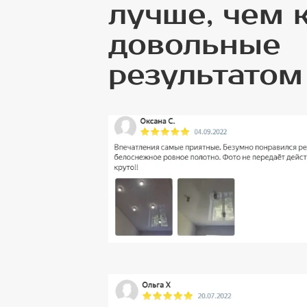
лучше, чем 
довольные
результатом