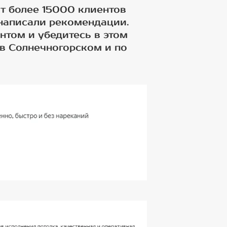
т более 15000 клиентов
 написали рекомендации.
нтом и убедитесь в этом
в Солнечногорском и по