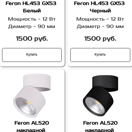
Feron HL453 GX53
Feron HL453 GX53
Белый
Черный
Мощность - 12 Вт
Мощность - 12 Вт
Диаметр - 90 мм
Диаметр - 90 мм
1500 руб.
1500 руб.
Купить
Купить
Feron AL520
Feron AL520
накладной
накладной