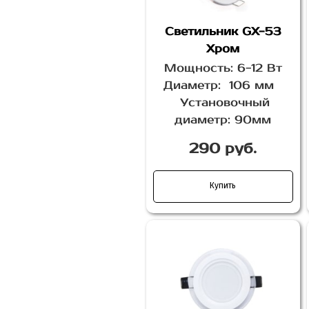
Светильник GX-53
Хром
Мощность: 6-12 Вт
Диаметр: 106 мм
Установочный
диаметр: 90мм
290 руб.
Купить