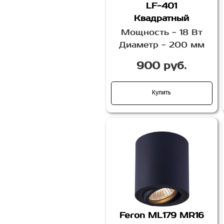
LF-401
Квадратный
Мощность - 18 Вт
Диаметр - 200 мм
900 руб.
Купить
Feron ML179 MR16