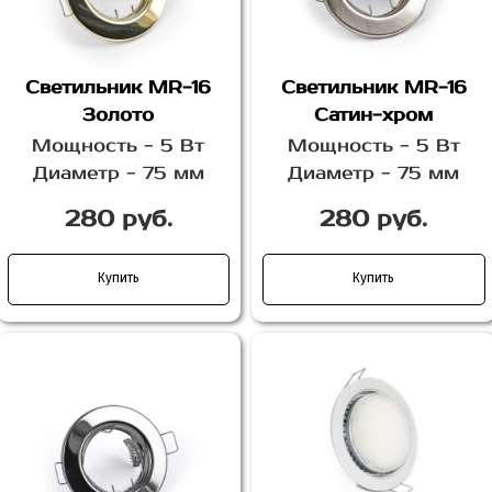
Светильник MR-16
Светильник MR-16
Золото
Сатин-хром
Мощность - 5 Вт
Мощность - 5 Вт
Диаметр - 75 мм
Диаметр - 75 мм
280 руб.
280 руб.
Купить
Купить