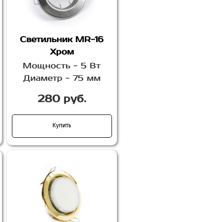
Светильник MR-16
Хром
Мощность - 5 Вт
Диаметр - 75 мм
280 руб.
Купить