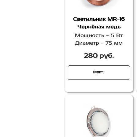
Светильник MR-16
Чернёная медь
Мощность - 5 Вт
Диаметр - 75 мм
280 руб.
Купить