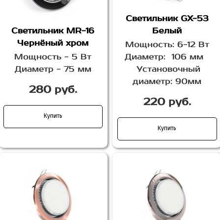
Светильник GX-53
Светильник MR-16
Белый
Чернёный хром
Мощность: 6-12 Вт
Мощность - 5 Вт
Диаметр: 106 мм
Диаметр - 75 мм
Установочный
диаметр: 90мм
280 руб.
220 руб.
Купить
Купить