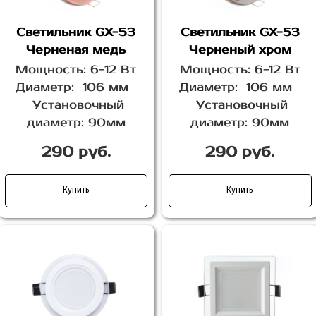
Светильник GX-53
Светильник GX-53
Черненая медь
Черненый хром
Мощность: 6-12 Вт
Мощность: 6-12 Вт
Диаметр: 106 мм
Диаметр: 106 мм
Установочный
Установочный
диаметр: 90мм
диаметр: 90мм
290 руб.
290 руб.
Купить
Купить