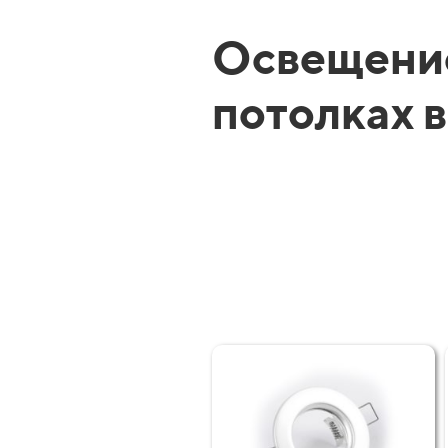
Освещени
потолках в