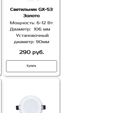
Светильник GX-53
Золото
Мощность: 6-12 Вт
Диаметр: 106 мм
Установочный
диаметр: 90мм
290 руб.
Купить