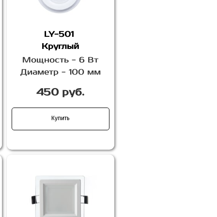
LY-501
Круглый
Мощность - 6 Вт
Диаметр - 100 мм
450 руб.
Купить