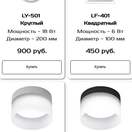
LY-501
LF-401
Круглый
Квадратный
Мощность - 18 Вт
Мощность - 6 Вт
Диаметр - 200 мм
Диаметр - 100 мм
900 руб.
450 руб.
Купить
Купить