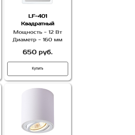
LF-401
Квадратный
Мощность - 12 Вт
Диаметр - 160 мм
650 руб.
Купить