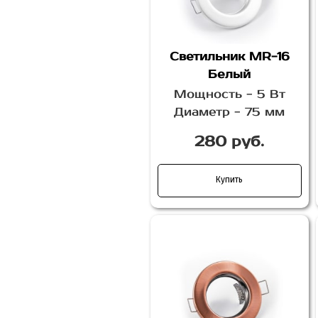
Светильник MR-16
Белый
Мощность - 5 Вт
Диаметр - 75 мм
280 руб.
Купить