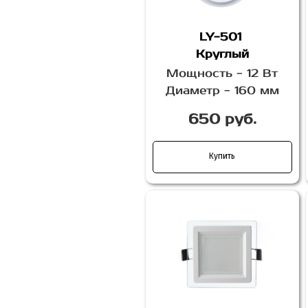
LY-501
Круглый
Мощность - 12 Вт
Диаметр - 160 мм
650 руб.
Купить