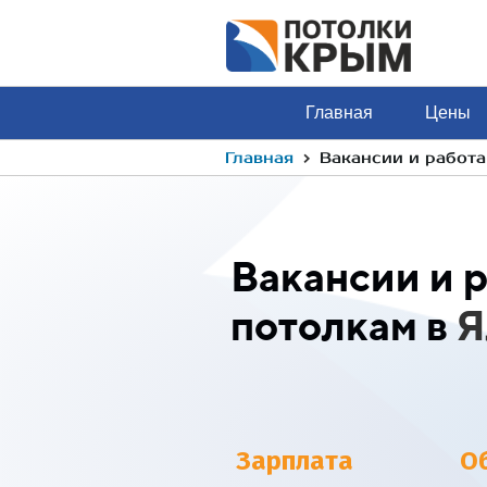
Главная
Цены
›
Главная
Вакансии и работа
Вакансии и 
потолкам в
Я
Зарплата
О