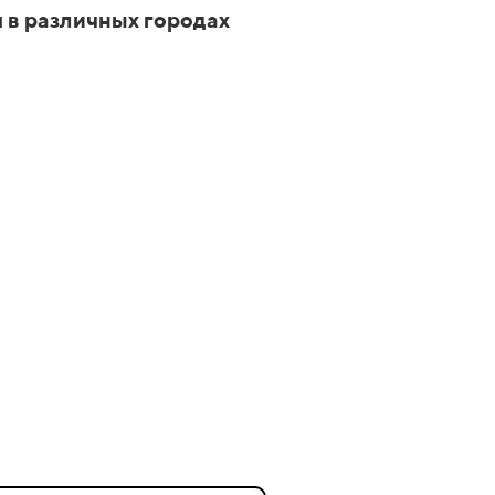
 в различных городах