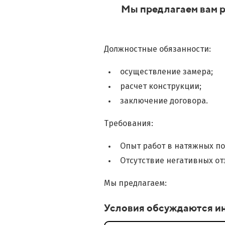
Мы предлагаем вам р
Должностные обязанности:
осуществление замера;
расчет конструкции;
заключение договора.
Требования:
Опыт работ в натяжных пот
Отсутствие негативных от
Мы предлагаем:
Условия обсуждаются и