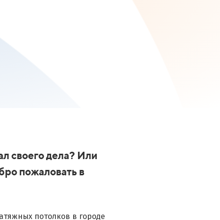
ал своего дела? Или
бро пожаловать в
атяжных потолков в городе