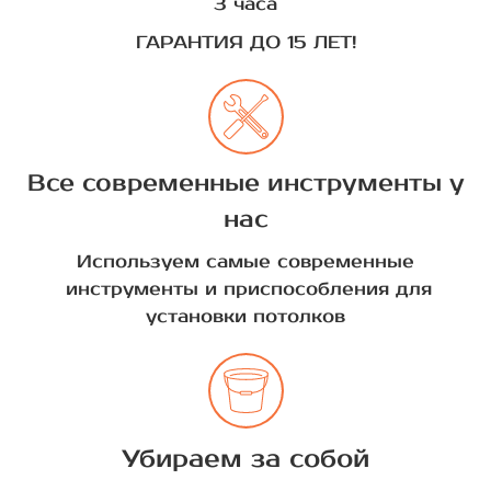
3 часа
ГАРАНТИЯ ДО 15 ЛЕТ!
Все современные инструменты у
нас
Используем самые современные
инструменты и приспособления для
установки потолков
Убираем за собой