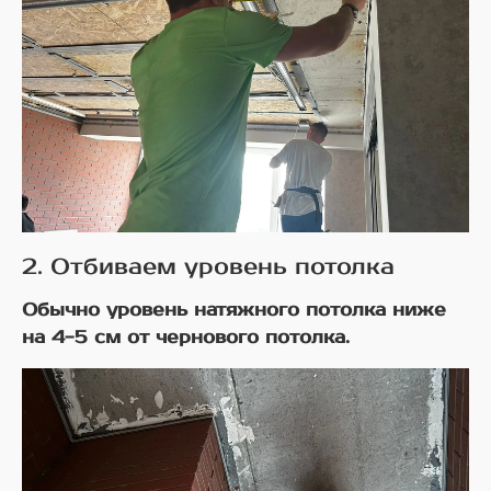
2. Отбиваем уровень потолка
Обычно уровень натяжного потолка ниже
на 4-5 см от чернового потолка.