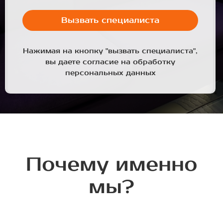
Вызвать специалиста
Нажимая на кнопку "вызвать специалиста",
вы даете согласие на обработку
персональных данных
Почему именно
мы?