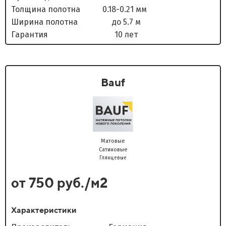
Толщина полотна 0.18-0.21 мм
Ширина полотна до 5.7 м
Гарантия 10 лет
Bauf
Матовые
Сатиновые
Глянцевые
от 750 руб./м2
Характеристики