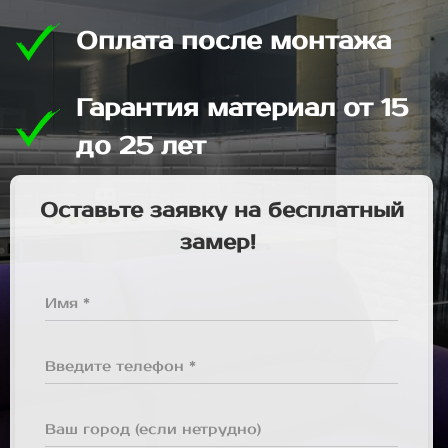
Оплата после монтажа
Гарантия материал от 15
до 25 лет
Оставьте заявку на бесплатный
замер!
Имя *
Введите телефон *
Ваш город (если нетрудно)