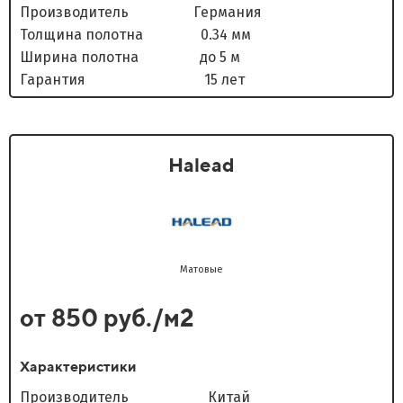
Производитель Германия
Толщина полотна 0.34 мм
Ширина полотна до 5 м
Гарантия 15 лет
Halead
Матовые
от 850 руб./м2
Характеристики
Производитель Китай