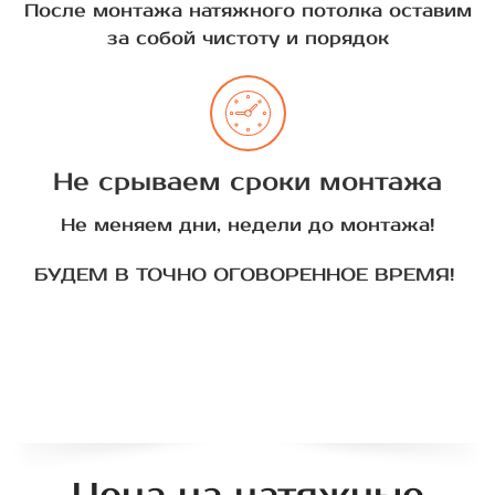
После монтажа натяжного потолка оставим
за собой чистоту и порядок
Не срываем сроки монтажа
Не меняем дни, недели до монтажа!
БУДЕМ В ТОЧНО ОГОВОРЕННОЕ ВРЕМЯ!