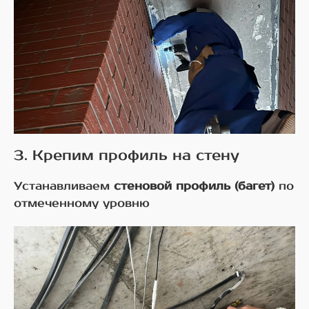
3. Крепим профиль на стену
Устанавливаем
стеновой профиль (багет)
по
отмеченному уровню