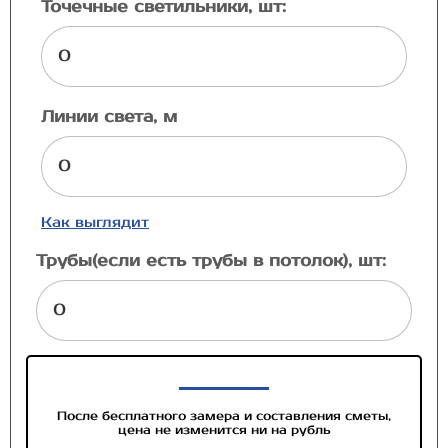
Точечные светильники, шт:
Линии света, м
Как выглядит
Трубы(если есть трубы в потолок), шт:
После бесплатного замера и составления сметы,
цена не изменится ни на рубль