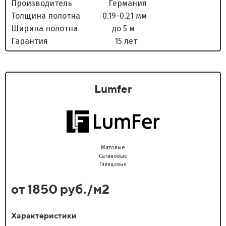
Производитель Германия
Толщина полотна 0.19-0.21 мм
Ширина полотна до 5 м
Гарантия 15 лет
Lumfer
Матовые
Сатиновые
Глянцевые
от 1850 руб./м2
Характеристики