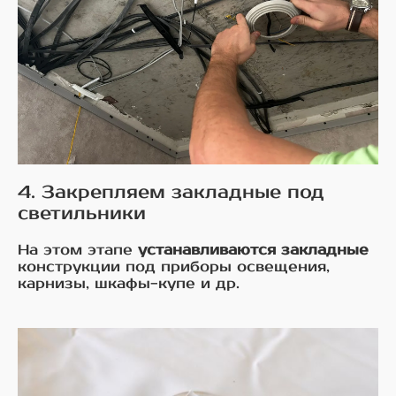
4. Закрепляем закладные под
светильники
На этом этапе
устанавливаются закладные
конструкции под приборы освещения,
карнизы, шкафы-купе и др.