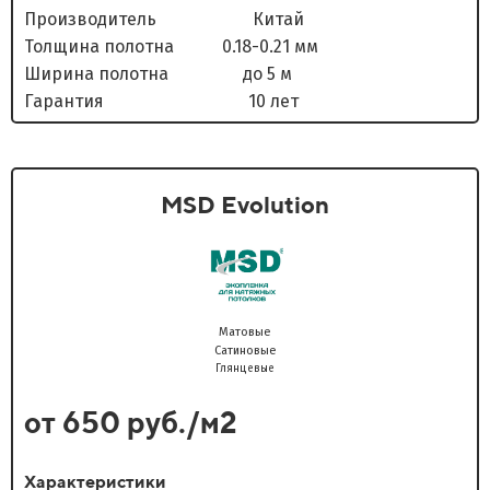
Производитель Китай
Толщина полотна 0.18-0.21 мм
Ширина полотна до 5 м
Гарантия 10 лет
MSD Evolution
Матовые
Сатиновые
Глянцевые
от 650 руб./м2
Характеристики