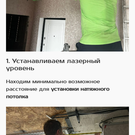
1. Устанавливаем лазерный
уровень
Находим минимально возможное
расстояние для
установки натяжного
потолка