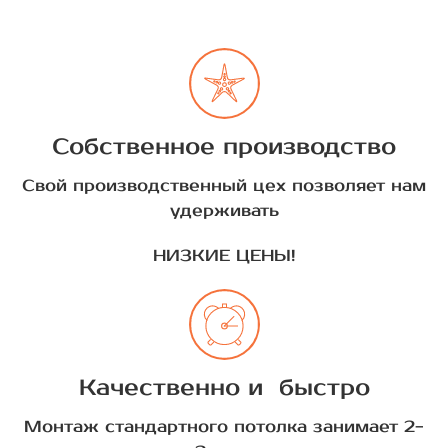
Собственное производство
Свой производственный цех позволяет нам
удерживать
НИЗКИЕ ЦЕНЫ!
Качественно и быстро
Монтаж стандартного потолка занимает 2-