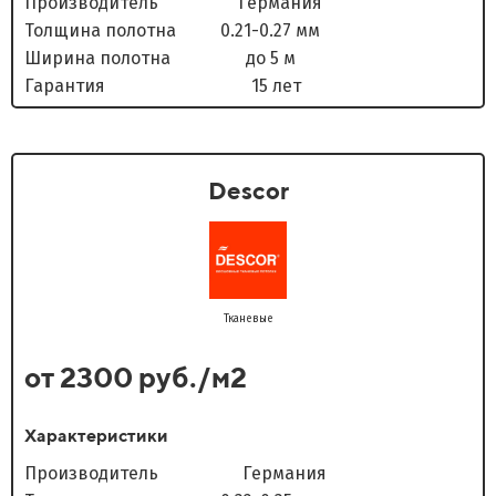
Производитель Германия
Толщина полотна 0.21-0.27 мм
Ширина полотна до 5 м
Гарантия 15 лет
Descor
Тканевые
от 2300 руб./м2
Характеристики
Производитель Германия