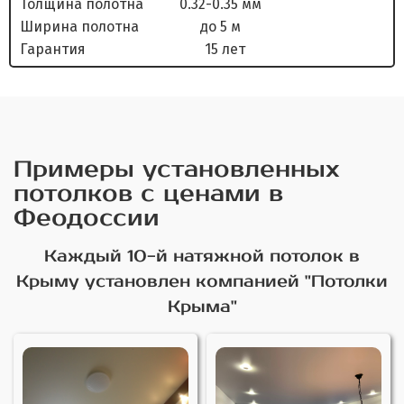
Толщина полотна 0.32-0.35 мм
Ширина полотна до 5 м
Гарантия 15 лет
Примеры установленных
потолков с ценами в
Феодоссии
Каждый 10-й натяжной потолок в
Крыму установлен компанией "Потолки
Крыма"