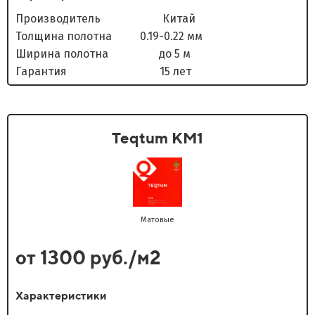
Производитель Китай
Толщина полотна 0.19-0.22 мм
Ширина полотна до 5 м
Гарантия 15 лет
Teqtum KM1
Матовые
от 1300 руб./м2
Характеристики