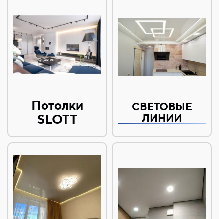
Потолки
СВЕТОВЫЕ
SLOTT
ЛИНИИ