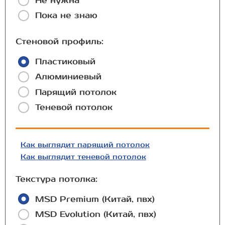
Не нужна
Пока не знаю
Стеновой профиль:
Пластиковый
Алюминиевый
Парящий потолок
Теневой потолок
Как выглядит парящий потолок
Как выглядит теневой потолок
Текстура потолка:
MSD Premium (Китай, пвх)
MSD Evolution (Китай, пвх)