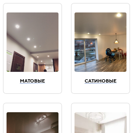
МАТОВЫЕ
САТИНОВЫЕ