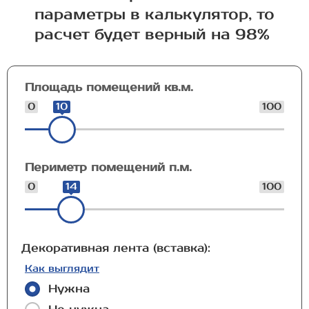
параметры в калькулятор, то
расчет будет верный на 98%
Площадь помещений кв.м.
0
10
100
Периметр помещений п.м.
0
14
100
Декоративная лента (вставка):
Как выглядит
Нужна