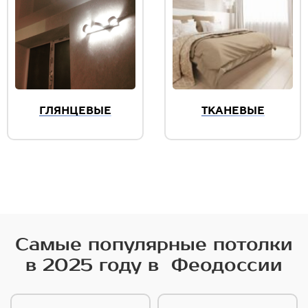
ГЛЯНЦЕВЫЕ
ТКАНЕВЫЕ
Самые популярные потолки
в 2025 году в Феодоссии