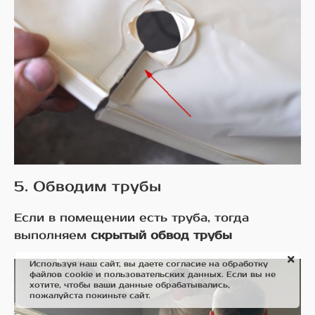
5. Обводим трубы
Если в помещении есть труба, тогда
выполняем
скрытый обвод трубы
Используя наш сайт, вы даете согласие на обработку
файлов cookie и пользовательских данных. Если вы не
хотите, чтобы ваши данные обрабатывались,
пожалуйста покиньте сайт.