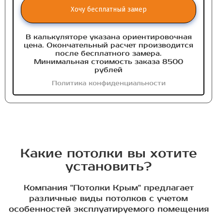
Хочу бесплатный замер
В калькуляторе указана ориентировочная
цена. Окончательный расчет производится
после бесплатного замера.
Минимальная стоимость заказа 8500
рублей
Политика конфиденциальности
Какие потолки вы хотите
установить?
Компания "Потолки Крым" предлагает
различные виды потолков с учетом
особенностей эксплуатируемого помещения