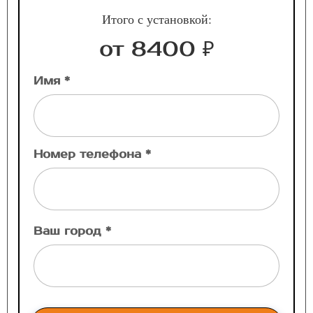
Итого с установкой:
от 8400 ₽
Имя *
Номер телефона *
Ваш город *