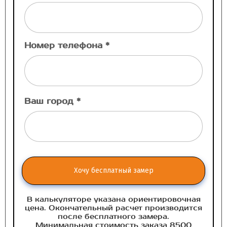
Номер телефона *
Ваш город *
Хочу бесплатный замер
В калькуляторе указана ориентировочная
цена. Окончательный расчет производится
после бесплатного замера.
Минимальная стоимость заказа 8500