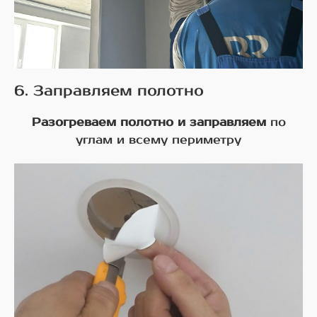
6. Заправляем полотно
Разогреваем полотно и заправляем
по
углам и всему периметру