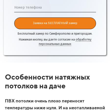
Номер телефона
Заявка на БЕСПЛАТНЫЙ замер
Бесплатный замер по Симферополю и пригородам.
Нажимая кнопку, вы даете согласие на
обработку
персональных данных
Особенности натяжных
потолков на даче
ПВХ потолки очень плохо переносят
температуры ниже нуля. И на неотапливаемой