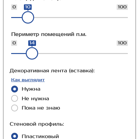
0
10
100
Периметр помещений п.м.
0
14
100
Декоративная лента (вставка):
Как выглядит
Нужна
Не нужна
Пока не знаю
Стеновой профиль:
Пластиковый