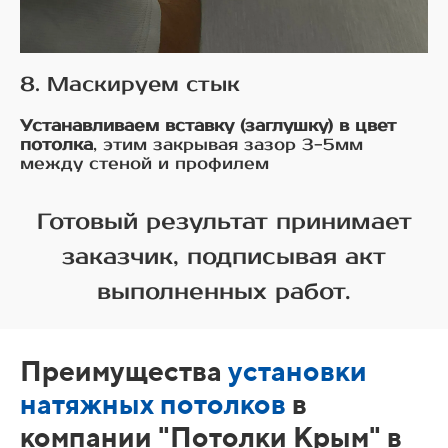
8. Маскируем стык
Устанавливаем вставку (заглушку) в цвет
потолка
, этим закрывая зазор 3-5мм
между стеной и профилем
Готовый результат принимает
заказчик, подписывая акт
выполненных работ.
Преимущества
установки
натяжных потолков
в
компании "Потолки Крым" в