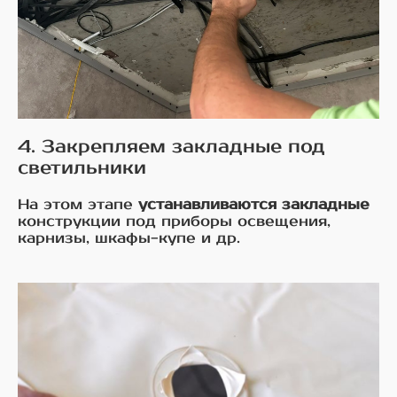
4. Закрепляем закладные под
светильники
На этом этапе
устанавливаются закладные
конструкции под приборы освещения,
карнизы, шкафы-купе и др.