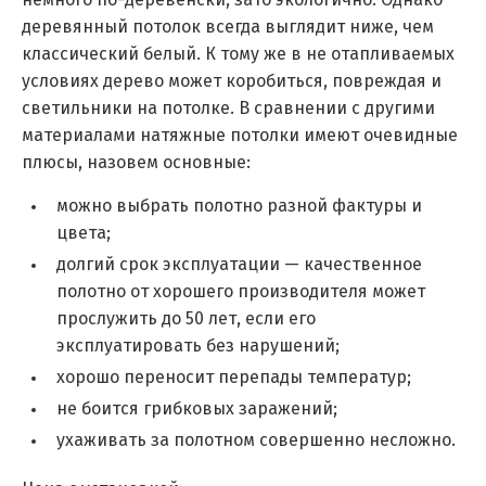
немного по-деревенски, зато экологично. Однако
деревянный потолок всегда выглядит ниже, чем
классический белый. К тому же в не отапливаемых
условиях дерево может коробиться, повреждая и
светильники на потолке. В сравнении с другими
материалами натяжные потолки имеют очевидные
плюсы, назовем основные:
можно выбрать полотно разной фактуры и
цвета;
долгий срок эксплуатации — качественное
полотно от хорошего производителя может
прослужить до 50 лет, если его
эксплуатировать без нарушений;
хорошо переносит перепады температур;
не боится грибковых заражений;
ухаживать за полотном совершенно несложно.