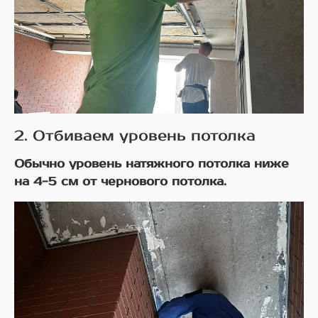
2. Отбиваем уровень потолка
Обычно уровень натяжного потолка ниже
на 4-5 см от чернового потолка.