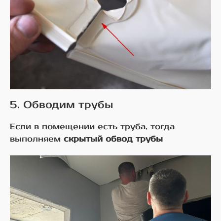
5. Обводим трубы
Если в помещении есть труба, тогда
выполняем
скрытый обвод трубы