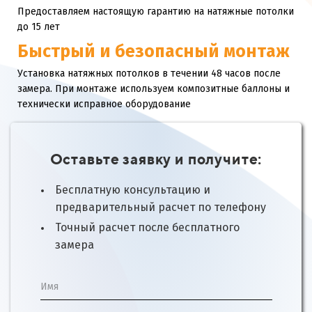
Предоставляем настоящую гарантию на натяжные потолки
до 15 лет
Быстрый и безопасный монтаж
Установка натяжных потолков в течении 48 часов после
замера. При монтаже используем композитные баллоны и
технически исправное оборудование
Оставьте заявку и получите:
Бесплатную консультацию и
предварительный расчет по телефону
Точный расчет после бесплатного
замера
Имя