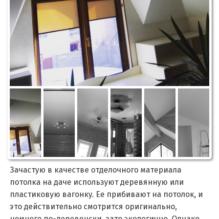
Зачастую в качестве отделочного материала
потолка на даче используют деревянную или
пластиковую вагонку. Ее прибивают на потолок, и
это действительно смотрится оригинально,