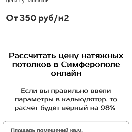
Цена с установкой
От 350 руб/м2
Рассчитать цену натяжных
потолков в Симферополе
онлайн
Если вы правильно ввели
параметры в калькулятор, то
расчет будет верный на 98%
Площадь помещений кв.м.