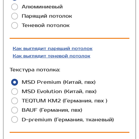
Алюминиевый
Парящий потолок
Теневой потолок
Как выглядит парящий потолок
Как выглядит теневой потолок
Текстура потолка:
MSD Premium (Китай, пвх)
MSD Evolution (Китай, пвх)
TEQTUM КМ2 (Германия, пвх )
BAUF (Германия, пвх)
D-premium (Германия, тканевый)