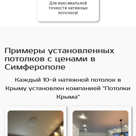
Для максимальной
точности натяжных
потолков!
Примеры установленных
потолков с ценами в
Симферополе
Каждый 10-й натяжной потолок в
Крыму установлен компанией "Потолки
Крыма"