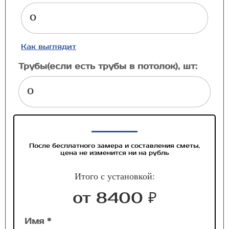
Как выглядит
Трубы(если есть трубы в потолок), шт:
После бесплатного замера и составления сметы,
цена не изменится ни на рубль
Итого с установкой:
от 8400 ₽
Имя *