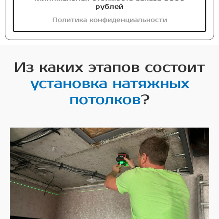
рублей
Политика конфиденциальности
Из каких этапов состоит
установка натяжных
потолков
?