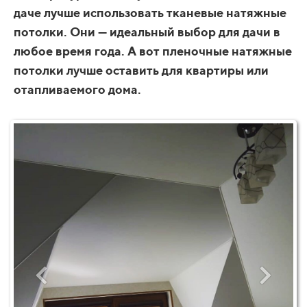
даче лучше использовать тканевые натяжные
потолки. Они — идеальный выбор для дачи в
любое время года. А вот пленочные натяжные
потолки лучше оставить для квартиры или
отапливаемого дома.