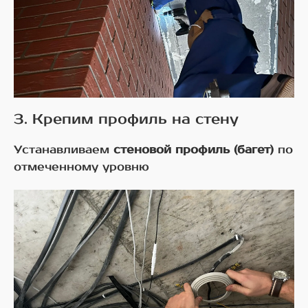
3. Крепим профиль на стену
Устанавливаем
стеновой профиль (багет)
по
отмеченному уровню