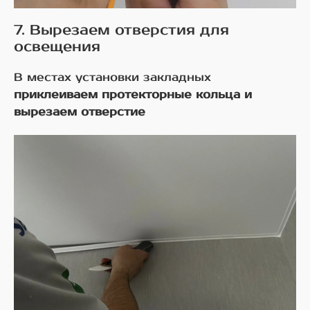
7. Вырезаем отверстия для
освещения
В местах установки закладных
приклеиваем протекторные кольца и
вырезаем отверстие