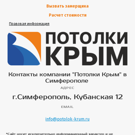
Вызвать замерщика
Расчет стоимости
Правовая информация
Контакты компании "Потолки Крым" в
Симферополе
АДРЕС
г.Симферополь, Кубанская 12
EMAIL
info@potolok-krum.ru
*Сайт носит исключительно информационный характер и не