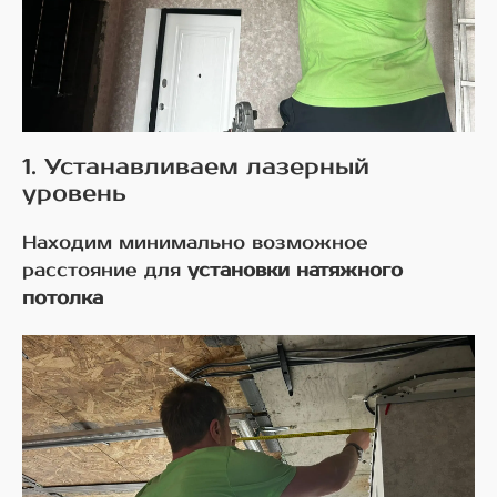
1. Устанавливаем лазерный
уровень
Находим минимально возможное
расстояние для
установки натяжного
потолка