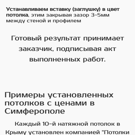
Устанавливаем вставку (заглушку) в цвет
потолка
, этим закрывая зазор 3-5мм
между стеной и профилем
Готовый результат принимает
заказчик, подписывая акт
выполненных работ.
Примеры установленных
потолков с ценами в
Симферополе
Каждый 10-й натяжной потолок в
Крыму установлен компанией "Потолки