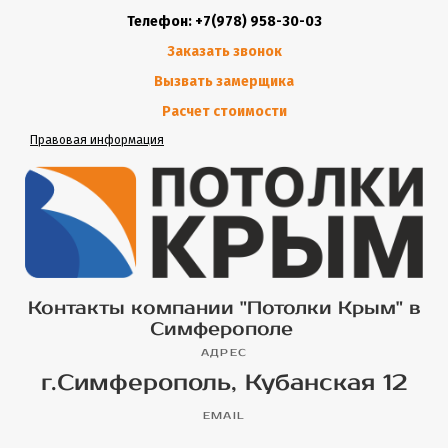
Телефон: +7(978) 958-30-03
Заказать звонок
Вызвать замерщика
Расчет стоимости
Правовая информация
Контакты компании "Потолки Крым" в
Симферополе
АДРЕС
г.Симферополь, Кубанская 12
EMAIL