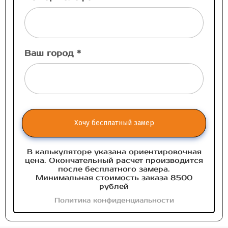
Ваш город *
Хочу бесплатный замер
В калькуляторе указана ориентировочная
цена. Окончательный расчет производится
после бесплатного замера.
Минимальная стоимость заказа 8500
рублей
Политика конфиденциальности