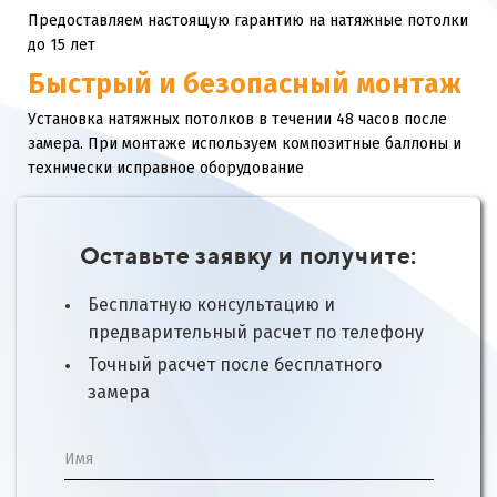
Предоставляем настоящую гарантию на натяжные потолки
до 15 лет
Быстрый и безопасный монтаж
Установка натяжных потолков в течении 48 часов после
замера. При монтаже используем композитные баллоны и
технически исправное оборудование
Оставьте заявку и получите:
Бесплатную консультацию и
предварительный расчет по телефону
Точный расчет после бесплатного
замера
Имя