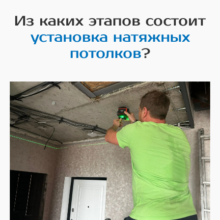
Из каких этапов состоит
установка натяжных
потолков
?