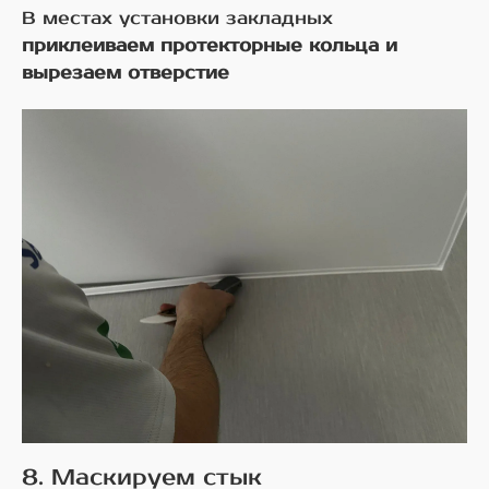
В местах установки закладных
приклеиваем протекторные кольца и
вырезаем отверстие
8. Маскируем стык