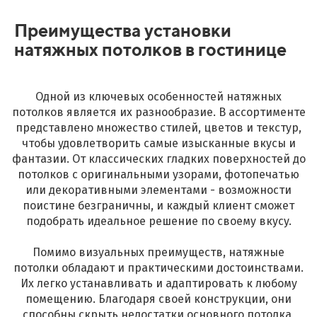
Преимущества установки
натяжных потолков в гостинице
Одной из ключевых особенностей натяжных
потолков является их разнообразие. В ассортименте
представлено множество стилей, цветов и текстур,
чтобы удовлетворить самые изысканные вкусы и
фантазии. От классических гладких поверхностей до
потолков с оригинальными узорами, фотопечатью
или декоративными элементами - возможности
поистине безграничны, и каждый клиент сможет
подобрать идеальное решение по своему вкусу.
Помимо визуальных преимуществ, натяжные
потолки обладают и практическими достоинствами.
Их легко устанавливать и адаптировать к любому
помещению. Благодаря своей конструкции, они
способны скрыть недостатки основного потолка,