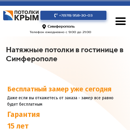
+7(978) 958-30-03
Симферополь
Телефон ежедневно с 9:00 до 21:00
Натяжные потолки в гостинице в
Симферополе
Бесплатный замер уже сегодня
Даже если вы откажетесь от заказа - замер все равно
будет бесплатным
Гарантия
15 лет