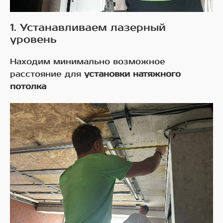
1. Устанавливаем лазерный
уровень
Находим минимально возможное
расстояние для
установки натяжного
потолка