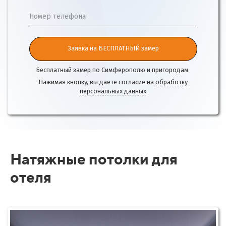
Номер телефона
Заявка на БЕСПЛАТНЫЙ замер
Бесплатный замер по Симферополю и пригородам.
Нажимая кнопку, вы даете согласие на
обработку
персональных данных
Натяжные потолки для
отеля