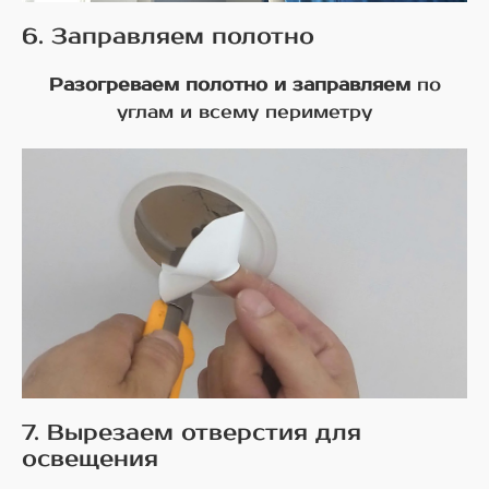
6. Заправляем полотно
Разогреваем полотно и заправляем
по
углам и всему периметру
7. Вырезаем отверстия для
освещения