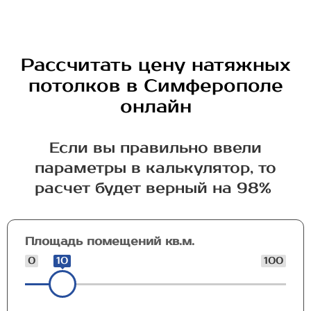
Рассчитать цену натяжных
потолков в Симферополе
онлайн
Если вы правильно ввели
параметры в калькулятор, то
расчет будет верный на 98%
Площадь помещений кв.м.
0
10
100