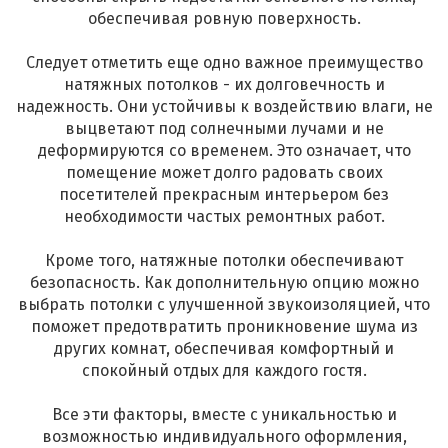
обеспечивая ровную поверхность.
Следует отметить еще одно важное преимущество
натяжных потолков - их долговечность и
надежность. Они устойчивы к воздействию влаги, не
выцветают под солнечными лучами и не
деформируются со временем. Это означает, что
помещение может долго радовать своих
посетителей прекрасным интерьером без
необходимости частых ремонтных работ.
Кроме того, натяжные потолки обеспечивают
безопасность. Как дополнительную опцию можно
выбрать потолки с улучшенной звукоизоляцией, что
поможет предотвратить проникновение шума из
других комнат, обеспечивая комфортный и
спокойный отдых для каждого гостя.
Все эти факторы, вместе с уникальностью и
возможностью индивидуального оформления,