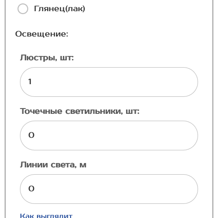
Глянец(лак)
Освещение:
Люстры, шт:
Точечные светильники, шт:
Линии света, м
Как выглядит