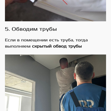
5. Обводим трубы
Если в помещении есть труба, тогда
выполняем
скрытый обвод трубы