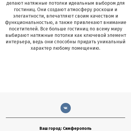
делают натяжные потолки идеальным выбором для
гостиниц. Они создают атмосферу роскоши и
элегантности, впечатляют своим качеством и
функциональностью, а также привлекают внимание
посетителей. Все больше гостиниц по всему миру
выбирают натяжные потолки как ключевой элемент
интерьера, ведь они способны придать уникальный
характер любому помещению.
Ваш город: Симферополь