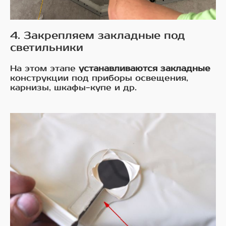
4. Закрепляем закладные под
светильники
На этом этапе
устанавливаются закладные
конструкции под приборы освещения,
карнизы, шкафы-купе и др.