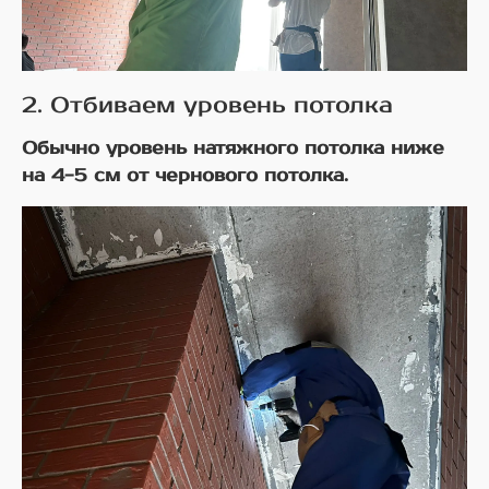
2. Отбиваем уровень потолка
Обычно уровень натяжного потолка ниже
на 4-5 см от чернового потолка.