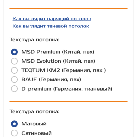
Как выглядит парящий потолок
Как выглядит теневой потолок
Текстура потолка:
MSD Premium (Китай, пвх)
MSD Evolution (Китай, пвх)
TEQTUM КМ2 (Германия, пвх )
BAUF (Германия, пвх)
D-premium (Германия, тканевый)
Текстура потолка:
Матовый
Сатиновый