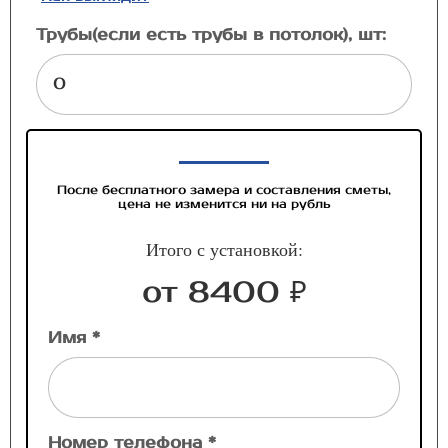
Трубы(если есть трубы в потолок), шт:
После бесплатного замера и составления сметы,
цена не изменится ни на рубль
Итого с установкой:
от 8400 ₽
Имя *
Номер телефона *