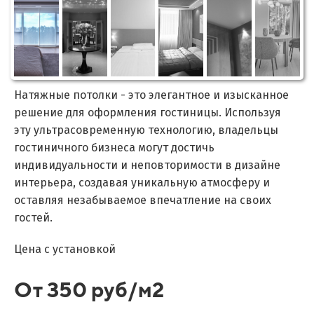
Натяжные потолки - это элегантное и изысканное
решение для оформления гостиницы. Используя
эту ультрасовременную технологию, владельцы
гостиничного бизнеса могут достичь
индивидуальности и неповторимости в дизайне
интерьера, создавая уникальную атмосферу и
оставляя незабываемое впечатление на своих
гостей.
Цена с установкой
От 350 руб/м2