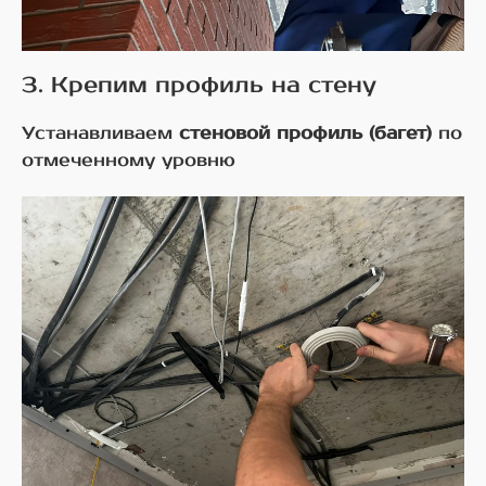
3. Крепим профиль на стену
Устанавливаем
стеновой профиль (багет)
по
отмеченному уровню