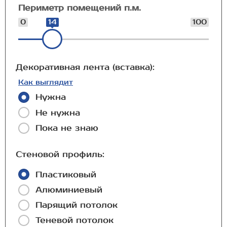
Периметр помещений п.м.
0
14
100
Декоративная лента (вставка):
Как выглядит
Нужна
Не нужна
Пока не знаю
Стеновой профиль:
Пластиковый
Алюминиевый
Парящий потолок
Теневой потолок